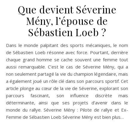
Que devient Séverine
Mény, l’épouse de
Sébastien Loeb ?
Dans le monde palpitant des sports mécaniques, le nom
de Sébastien Loeb résonne avec force. Pourtant, derrière
chaque grand homme se cache souvent une femme tout
aussi remarquable. C’est le cas de Séverine Mény, qui a
non seulement partagé la vie du champion légendaire, mais
a également joué un rôle clé dans son parcours sportif. Cet
article plonge au cœur de la vie de Séverine, explorant son
parcours fascinant, son influence discrète mais
déterminante, ainsi que ses projets d’avenir dans le
monde du rallye. Séverine Mény : Pilote de rallye et Ex-
Femme de Sébastien Loeb Séverine Mény est bien plus…