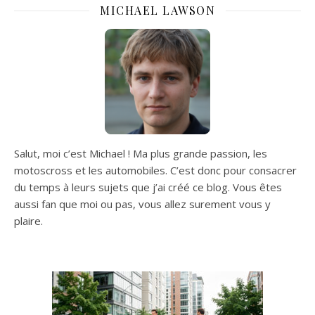
MICHAEL LAWSON
Salut, moi c’est Michael ! Ma plus grande passion, les
motoscross et les automobiles. C’est donc pour consacrer
du temps à leurs sujets que j’ai créé ce blog. Vous êtes
aussi fan que moi ou pas, vous allez surement vous y
plaire.