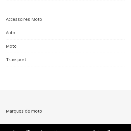
Accessoires Moto
Auto
Moto
Transport
Marques de moto