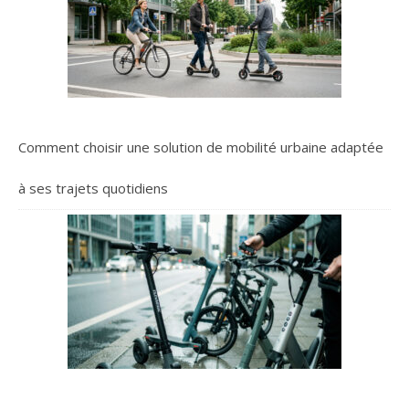
Comment choisir une solution de mobilité urbaine adaptée
à ses trajets quotidiens