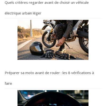
Quels critères regarder avant de choisir un véhicule
électrique urbain léger
Préparer sa moto avant de rouler : les 8 vérifications à
faire