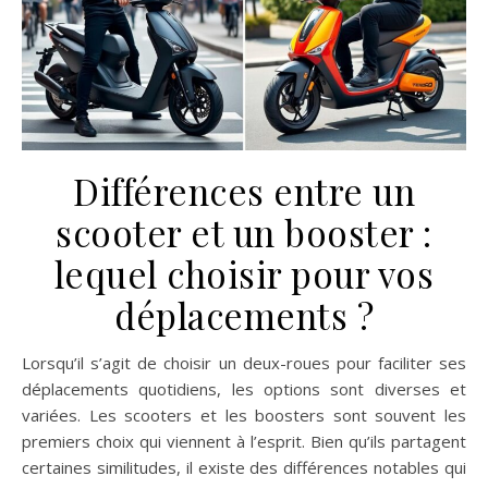
Différences entre un
scooter et un booster :
lequel choisir pour vos
déplacements ?
Lorsqu’il s’agit de choisir un deux-roues pour faciliter ses
déplacements quotidiens, les options sont diverses et
variées. Les scooters et les boosters sont souvent les
premiers choix qui viennent à l’esprit. Bien qu’ils partagent
certaines similitudes, il existe des différences notables qui