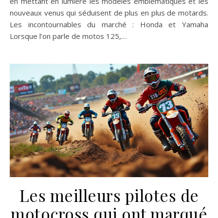
en mettant en lumière les modèles emblématiques et les
nouveaux venus qui séduisent de plus en plus de motards.
Les incontournables du marché : Honda et Yamaha
Lorsque l’on parle de motos 125,…
Les meilleurs pilotes de
motocross qui ont marqué