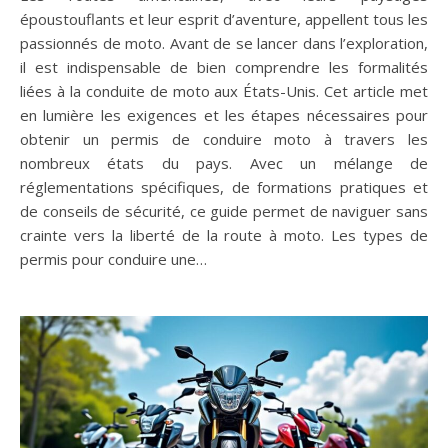
époustouflants et leur esprit d’aventure, appellent tous les
passionnés de moto. Avant de se lancer dans l’exploration,
il est indispensable de bien comprendre les formalités
liées à la conduite de moto aux États-Unis. Cet article met
en lumière les exigences et les étapes nécessaires pour
obtenir un permis de conduire moto à travers les
nombreux états du pays. Avec un mélange de
réglementations spécifiques, de formations pratiques et
de conseils de sécurité, ce guide permet de naviguer sans
crainte vers la liberté de la route à moto. Les types de
permis pour conduire une…