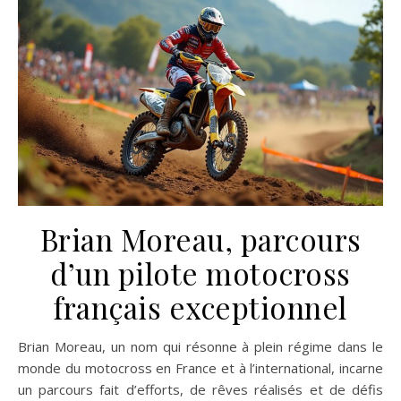
Brian Moreau, parcours
d’un pilote motocross
français exceptionnel
Brian Moreau, un nom qui résonne à plein régime dans le
monde du motocross en France et à l’international, incarne
un parcours fait d’efforts, de rêves réalisés et de défis