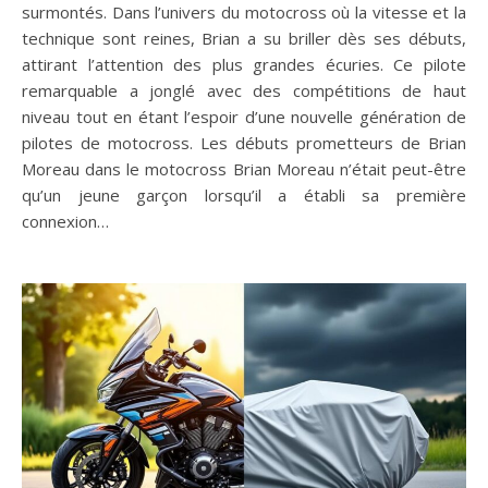
surmontés. Dans l’univers du motocross où la vitesse et la
technique sont reines, Brian a su briller dès ses débuts,
attirant l’attention des plus grandes écuries. Ce pilote
remarquable a jonglé avec des compétitions de haut
niveau tout en étant l’espoir d’une nouvelle génération de
pilotes de motocross. Les débuts prometteurs de Brian
Moreau dans le motocross Brian Moreau n’était peut-être
qu’un jeune garçon lorsqu’il a établi sa première
connexion…