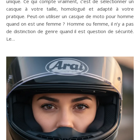
unique. Ce qui compte vraiment, c’est de sélectionner un
casque à votre taille, homologué et adapté à votre
pratique. Peut-on utiliser un casque de moto pour homme
quand on est une femme ? Homme ou femme, il n’y a pas
de distinction de genre quand il est question de sécurité.
Le…