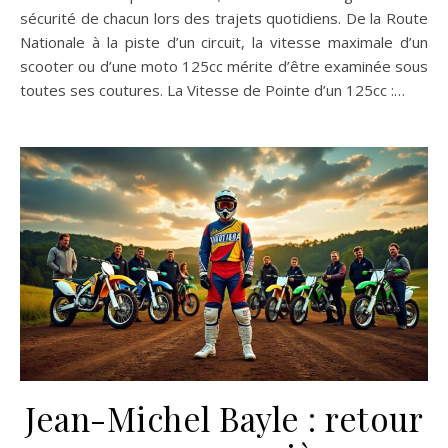
sécurité de chacun lors des trajets quotidiens. De la Route
Nationale à la piste d’un circuit, la vitesse maximale d’un
scooter ou d’une moto 125cc mérite d’être examinée sous
toutes ses coutures. La Vitesse de Pointe d’un 125cc :…
Jean-Michel Bayle : retour