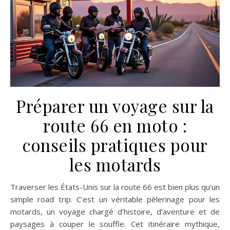
Préparer un voyage sur la
route 66 en moto :
conseils pratiques pour
les motards
Traverser les États-Unis sur la route 66 est bien plus qu’un
simple road trip. C’est un véritable pèlerinage pour les
motards, un voyage chargé d’histoire, d’aventure et de
paysages à couper le souffle. Cet itinéraire mythique,