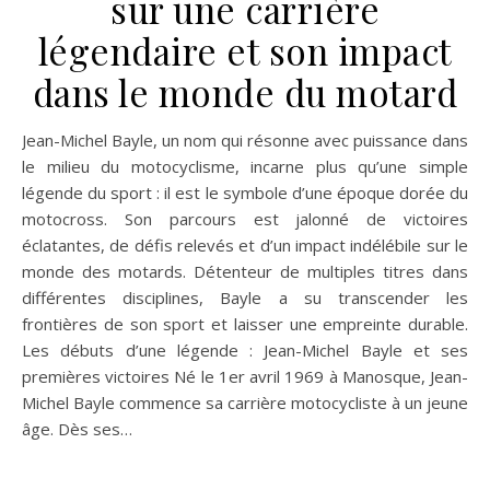
sur une carrière
légendaire et son impact
dans le monde du motard
Jean-Michel Bayle, un nom qui résonne avec puissance dans
le milieu du motocyclisme, incarne plus qu’une simple
légende du sport : il est le symbole d’une époque dorée du
motocross. Son parcours est jalonné de victoires
éclatantes, de défis relevés et d’un impact indélébile sur le
monde des motards. Détenteur de multiples titres dans
différentes disciplines, Bayle a su transcender les
frontières de son sport et laisser une empreinte durable.
Les débuts d’une légende : Jean-Michel Bayle et ses
premières victoires Né le 1er avril 1969 à Manosque, Jean-
Michel Bayle commence sa carrière motocycliste à un jeune
âge. Dès ses…