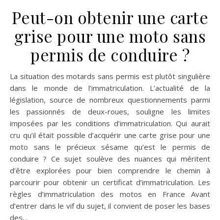
Peut-on obtenir une carte
grise pour une moto sans
permis de conduire ?
La situation des motards sans permis est plutôt singulière
dans le monde de l’immatriculation. L’actualité de la
législation, source de nombreux questionnements parmi
les passionnés de deux-roues, souligne les limites
imposées par les conditions d’immatriculation. Qui aurait
cru qu’il était possible d’acquérir une carte grise pour une
moto sans le précieux sésame qu’est le permis de
conduire ? Ce sujet soulève des nuances qui méritent
d’être explorées pour bien comprendre le chemin à
parcourir pour obtenir un certificat d’immatriculation. Les
règles d’immatriculation des motos en France Avant
d’entrer dans le vif du sujet, il convient de poser les bases
des…