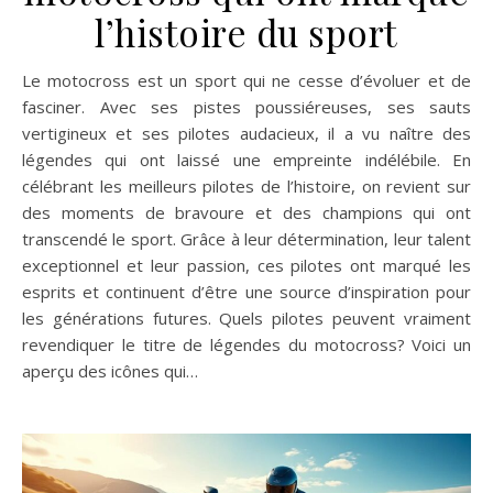
l’histoire du sport
Le motocross est un sport qui ne cesse d’évoluer et de
fasciner. Avec ses pistes poussiéreuses, ses sauts
vertigineux et ses pilotes audacieux, il a vu naître des
légendes qui ont laissé une empreinte indélébile. En
célébrant les meilleurs pilotes de l’histoire, on revient sur
des moments de bravoure et des champions qui ont
transcendé le sport. Grâce à leur détermination, leur talent
exceptionnel et leur passion, ces pilotes ont marqué les
esprits et continuent d’être une source d’inspiration pour
les générations futures. Quels pilotes peuvent vraiment
revendiquer le titre de légendes du motocross? Voici un
aperçu des icônes qui…