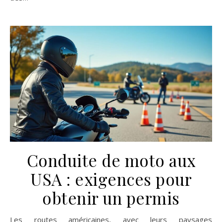
Conduite de moto aux
USA : exigences pour
obtenir un permis
Les routes américaines, avec leurs paysages