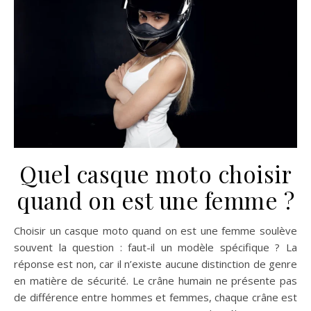
Quel casque moto choisir
quand on est une femme ?
Choisir un casque moto quand on est une femme soulève
souvent la question : faut-il un modèle spécifique ? La
réponse est non, car il n’existe aucune distinction de genre
en matière de sécurité. Le crâne humain ne présente pas
de différence entre hommes et femmes, chaque crâne est