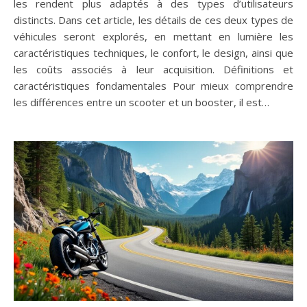
les rendent plus adaptés à des types d’utilisateurs
distincts. Dans cet article, les détails de ces deux types de
véhicules seront explorés, en mettant en lumière les
caractéristiques techniques, le confort, le design, ainsi que
les coûts associés à leur acquisition. Définitions et
caractéristiques fondamentales Pour mieux comprendre
les différences entre un scooter et un booster, il est…