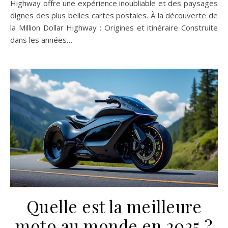
Highway offre une expérience inoubliable et des paysages
dignes des plus belles cartes postales. À la découverte de
la Million Dollar Highway : Origines et itinéraire Construite
dans les années…
Quelle est la meilleure
moto au monde en 2025 ?