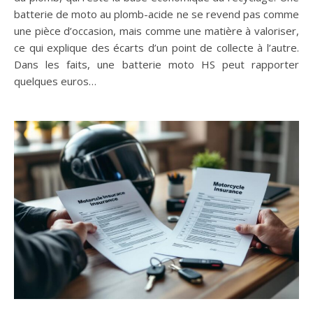
batterie de moto au plomb-acide ne se revend pas comme
une pièce d’occasion, mais comme une matière à valoriser,
ce qui explique des écarts d’un point de collecte à l’autre.
Dans les faits, une batterie moto HS peut rapporter
quelques euros…