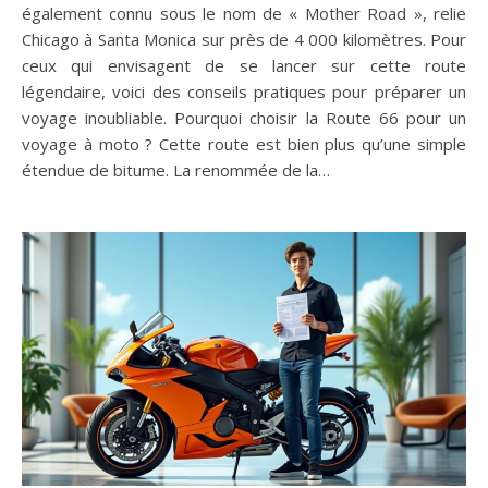
également connu sous le nom de « Mother Road », relie
Chicago à Santa Monica sur près de 4 000 kilomètres. Pour
ceux qui envisagent de se lancer sur cette route
légendaire, voici des conseils pratiques pour préparer un
voyage inoubliable. Pourquoi choisir la Route 66 pour un
voyage à moto ? Cette route est bien plus qu’une simple
étendue de bitume. La renommée de la…