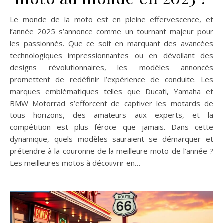
Le monde de la moto est en pleine effervescence, et
l’année 2025 s’annonce comme un tournant majeur pour
les passionnés. Que ce soit en marquant des avancées
technologiques impressionnantes ou en dévoilant des
designs révolutionnaires, les modèles annoncés
promettent de redéfinir l’expérience de conduite. Les
marques emblématiques telles que Ducati, Yamaha et
BMW Motorrad s’efforcent de captiver les motards de
tous horizons, des amateurs aux experts, et la
compétition est plus féroce que jamais. Dans cette
dynamique, quels modèles sauraient se démarquer et
prétendre à la couronne de la meilleure moto de l’année ?
Les meilleures motos à découvrir en…