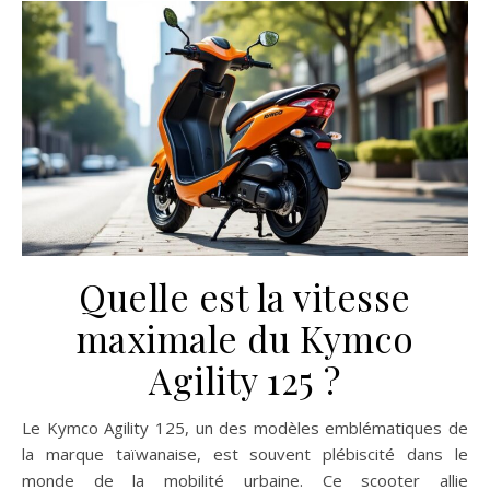
Quelle est la vitesse
maximale du Kymco
Agility 125 ?
Le Kymco Agility 125, un des modèles emblématiques de
la marque taïwanaise, est souvent plébiscité dans le
monde de la mobilité urbaine. Ce scooter allie