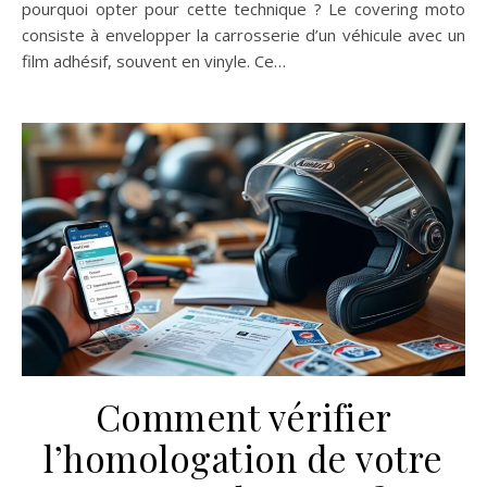
pourquoi opter pour cette technique ? Le covering moto
consiste à envelopper la carrosserie d’un véhicule avec un
film adhésif, souvent en vinyle. Ce…
Comment vérifier
l’homologation de votre