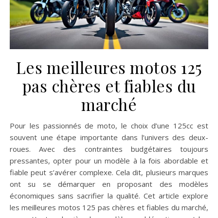
Les meilleures motos 125
pas chères et fiables du
marché
Pour les passionnés de moto, le choix d’une 125cc est
souvent une étape importante dans l’univers des deux-
roues. Avec des contraintes budgétaires toujours
pressantes, opter pour un modèle à la fois abordable et
fiable peut s’avérer complexe. Cela dit, plusieurs marques
ont su se démarquer en proposant des modèles
économiques sans sacrifier la qualité. Cet article explore
les meilleures motos 125 pas chères et fiables du marché,