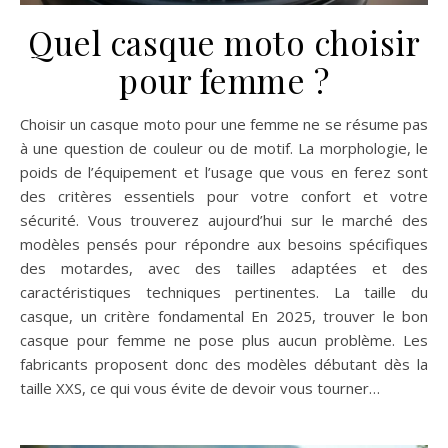
Quel casque moto choisir
pour femme ?
Choisir un casque moto pour une femme ne se résume pas
à une question de couleur ou de motif. La morphologie, le
poids de l’équipement et l’usage que vous en ferez sont
des critères essentiels pour votre confort et votre
sécurité. Vous trouverez aujourd’hui sur le marché des
modèles pensés pour répondre aux besoins spécifiques
des motardes, avec des tailles adaptées et des
caractéristiques techniques pertinentes. La taille du
casque, un critère fondamental En 2025, trouver le bon
casque pour femme ne pose plus aucun problème. Les
fabricants proposent donc des modèles débutant dès la
taille XXS, ce qui vous évite de devoir vous tourner…