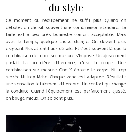
du style
Ce moment où l’équipement ne suffit plus Quand on
débute, on choisit souvent une combinaison standard. La
taille est à peu près bonne.Le confort acceptable. Mais
avec le temps, quelque chose change. On devient plus
exigeant.Plus attentif aux détails. Et c’est souvent là que la
combinaison de moto sur-mesure s’impose. Un ajustement
parfait La première différence, c’est la coupe. Une
combinaison sur-mesure One X épouse le corps. Ni trop
serrée.Ni trop lâche. Chaque zone est adaptée. Résultat :
une sensation totalement différente. Un confort qui change
la conduite Quand l’équipement est parfaitement ajusté,
on bouge mieux. On se sent plus…