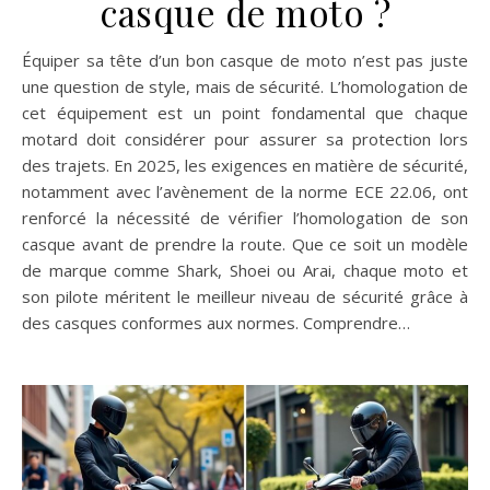
casque de moto ?
Équiper sa tête d’un bon casque de moto n’est pas juste
une question de style, mais de sécurité. L’homologation de
cet équipement est un point fondamental que chaque
motard doit considérer pour assurer sa protection lors
des trajets. En 2025, les exigences en matière de sécurité,
notamment avec l’avènement de la norme ECE 22.06, ont
renforcé la nécessité de vérifier l’homologation de son
casque avant de prendre la route. Que ce soit un modèle
de marque comme Shark, Shoei ou Arai, chaque moto et
son pilote méritent le meilleur niveau de sécurité grâce à
des casques conformes aux normes. Comprendre…