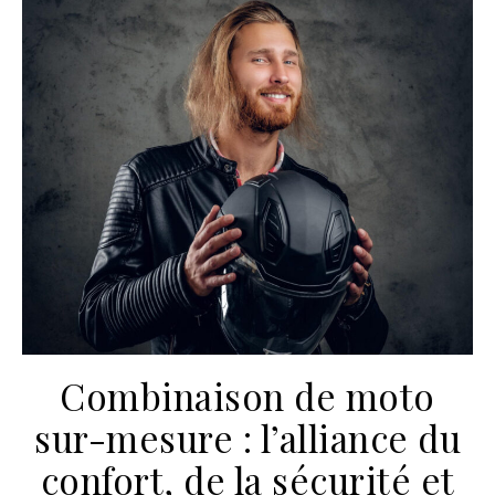
Combinaison de moto
sur-mesure : l’alliance du
confort, de la sécurité et