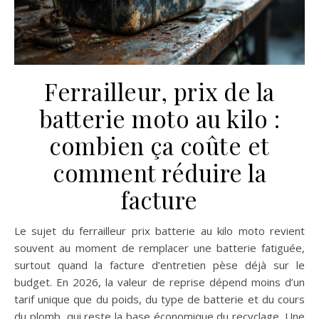
Ferrailleur, prix de la
batterie moto au kilo :
combien ça coûte et
comment réduire la
facture
Le sujet du ferrailleur prix batterie au kilo moto revient
souvent au moment de remplacer une batterie fatiguée,
surtout quand la facture d’entretien pèse déjà sur le
budget. En 2026, la valeur de reprise dépend moins d’un
tarif unique que du poids, du type de batterie et du cours
du plomb, qui reste la base économique du recyclage. Une