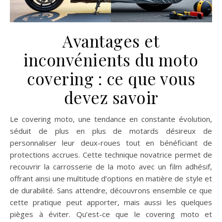
Avantages et
inconvénients du moto
covering : ce que vous
devez savoir
Le covering moto, une tendance en constante évolution,
séduit de plus en plus de motards désireux de
personnaliser leur deux-roues tout en bénéficiant de
protections accrues. Cette technique novatrice permet de
recouvrir la carrosserie de la moto avec un film adhésif,
offrant ainsi une multitude d’options en matière de style et
de durabilité. Sans attendre, découvrons ensemble ce que
cette pratique peut apporter, mais aussi les quelques
pièges à éviter. Qu’est-ce que le covering moto et