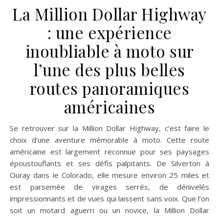
La Million Dollar Highway
: une expérience
inoubliable à moto sur
l’une des plus belles
routes panoramiques
américaines
Se retrouver sur la Million Dollar Highway, c’est faire le
choix d’une aventure mémorable à moto. Cette route
américaine est largement reconnue pour ses paysages
époustouflants et ses défis palpitants. De Silverton à
Ouray dans le Colorado, elle mesure environ 25 miles et
est parsemée de virages serrés, de dénivelés
impressionnants et de vues qui laissent sans voix. Que l’on
soit un motard aguerri ou un novice, la Million Dollar