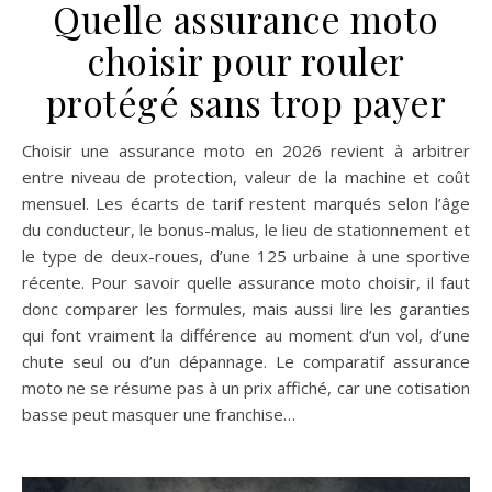
Quelle assurance moto
choisir pour rouler
protégé sans trop payer
Choisir une assurance moto en 2026 revient à arbitrer
entre niveau de protection, valeur de la machine et coût
mensuel. Les écarts de tarif restent marqués selon l’âge
du conducteur, le bonus-malus, le lieu de stationnement et
le type de deux-roues, d’une 125 urbaine à une sportive
récente. Pour savoir quelle assurance moto choisir, il faut
donc comparer les formules, mais aussi lire les garanties
qui font vraiment la différence au moment d’un vol, d’une
chute seul ou d’un dépannage. Le comparatif assurance
moto ne se résume pas à un prix affiché, car une cotisation
basse peut masquer une franchise…