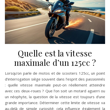
Quelle est la vitesse
maximale d’un 125cc ?
Lorsqu’on parle de motos et de scooters 125cc, un point
d’interrogation siège souvent dans l’esprit des passionnés
: quelle vitesse maximale peut-on réellement atteindre
avec ces deux-roues ? Que l’on soit un motard aguerri ou
un néophyte, la question de la vitesse est toujours d’une
grande importance. Déterminer cette limite de vitesse va
au-delà de simple curiosité; cela influence également la