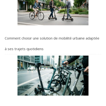
Comment choisir une solution de mobilité urbaine adaptée
à ses trajets quotidiens