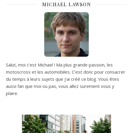
MICHAEL LAWSON
Salut, moi c’est Michael ! Ma plus grande passion, les
motoscross et les automobiles. C’est donc pour consacrer
du temps à leurs sujets que j’ai créé ce blog. Vous êtes
aussi fan que moi ou pas, vous allez surement vous y
plaire.