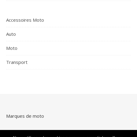
Accessoires Moto
Auto
Moto
Transport
Marques de moto