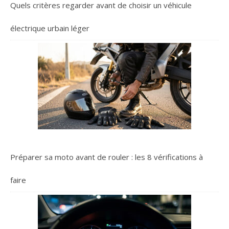
Quels critères regarder avant de choisir un véhicule
électrique urbain léger
Préparer sa moto avant de rouler : les 8 vérifications à
faire