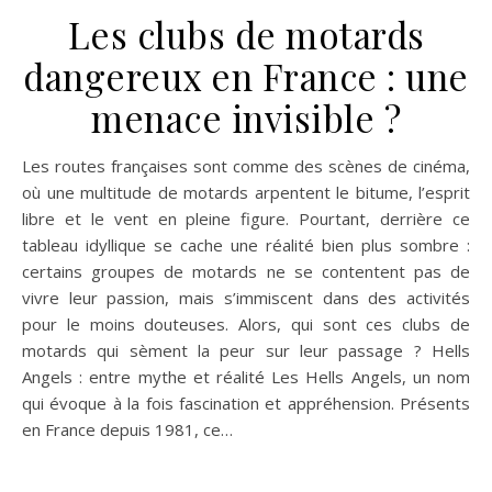
Les clubs de motards
dangereux en France : une
menace invisible ?
Les routes françaises sont comme des scènes de cinéma,
où une multitude de motards arpentent le bitume, l’esprit
libre et le vent en pleine figure. Pourtant, derrière ce
tableau idyllique se cache une réalité bien plus sombre :
certains groupes de motards ne se contentent pas de
vivre leur passion, mais s’immiscent dans des activités
pour le moins douteuses. Alors, qui sont ces clubs de
motards qui sèment la peur sur leur passage ? Hells
Angels : entre mythe et réalité Les Hells Angels, un nom
qui évoque à la fois fascination et appréhension. Présents
en France depuis 1981, ce…