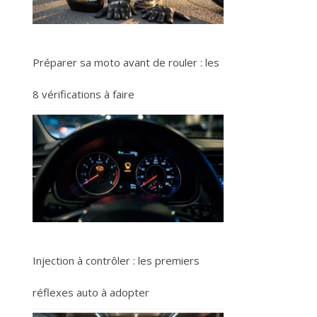
Préparer sa moto avant de rouler : les
8 vérifications à faire
Injection à contrôler : les premiers
réflexes auto à adopter