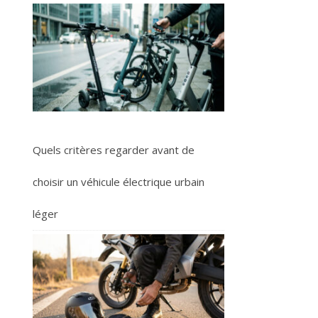
Quels critères regarder avant de
choisir un véhicule électrique urbain
léger