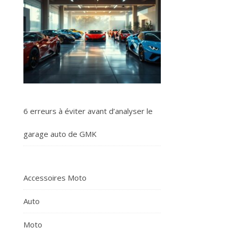
6 erreurs à éviter avant d’analyser le
garage auto de GMK
Accessoires Moto
Auto
Moto