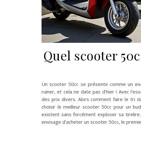
Quel scooter 50c
Un scooter 50cc se présente comme un excel
ruiner, et cela ne date pas d’hier ! Avec l’
des prix divers. Alors comment faire le tri 
choisir le meilleur scooter 50cc pour un bud
existent sans forcément exploser sa tirelire
envisage d’acheter un scooter 50cc, le premi