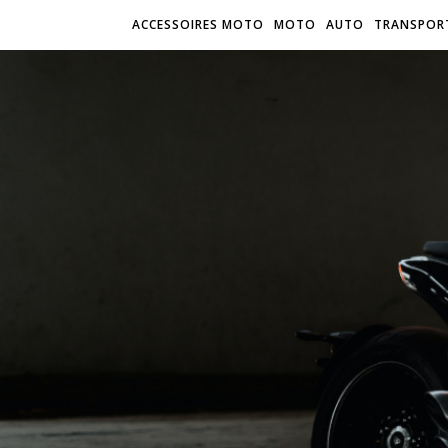
ACCESSOIRES MOTO
MOTO
AUTO
TRANSPOR