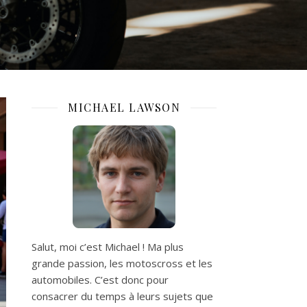
MICHAEL LAWSON
Salut, moi c’est Michael ! Ma plus
grande passion, les motoscross et les
automobiles. C’est donc pour
consacrer du temps à leurs sujets que