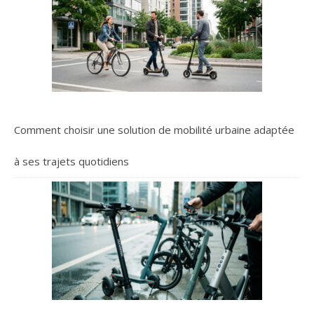
Comment choisir une solution de mobilité urbaine adaptée
à ses trajets quotidiens