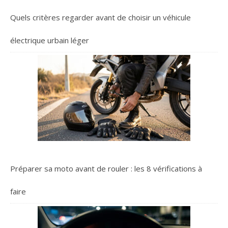
Quels critères regarder avant de choisir un véhicule
électrique urbain léger
Préparer sa moto avant de rouler : les 8 vérifications à
faire