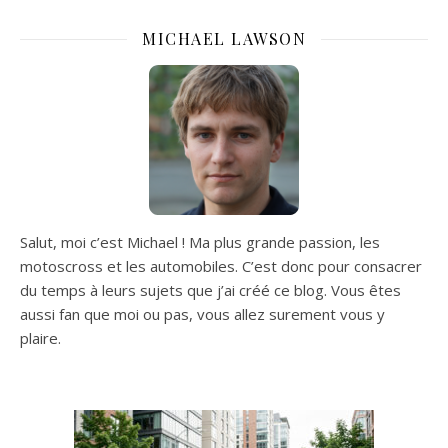
MICHAEL LAWSON
Salut, moi c’est Michael ! Ma plus grande passion, les
motoscross et les automobiles. C’est donc pour consacrer
du temps à leurs sujets que j’ai créé ce blog. Vous êtes
aussi fan que moi ou pas, vous allez surement vous y
plaire.