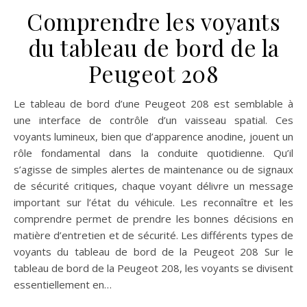
Comprendre les voyants
du tableau de bord de la
Peugeot 208
Le tableau de bord d’une Peugeot 208 est semblable à
une interface de contrôle d’un vaisseau spatial. Ces
voyants lumineux, bien que d’apparence anodine, jouent un
rôle fondamental dans la conduite quotidienne. Qu’il
s’agisse de simples alertes de maintenance ou de signaux
de sécurité critiques, chaque voyant délivre un message
important sur l’état du véhicule. Les reconnaître et les
comprendre permet de prendre les bonnes décisions en
matière d’entretien et de sécurité. Les différents types de
voyants du tableau de bord de la Peugeot 208 Sur le
tableau de bord de la Peugeot 208, les voyants se divisent
essentiellement en…