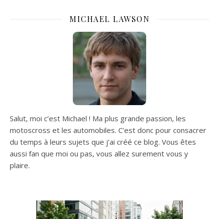
MICHAEL LAWSON
Salut, moi c’est Michael ! Ma plus grande passion, les
motoscross et les automobiles. C’est donc pour consacrer
du temps à leurs sujets que j’ai créé ce blog. Vous êtes
aussi fan que moi ou pas, vous allez surement vous y
plaire.