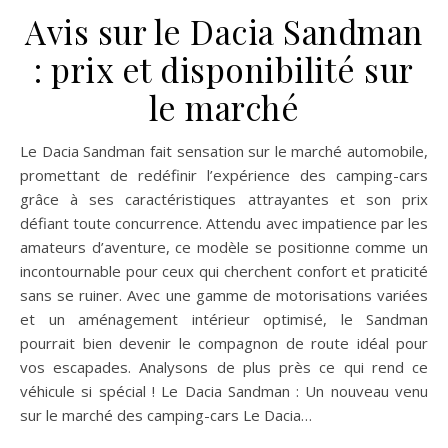
Avis sur le Dacia Sandman
: prix et disponibilité sur
le marché
Le Dacia Sandman fait sensation sur le marché automobile,
promettant de redéfinir l’expérience des camping-cars
grâce à ses caractéristiques attrayantes et son prix
défiant toute concurrence. Attendu avec impatience par les
amateurs d’aventure, ce modèle se positionne comme un
incontournable pour ceux qui cherchent confort et praticité
sans se ruiner. Avec une gamme de motorisations variées
et un aménagement intérieur optimisé, le Sandman
pourrait bien devenir le compagnon de route idéal pour
vos escapades. Analysons de plus près ce qui rend ce
véhicule si spécial ! Le Dacia Sandman : Un nouveau venu
sur le marché des camping-cars Le Dacia…