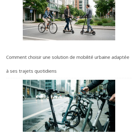
Comment choisir une solution de mobilité urbaine adaptée
à ses trajets quotidiens