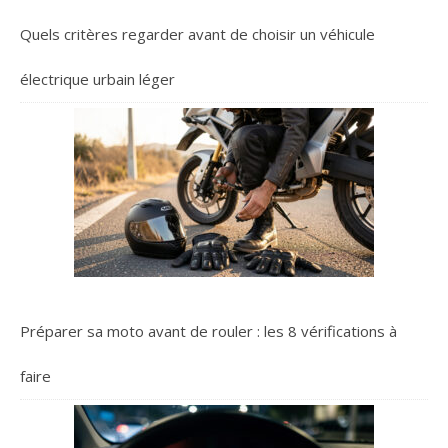
Quels critères regarder avant de choisir un véhicule
électrique urbain léger
Préparer sa moto avant de rouler : les 8 vérifications à
faire