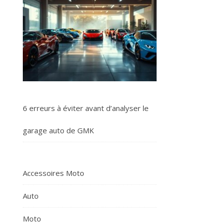
6 erreurs à éviter avant d’analyser le
garage auto de GMK
Accessoires Moto
Auto
Moto