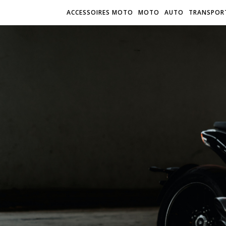
ACCESSOIRES MOTO
MOTO
AUTO
TRANSPOR