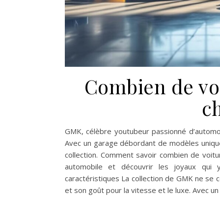
Combien de voi
c
GMK, célèbre youtubeur passionné d’automobi
Avec un garage débordant de modèles uniques,
collection. Comment savoir combien de voitu
automobile et découvrir les joyaux qui 
caractéristiques La collection de GMK ne se c
et son goût pour la vitesse et le luxe. Avec u