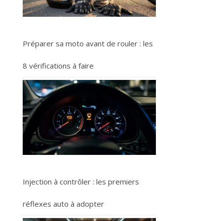
Préparer sa moto avant de rouler : les
8 vérifications à faire
Injection à contrôler : les premiers
réflexes auto à adopter