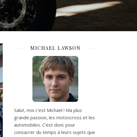
MICHAEL LAWSON
Salut, moi c’est Michael ! Ma plus
grande passion, les motoscross et les
automobiles. C’est donc pour
consacrer du temps à leurs sujets que