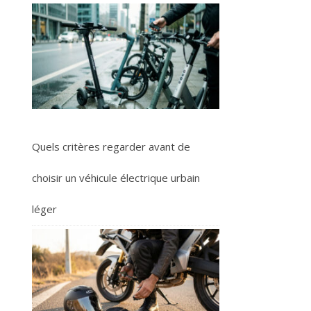
Quels critères regarder avant de
choisir un véhicule électrique urbain
léger