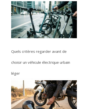
Quels critères regarder avant de
choisir un véhicule électrique urbain
léger