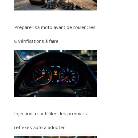
Préparer sa moto avant de rouler : les
8 vérifications à faire
Injection à contrôler : les premiers
réflexes auto à adopter