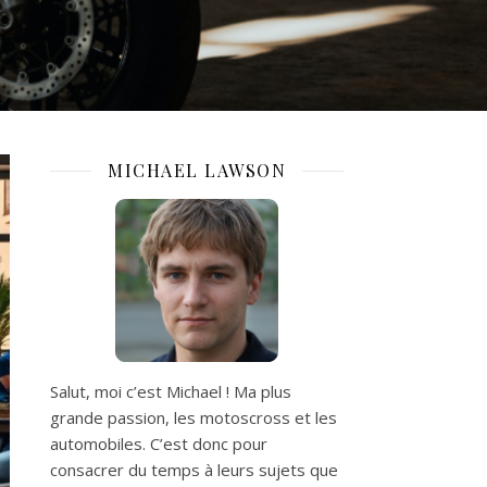
MICHAEL LAWSON
Salut, moi c’est Michael ! Ma plus
grande passion, les motoscross et les
automobiles. C’est donc pour
consacrer du temps à leurs sujets que