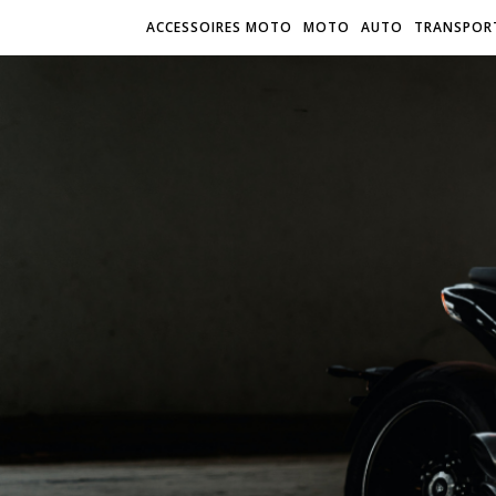
ACCESSOIRES MOTO
MOTO
AUTO
TRANSPOR