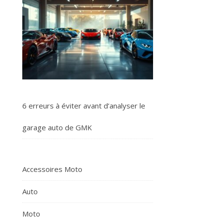
6 erreurs à éviter avant d’analyser le
garage auto de GMK
Accessoires Moto
Auto
Moto