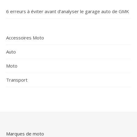
6 erreurs à éviter avant d’analyser le garage auto de GMK
Accessoires Moto
Auto
Moto
Transport
Marques de moto