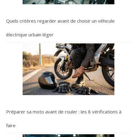
Quels critères regarder avant de choisir un véhicule
électrique urbain léger
Préparer sa moto avant de rouler : les 8 vérifications à
faire