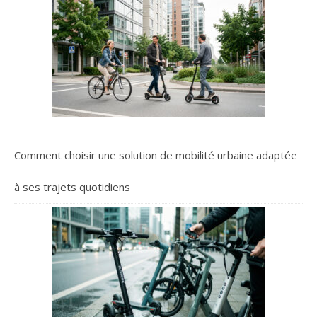
Comment choisir une solution de mobilité urbaine adaptée
à ses trajets quotidiens