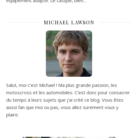
équipement adapté. Le casque, bien…
MICHAEL LAWSON
Salut, moi c’est Michael ! Ma plus grande passion, les
motoscross et les automobiles. C’est donc pour consacrer
du temps à leurs sujets que j’ai créé ce blog. Vous êtes
aussi fan que moi ou pas, vous allez surement vous y
plaire.