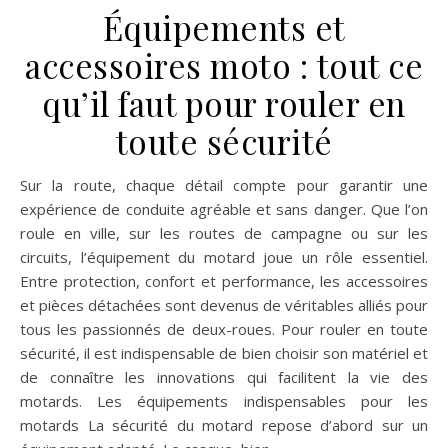
Équipements et
accessoires moto : tout ce
qu’il faut pour rouler en
toute sécurité
Sur la route, chaque détail compte pour garantir une
expérience de conduite agréable et sans danger. Que l’on
roule en ville, sur les routes de campagne ou sur les
circuits, l’équipement du motard joue un rôle essentiel.
Entre protection, confort et performance, les accessoires
et pièces détachées sont devenus de véritables alliés pour
tous les passionnés de deux-roues. Pour rouler en toute
sécurité, il est indispensable de bien choisir son matériel et
de connaître les innovations qui facilitent la vie des
motards. Les équipements indispensables pour les
motards La sécurité du motard repose d’abord sur un