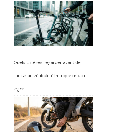
Quels critères regarder avant de
choisir un véhicule électrique urbain
léger