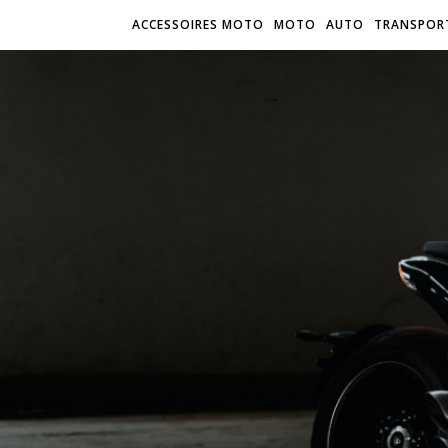
ACCESSOIRES MOTO
MOTO
AUTO
TRANSPOR