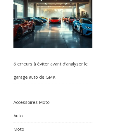
6 erreurs à éviter avant d’analyser le
garage auto de GMK
Accessoires Moto
Auto
Moto