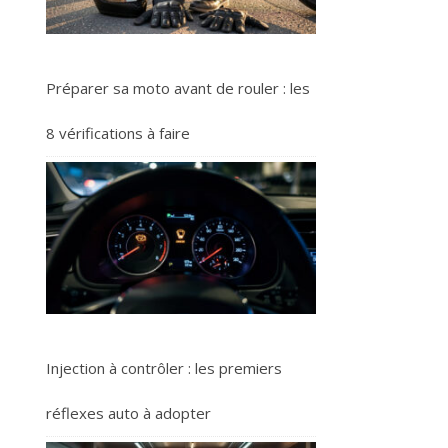
Préparer sa moto avant de rouler : les
8 vérifications à faire
Injection à contrôler : les premiers
réflexes auto à adopter