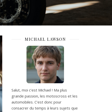
MICHAEL LAWSON
Salut, moi c’est Michael ! Ma plus
grande passion, les motoscross et les
automobiles. C’est donc pour
consacrer du temps à leurs sujets que