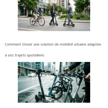
Comment choisir une solution de mobilité urbaine adaptée
à ses trajets quotidiens