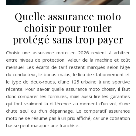
Quelle assurance moto
choisir pour rouler
protégé sans trop payer
Choisir une assurance moto en 2026 revient à arbitrer
entre niveau de protection, valeur de la machine et coût
mensuel. Les écarts de tarif restent marqués selon l’âge
du conducteur, le bonus-malus, le lieu de stationnement et
le type de deux-roues, d’une 125 urbaine à une sportive
récente. Pour savoir quelle assurance moto choisir, il faut
donc comparer les formules, mais aussi lire les garanties
qui font vraiment la différence au moment d’un vol, d’une
chute seul ou d’un dépannage. Le comparatif assurance
moto ne se résume pas à un prix affiché, car une cotisation
basse peut masquer une franchise…