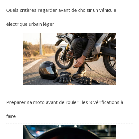
Quels critères regarder avant de choisir un véhicule
électrique urbain léger
Préparer sa moto avant de rouler : les 8 vérifications à
faire