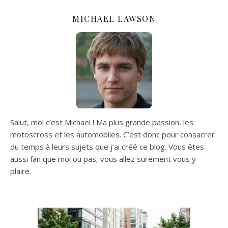
MICHAEL LAWSON
Salut, moi c’est Michael ! Ma plus grande passion, les
motoscross et les automobiles. C’est donc pour consacrer
du temps à leurs sujets que j’ai créé ce blog. Vous êtes
aussi fan que moi ou pas, vous allez surement vous y
plaire.