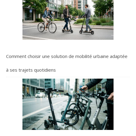
Comment choisir une solution de mobilité urbaine adaptée
à ses trajets quotidiens