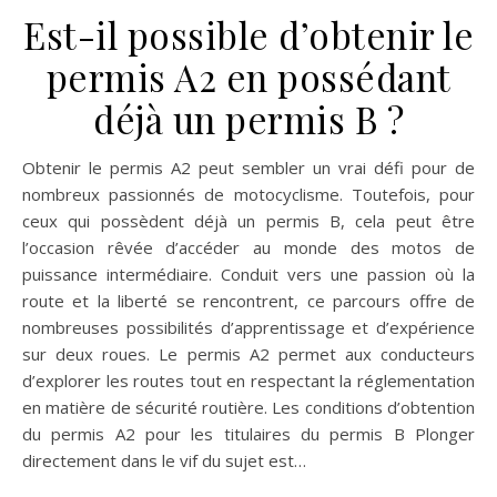
Est-il possible d’obtenir le
permis A2 en possédant
déjà un permis B ?
Obtenir le permis A2 peut sembler un vrai défi pour de
nombreux passionnés de motocyclisme. Toutefois, pour
ceux qui possèdent déjà un permis B, cela peut être
l’occasion rêvée d’accéder au monde des motos de
puissance intermédiaire. Conduit vers une passion où la
route et la liberté se rencontrent, ce parcours offre de
nombreuses possibilités d’apprentissage et d’expérience
sur deux roues. Le permis A2 permet aux conducteurs
d’explorer les routes tout en respectant la réglementation
en matière de sécurité routière. Les conditions d’obtention
du permis A2 pour les titulaires du permis B Plonger
directement dans le vif du sujet est…