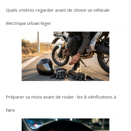
Quels critères regarder avant de choisir un véhicule
électrique urbain léger
Préparer sa moto avant de rouler : les 8 vérifications à
faire