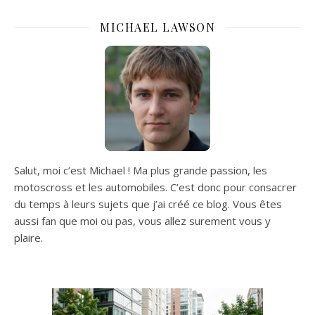
MICHAEL LAWSON
Salut, moi c’est Michael ! Ma plus grande passion, les
motoscross et les automobiles. C’est donc pour consacrer
du temps à leurs sujets que j’ai créé ce blog. Vous êtes
aussi fan que moi ou pas, vous allez surement vous y
plaire.