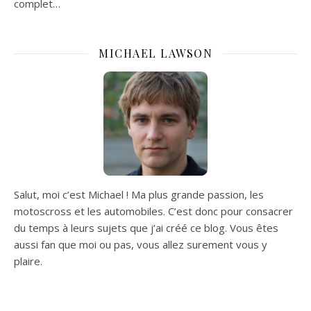
complet…
MICHAEL LAWSON
Salut, moi c’est Michael ! Ma plus grande passion, les
motoscross et les automobiles. C’est donc pour consacrer
du temps à leurs sujets que j’ai créé ce blog. Vous êtes
aussi fan que moi ou pas, vous allez surement vous y
plaire.