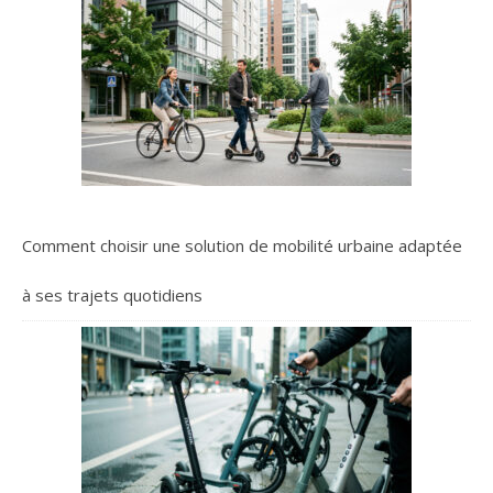
Comment choisir une solution de mobilité urbaine adaptée
à ses trajets quotidiens