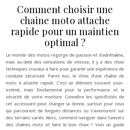
Comment choisir une
chaine moto attache
rapide pour un maintien
optimal ?
Le monde des motos regorge de passion et d’adrénaline,
mais au-delà des sensations de vitesse, il y a des choix
techniques cruciaux à faire pour garantir une expérience de
conduite sécurisée. Parmi eux, le choix d’une chaîne de
moto à attache rapide. C’est un élément souvent sous-
estimé, mais fondamental pour la performance et la
sécurité de votre monture. Connaître les spécificités de
cet accessoire peut changer la donne, surtout pour ceux
qui parcourent de longues distances ou s’aventurent sur
des terrains variés. Alors, comment naviguer dans l’univers
des chaînes moto et faire le bon choix ? Voici un guide