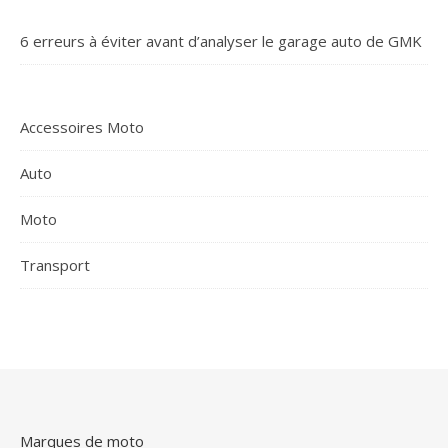
6 erreurs à éviter avant d’analyser le garage auto de GMK
Accessoires Moto
Auto
Moto
Transport
Marques de moto