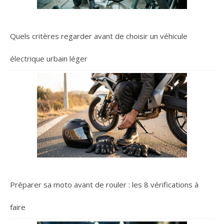
Quels critères regarder avant de choisir un véhicule
électrique urbain léger
Préparer sa moto avant de rouler : les 8 vérifications à
faire