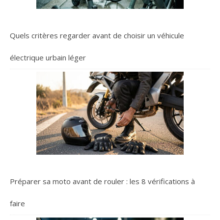
Quels critères regarder avant de choisir un véhicule
électrique urbain léger
Préparer sa moto avant de rouler : les 8 vérifications à
faire