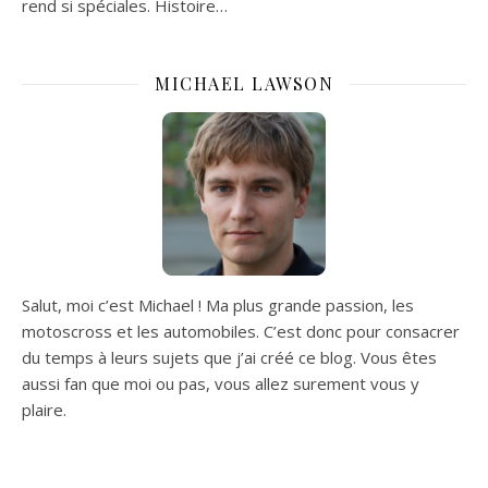
rend si spéciales. Histoire…
MICHAEL LAWSON
Salut, moi c’est Michael ! Ma plus grande passion, les
motoscross et les automobiles. C’est donc pour consacrer
du temps à leurs sujets que j’ai créé ce blog. Vous êtes
aussi fan que moi ou pas, vous allez surement vous y
plaire.