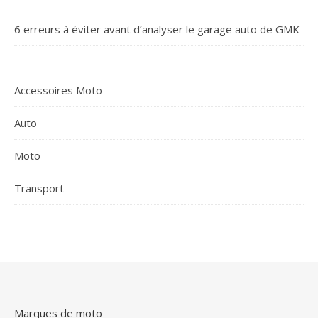
6 erreurs à éviter avant d’analyser le garage auto de GMK
Accessoires Moto
Auto
Moto
Transport
Marques de moto