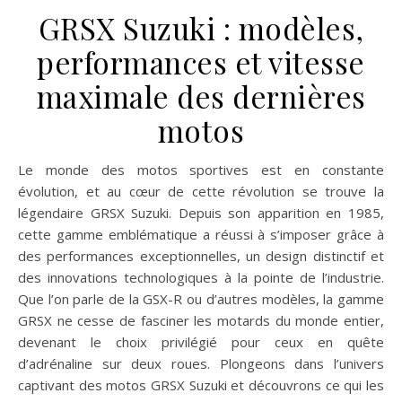
GRSX Suzuki : modèles,
performances et vitesse
maximale des dernières
motos
Le monde des motos sportives est en constante
évolution, et au cœur de cette révolution se trouve la
légendaire GRSX Suzuki. Depuis son apparition en 1985,
cette gamme emblématique a réussi à s’imposer grâce à
des performances exceptionnelles, un design distinctif et
des innovations technologiques à la pointe de l’industrie.
Que l’on parle de la GSX-R ou d’autres modèles, la gamme
GRSX ne cesse de fasciner les motards du monde entier,
devenant le choix privilégié pour ceux en quête
d’adrénaline sur deux roues. Plongeons dans l’univers
captivant des motos GRSX Suzuki et découvrons ce qui les