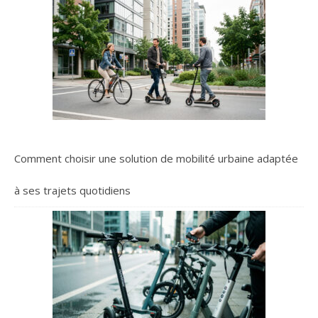
Comment choisir une solution de mobilité urbaine adaptée
à ses trajets quotidiens