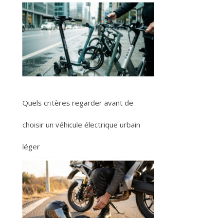
Quels critères regarder avant de
choisir un véhicule électrique urbain
léger