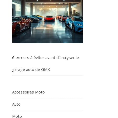
6 erreurs à éviter avant d’analyser le
garage auto de GMK
Accessoires Moto
Auto
Moto