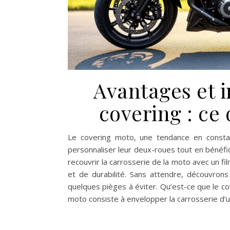
Avantages et 
covering : ce
Le covering moto, une tendance en consta
personnaliser leur deux-roues tout en bénéfi
recouvrir la carrosserie de la moto avec un fil
et de durabilité. Sans attendre, découvron
quelques pièges à éviter. Qu’est-ce que le c
moto consiste à envelopper la carrosserie d’un