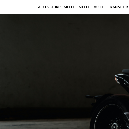
ACCESSOIRES MOTO
MOTO
AUTO
TRANSPOR