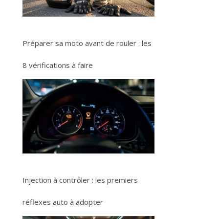
Préparer sa moto avant de rouler : les
8 vérifications à faire
Injection à contrôler : les premiers
réflexes auto à adopter