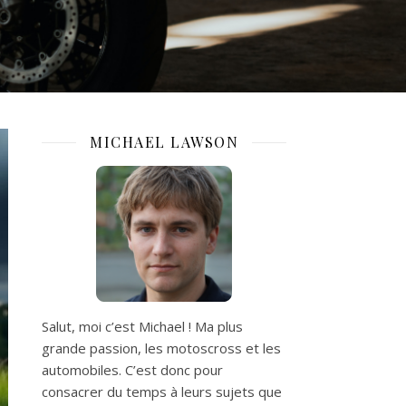
MICHAEL LAWSON
Salut, moi c’est Michael ! Ma plus
grande passion, les motoscross et les
automobiles. C’est donc pour
consacrer du temps à leurs sujets que