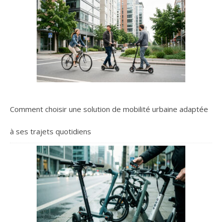
Comment choisir une solution de mobilité urbaine adaptée
à ses trajets quotidiens