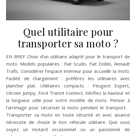
Quel utilitaire pour
transporter sa moto ?
EN BREF Choix d’un utilitaire adapté pour le transport de
moto. Models populaires : Fiat Scudo, Fiat Doblo, Renault
Trafic. Considérer l’espace intérieur pour accueillir la moto.
Facilité de chargement : préférez les utilitaires avec
plancher plat. Utilitaires compacts : Peugeot Expert,
Citroën Jumpy, Ford Transit Connect. Vérifiez la hauteur et
la longueur utile pour votre modèle de moto. Penser à
l’arrimage pour sécuriser la moto pendant le transport.
Transporter sa moto en toute sécurité et avec aisance
nécessite de choisir le bon véhicule utilitaire. Que vous
soyez un motard occasionnel ou un passionné de