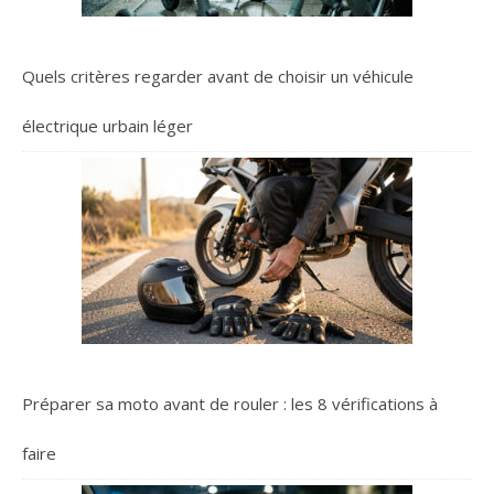
Quels critères regarder avant de choisir un véhicule
électrique urbain léger
Préparer sa moto avant de rouler : les 8 vérifications à
faire