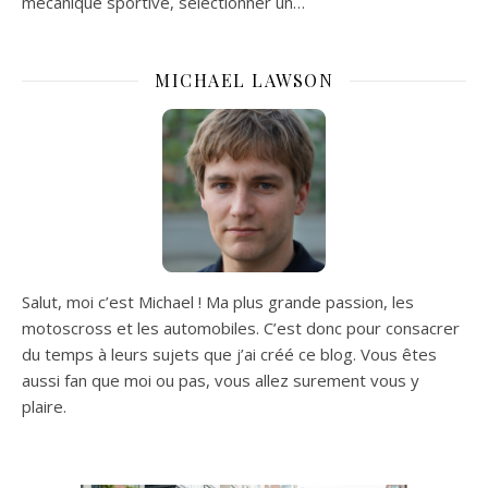
mécanique sportive, sélectionner un…
MICHAEL LAWSON
Salut, moi c’est Michael ! Ma plus grande passion, les
motoscross et les automobiles. C’est donc pour consacrer
du temps à leurs sujets que j’ai créé ce blog. Vous êtes
aussi fan que moi ou pas, vous allez surement vous y
plaire.