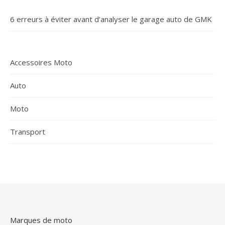
6 erreurs à éviter avant d’analyser le garage auto de GMK
Accessoires Moto
Auto
Moto
Transport
Marques de moto