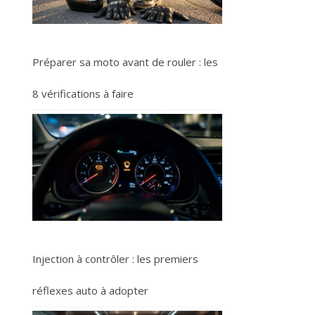
Préparer sa moto avant de rouler : les
8 vérifications à faire
Injection à contrôler : les premiers
réflexes auto à adopter