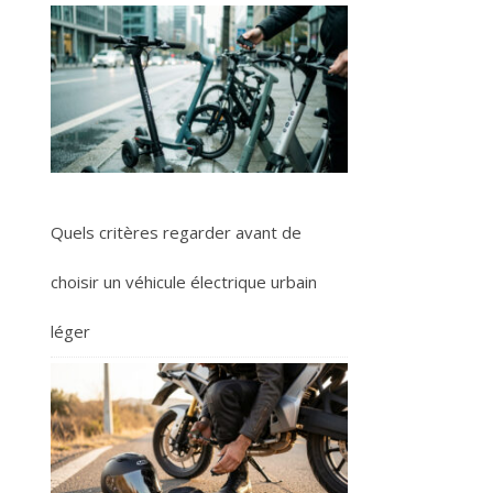
Quels critères regarder avant de
choisir un véhicule électrique urbain
léger