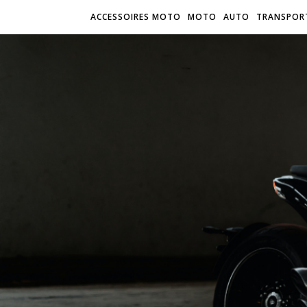
ACCESSOIRES MOTO
MOTO
AUTO
TRANSPOR