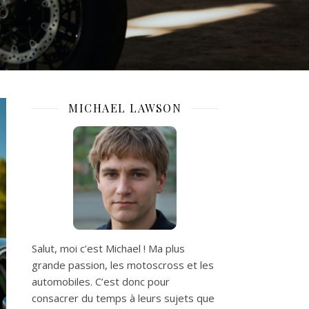
MICHAEL LAWSON
Salut, moi c’est Michael ! Ma plus
grande passion, les motoscross et les
automobiles. C’est donc pour
consacrer du temps à leurs sujets que