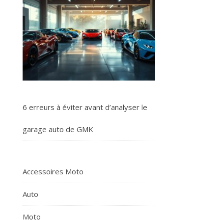
6 erreurs à éviter avant d’analyser le
garage auto de GMK
Accessoires Moto
Auto
Moto