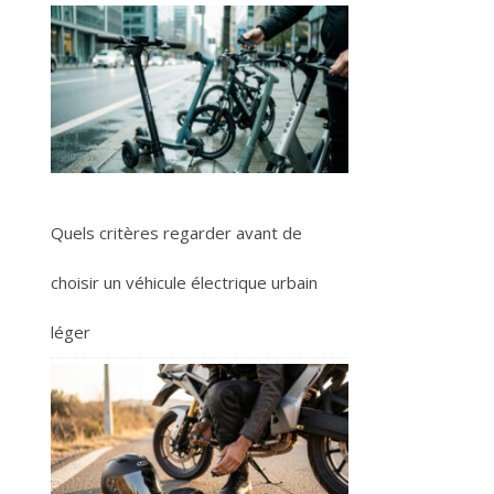
Quels critères regarder avant de
choisir un véhicule électrique urbain
léger