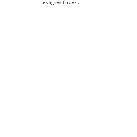
Les lignes fluides…