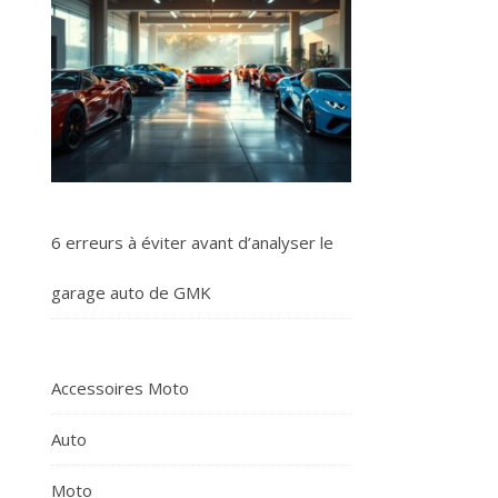
6 erreurs à éviter avant d’analyser le
garage auto de GMK
Accessoires Moto
Auto
Moto