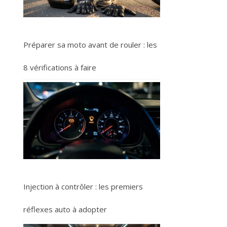
Préparer sa moto avant de rouler : les
8 vérifications à faire
Injection à contrôler : les premiers
réflexes auto à adopter