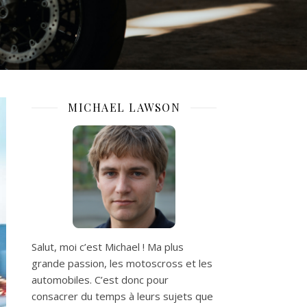
MICHAEL LAWSON
Salut, moi c’est Michael ! Ma plus
grande passion, les motoscross et les
automobiles. C’est donc pour
consacrer du temps à leurs sujets que