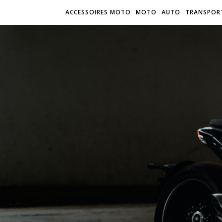
ACCESSOIRES MOTO
MOTO
AUTO
TRANSPOR