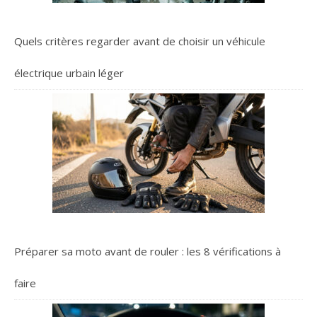
Quels critères regarder avant de choisir un véhicule
électrique urbain léger
Préparer sa moto avant de rouler : les 8 vérifications à
faire