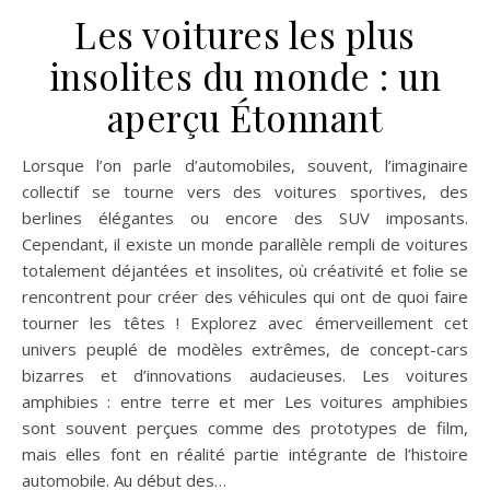
Les voitures les plus
insolites du monde : un
aperçu Étonnant
Lorsque l’on parle d’automobiles, souvent, l’imaginaire
collectif se tourne vers des voitures sportives, des
berlines élégantes ou encore des SUV imposants.
Cependant, il existe un monde parallèle rempli de voitures
totalement déjantées et insolites, où créativité et folie se
rencontrent pour créer des véhicules qui ont de quoi faire
tourner les têtes ! Explorez avec émerveillement cet
univers peuplé de modèles extrêmes, de concept-cars
bizarres et d’innovations audacieuses. Les voitures
amphibies : entre terre et mer Les voitures amphibies
sont souvent perçues comme des prototypes de film,
mais elles font en réalité partie intégrante de l’histoire
automobile. Au début des…