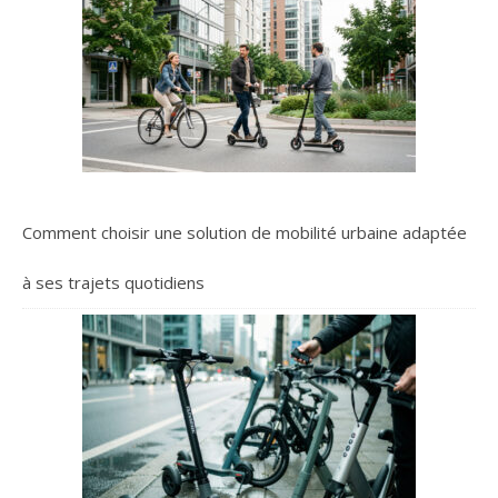
Comment choisir une solution de mobilité urbaine adaptée
à ses trajets quotidiens