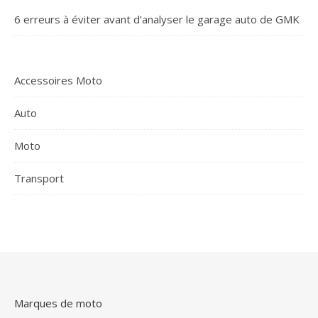
6 erreurs à éviter avant d’analyser le garage auto de GMK
Accessoires Moto
Auto
Moto
Transport
Marques de moto