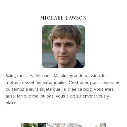
MICHAEL LAWSON
Salut, moi c’est Michael ! Ma plus grande passion, les
motoscross et les automobiles. C’est donc pour consacrer
du temps à leurs sujets que j’ai créé ce blog. Vous êtes
aussi fan que moi ou pas, vous allez surement vous y
plaire.