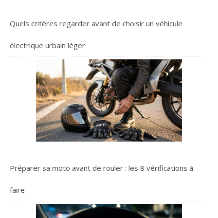
Quels critères regarder avant de choisir un véhicule
électrique urbain léger
Préparer sa moto avant de rouler : les 8 vérifications à
faire