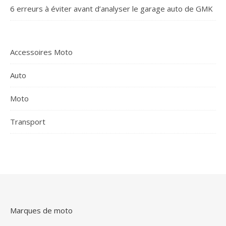
6 erreurs à éviter avant d’analyser le garage auto de GMK
Accessoires Moto
Auto
Moto
Transport
Marques de moto