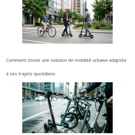
Comment choisir une solution de mobilité urbaine adaptée
à ses trajets quotidiens