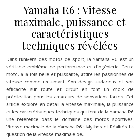
Yamaha R6 : Vitesse
maximale, puissance et
caractéristiques
techniques révélées
Dans l’univers des motos de sport, la Yamaha R6 est un
véritable emblème de performance et d’ingénierie. Cette
moto, à la fois belle et puissante, attire les passionnés de
vitesse comme un aimant. Son design audacieux et son
efficacité sur route et circuit en font un choix de
prédilection pour les amateurs de sensations fortes. Cet
article explore en détail la vitesse maximale, la puissance
et les caractéristiques techniques qui font de la Yamaha R6
une référence dans le domaine des motos sportives.
Vitesse maximale de la Yamaha R6 : Mythes et Réalités La
question de la vitesse maximale de…