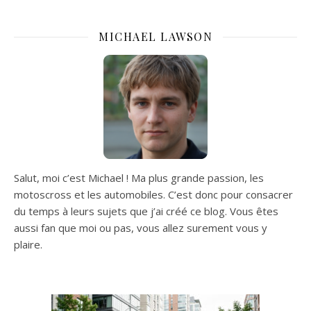
MICHAEL LAWSON
Salut, moi c’est Michael ! Ma plus grande passion, les
motoscross et les automobiles. C’est donc pour consacrer
du temps à leurs sujets que j’ai créé ce blog. Vous êtes
aussi fan que moi ou pas, vous allez surement vous y
plaire.