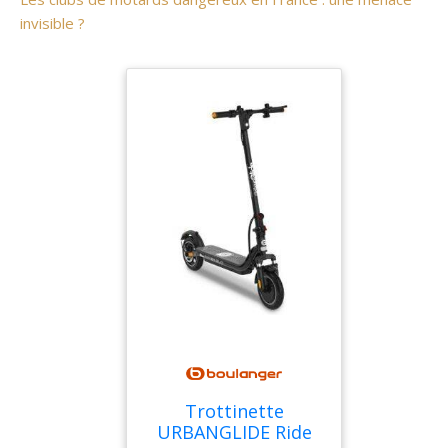
invisible ?
Trottinette
URBANGLIDE Ride