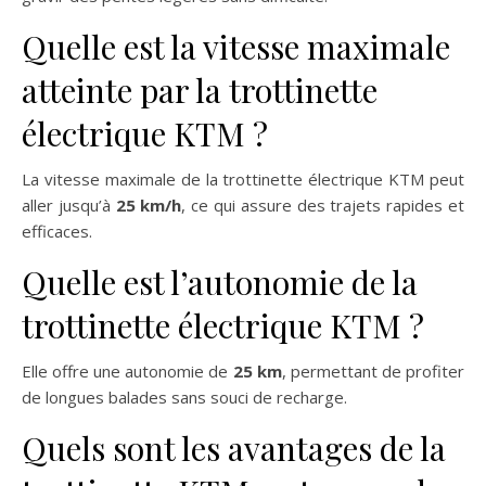
Quelle est la vitesse maximale
atteinte par la trottinette
électrique KTM ?
La vitesse maximale de la trottinette électrique KTM peut
aller jusqu’à
25 km/h
, ce qui assure des trajets rapides et
efficaces.
Quelle est l’autonomie de la
trottinette électrique KTM ?
Elle offre une autonomie de
25 km
, permettant de profiter
de longues balades sans souci de recharge.
Quels sont les avantages de la