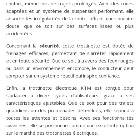
confort, même lors de trajets prolongés. Avec des roues
adaptées et un système de suspension performant, elle
absorbe les irrégularités de la route, offrant une conduite
douce, que ce soit sur des surfaces lisses ou plus
accidentées.
Concernant la
sécurité
, cette trottinette est dotée de
freinages efficaces, permettant de s’arrêter rapidement
et en toute sécurité. Que ce soit à travers des feux rouges
ou dans un environnement encombré, le conducteur peut
compter sur un système réactif qui inspire confiance.
Enfin, la trottinette électrique KTM est conçue pour
s’adapter à divers types d’utilisateurs, grâce à ses
caractéristiques ajustables. Que ce soit pour des trajets
quotidiens ou des promenades détendues, elle répond à
toutes les attentes et besoins. Avec ses fonctionnalités
avancées, elle se positionne comme une excellente option
sur le marché des trottinettes électriques.