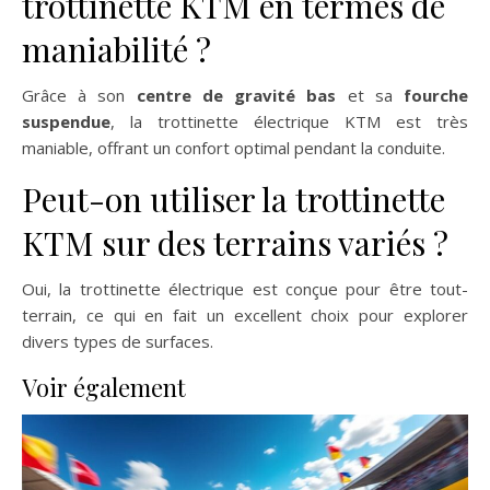
trottinette KTM en termes de
maniabilité ?
Grâce à son
centre de gravité bas
et sa
fourche
suspendue
, la trottinette électrique KTM est très
maniable, offrant un confort optimal pendant la conduite.
Peut-on utiliser la trottinette
KTM sur des terrains variés ?
Oui, la trottinette électrique est conçue pour être tout-
terrain, ce qui en fait un excellent choix pour explorer
divers types de surfaces.
Voir également