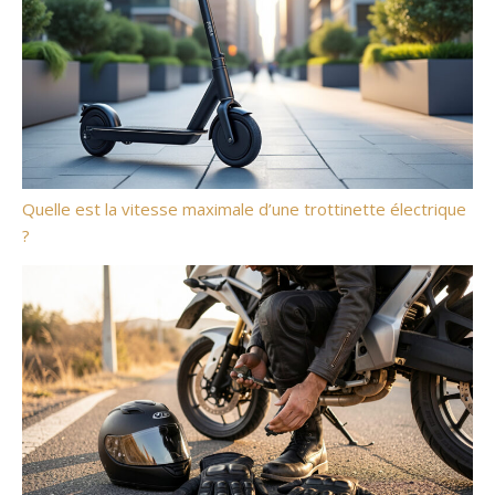
Quelle est la vitesse maximale d’une trottinette électrique
?