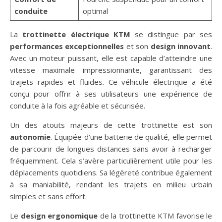
conduite
optimal
La
trottinette électrique KTM
se distingue par ses
performances exceptionnelles
et son
design innovant
.
Avec un moteur puissant, elle est capable d’atteindre une
vitesse maximale impressionnante, garantissant des
trajets rapides et fluides. Ce véhicule électrique a été
conçu pour offrir à ses utilisateurs une expérience de
conduite à la fois agréable et sécurisée.
Un des atouts majeurs de cette trottinette est son
autonomie
. Équipée d’une batterie de qualité, elle permet
de parcourir de longues distances sans avoir à recharger
fréquemment. Cela s’avère particulièrement utile pour les
déplacements quotidiens. Sa légèreté contribue également
à sa maniabilité, rendant les trajets en milieu urbain
simples et sans effort.
Le
design ergonomique
de la trottinette KTM favorise le