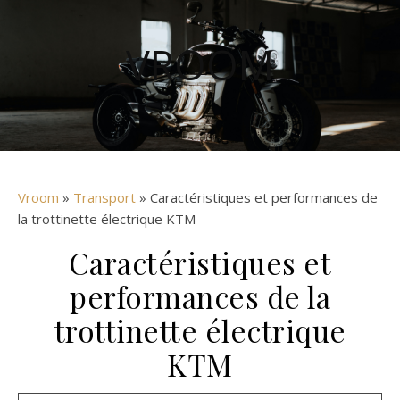
VROOM
Vroom
»
Transport
» Caractéristiques et performances de
la trottinette électrique KTM
Caractéristiques et
performances de la
trottinette électrique
KTM