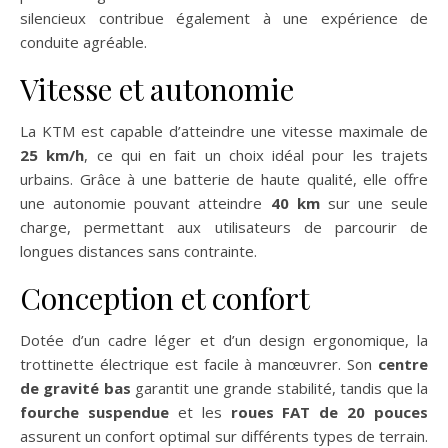
silencieux contribue également à une expérience de
conduite agréable.
Vitesse et autonomie
La KTM est capable d’atteindre une vitesse maximale de
25 km/h
, ce qui en fait un choix idéal pour les trajets
urbains. Grâce à une batterie de haute qualité, elle offre
une autonomie pouvant atteindre
40 km
sur une seule
charge, permettant aux utilisateurs de parcourir de
longues distances sans contrainte.
Conception et confort
Dotée d’un cadre léger et d’un design ergonomique, la
trottinette électrique est facile à manœuvrer. Son
centre
de gravité bas
garantit une grande stabilité, tandis que la
fourche suspendue
et les
roues FAT de 20 pouces
assurent un confort optimal sur différents types de terrain.