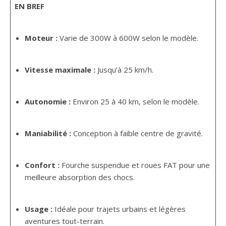
EN BREF
Moteur :
Varie de 300W à 600W selon le modèle.
Vitesse maximale :
Jusqu’à 25 km/h.
Autonomie :
Environ 25 à 40 km, selon le modèle.
Maniabilité :
Conception à faible centre de gravité.
Confort :
Fourche suspendue et roues FAT pour une
meilleure absorption des chocs.
Usage :
Idéale pour trajets urbains et légères
aventures tout-terrain.