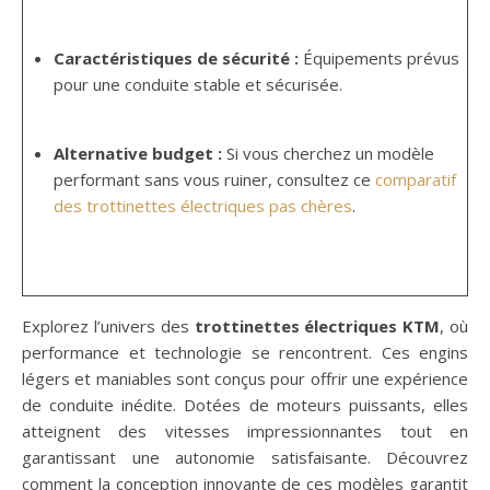
Caractéristiques de sécurité :
Équipements prévus
pour une conduite stable et sécurisée.
Alternative budget :
Si vous cherchez un modèle
performant sans vous ruiner, consultez ce
comparatif
des trottinettes électriques pas chères
.
Explorez l’univers des
trottinettes électriques KTM
, où
performance et technologie se rencontrent. Ces engins
légers et maniables sont conçus pour offrir une expérience
de conduite inédite. Dotées de moteurs puissants, elles
atteignent des vitesses impressionnantes tout en
garantissant une autonomie satisfaisante. Découvrez
comment la conception innovante de ces modèles garantit