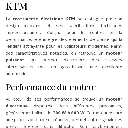
KTM
La
trottinette électrique KTM
se distingue par son
design innovant et ses spécifications techniques
impressionnantes. Conçue pour le confort et la
performance, elle intègre des éléments de pointe qui la
rendent attrayante pour les utilisateurs modernes. Parmi
ses caractéristiques notables, on retrouve un
moteur
puissant
qui permet d’atteindre des vitesses
intéressantes tout en garantissant une excellente
autonomie.
Performance du moteur
Au cœur de ses performances se trouve un
moteur
électrique
, disponible dans différentes puissances,
généralement allant de
300 W à 600 W
. Ce moteur assure
une propulsion fluide et réactive, permettant de gravir des
pentes légères sans difficulté. Son fonctionnement