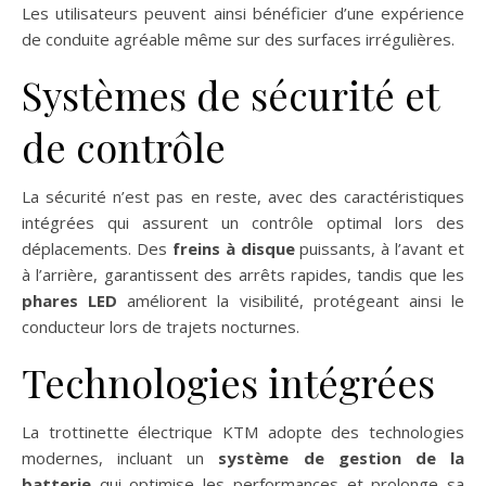
Les utilisateurs peuvent ainsi bénéficier d’une expérience
de conduite agréable même sur des surfaces irrégulières.
Systèmes de sécurité et
de contrôle
La sécurité n’est pas en reste, avec des caractéristiques
intégrées qui assurent un contrôle optimal lors des
déplacements. Des
freins à disque
puissants, à l’avant et
à l’arrière, garantissent des arrêts rapides, tandis que les
phares LED
améliorent la visibilité, protégeant ainsi le
conducteur lors de trajets nocturnes.
Technologies intégrées
La trottinette électrique KTM adopte des technologies
modernes, incluant un
système de gestion de la
batterie
qui optimise les performances et prolonge sa