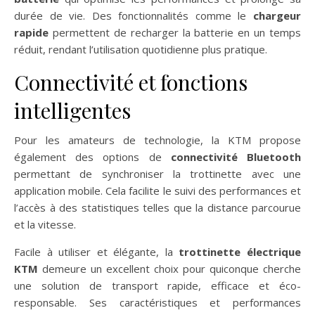
durée de vie. Des fonctionnalités comme le
chargeur
rapide
permettent de recharger la batterie en un temps
réduit, rendant l’utilisation quotidienne plus pratique.
Connectivité et fonctions
intelligentes
Pour les amateurs de technologie, la KTM propose
également des options de
connectivité Bluetooth
permettant de synchroniser la trottinette avec une
application mobile. Cela facilite le suivi des performances et
l’accès à des statistiques telles que la distance parcourue
et la vitesse.
Facile à utiliser et élégante, la
trottinette électrique
KTM
demeure un excellent choix pour quiconque cherche
une solution de transport rapide, efficace et éco-
responsable. Ses caractéristiques et performances