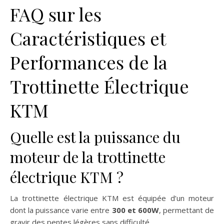
FAQ sur les
Caractéristiques et
Performances de la
Trottinette Électrique
KTM
Quelle est la puissance du
moteur de la trottinette
électrique KTM ?
La trottinette électrique KTM est équipée d’un moteur
dont la puissance varie entre
300 et 600W
, permettant de
gravir des pentes légères sans difficulté.