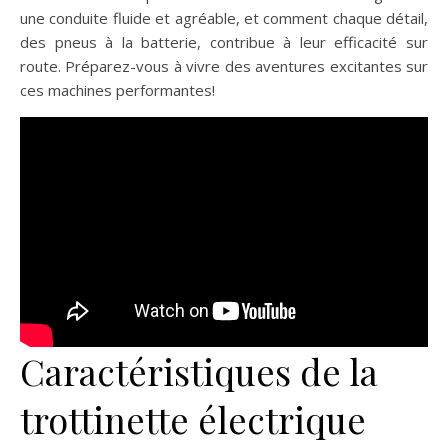
une conduite fluide et agréable, et comment chaque détail,
des pneus à la batterie, contribue à leur efficacité sur
route. Préparez-vous à vivre des aventures excitantes sur
ces machines performantes!
Caractéristiques de la
trottinette électrique