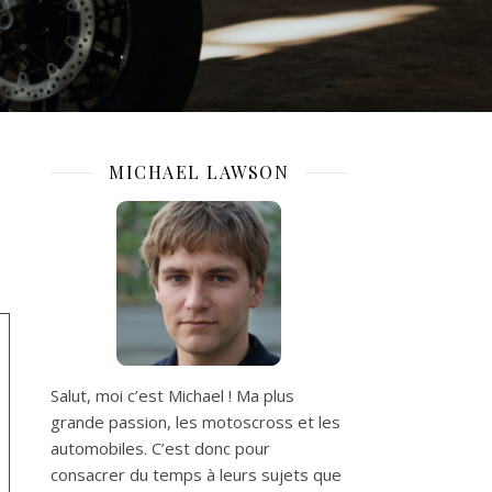
MICHAEL LAWSON
Salut, moi c’est Michael ! Ma plus
grande passion, les motoscross et les
automobiles. C’est donc pour
consacrer du temps à leurs sujets que