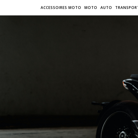
ACCESSOIRES MOTO
MOTO
AUTO
TRANSPOR