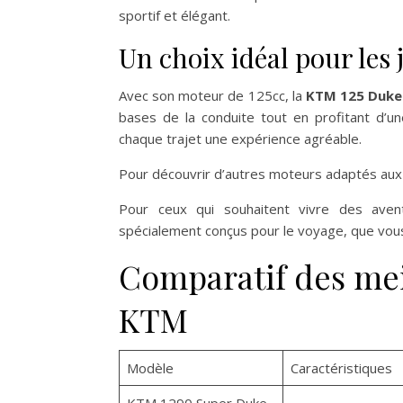
sportif et élégant.
Un choix idéal pour les
Avec son moteur de 125cc, la
KTM 125 Duke
bases de la conduite tout en profitant d’u
chaque trajet une expérience agréable.
Pour découvrir d’autres moteurs adaptés aux
Pour ceux qui souhaitent vivre des aven
spécialement conçus pour le voyage, que vou
Comparatif des mei
KTM
Modèle
Caractéristiques
KTM 1290 Super Duke