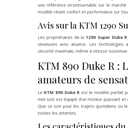
une référence incontournable sur le marché
modèle réunit confort et performance sur tou
Avis sur la KTM 1290 S
Les propriétaires de la
1290 Super Duke R
sinueuses avec aisance. Les technologies 
sécurité maximale, même à vitesse soutenue. D
KTM 890 Duke R : Le
amateurs de sensat
Le
KTM 890 Duke R
est le modèle parfait p
mid-size est équipé d’un moteur puissant et 
Que ce soit pour les trajets quotidiens ou 
toutes les attentes.
Les caractéristiques d