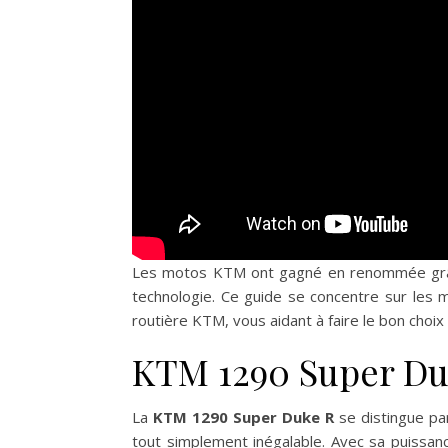
Les motos KTM ont gagné en renommée grâce
technologie. Ce guide se concentre sur les 
routière KTM, vous aidant à faire le bon choix
KTM 1290 Super Duk
La
KTM 1290 Super Duke R
se distingue pa
tout simplement inégalable. Avec sa puissan