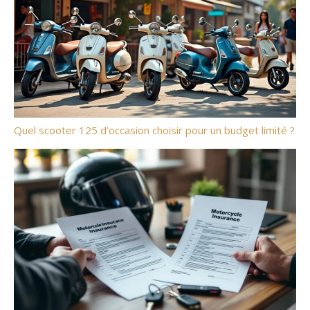
Quel scooter 125 d’occasion choisir pour un budget limité ?