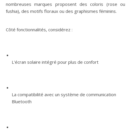
nombreuses marques proposent des coloris (rose ou
fushia), des motifs floraux ou des graphismes féminins.
Côté fonctionnalités, considérez :
L’écran solaire intégré pour plus de confort
La compatibilité avec un système de communication
Bluetooth