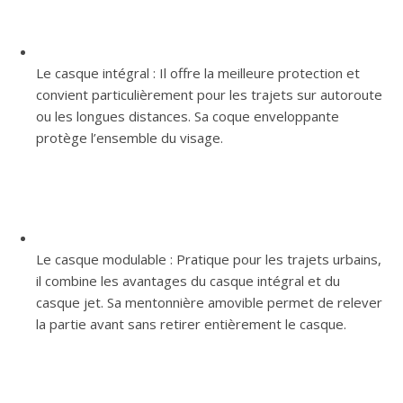
Le casque intégral : Il offre la meilleure protection et
convient particulièrement pour les trajets sur autoroute
ou les longues distances. Sa coque enveloppante
protège l’ensemble du visage.
Le casque modulable : Pratique pour les trajets urbains,
il combine les avantages du casque intégral et du
casque jet. Sa mentonnière amovible permet de relever
la partie avant sans retirer entièrement le casque.