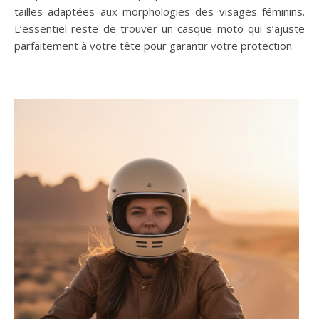
tailles adaptées aux morphologies des visages féminins.
L’essentiel reste de trouver un casque moto qui s’ajuste
parfaitement à votre tête pour garantir votre protection.