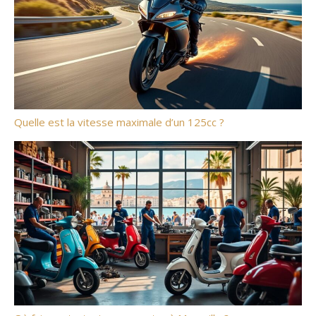
Quelle est la vitesse maximale d’un 125cc ?