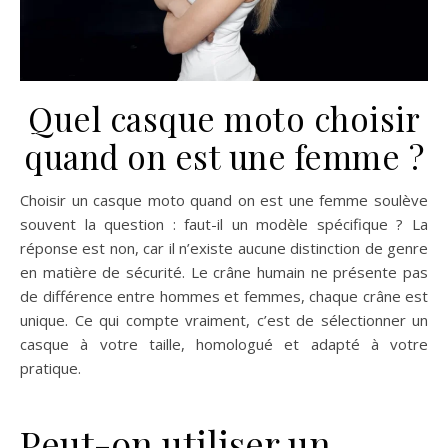
Quel casque moto choisir
quand on est une femme ?
Choisir un casque moto quand on est une femme soulève
souvent la question : faut-il un modèle spécifique ? La
réponse est non, car il n’existe aucune distinction de genre
en matière de sécurité. Le crâne humain ne présente pas
de différence entre hommes et femmes, chaque crâne est
unique. Ce qui compte vraiment, c’est de sélectionner un
casque à votre taille, homologué et adapté à votre
pratique.
Peut-on utiliser un