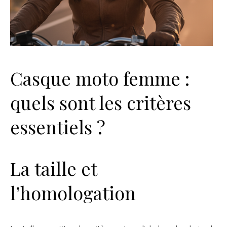
Casque moto femme :
quels sont les critères
essentiels ?
La taille et
l’homologation