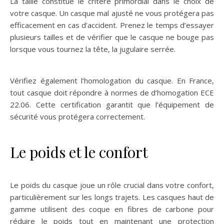
La taille constitue le critère primordial dans le choix de
votre casque. Un casque mal ajusté ne vous protégera pas
efficacement en cas d’accident. Prenez le temps d’essayer
plusieurs tailles et de vérifier que le casque ne bouge pas
lorsque vous tournez la tête, la jugulaire serrée.
Vérifiez également l’homologation du casque. En France,
tout casque doit répondre à normes de d’homogation ECE
22.06. Cette certification garantit que l’équipement de
sécurité vous protégera correctement.
Le poids et le confort
Le poids du casque joue un rôle crucial dans votre confort,
particulièrement sur les longs trajets. Les casques haut de
gamme utilisent des coque en fibres de carbone pour
réduire le poids tout en maintenant une protection