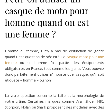
casque de moto pour
homme quand on est
une femme ?
Homme ou femme, il n’y a pas de distinction de genre
quand il est question de sécurité. Le
casque moto pour une
femme
ou un homme fait partie des équipements
obligatoires en France, tout comme les gants. Vous pouvez
donc parfaitement utiliser n’importe quel casque, qu’il soit
étiqueté « homme » ou non.
La vraie question concerne la taille et la morphologie de
votre crâne. Certaines marques comme Arai, Shoei, HJC,
Scorpion, Nolan ou Shark proposent des modèles avec des