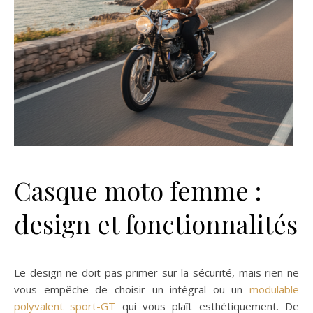
Casque moto femme :
design et fonctionnalités
Le design ne doit pas primer sur la sécurité, mais rien ne
vous empêche de choisir un intégral ou un
modulable
polyvalent sport-GT
qui vous plaît esthétiquement. De