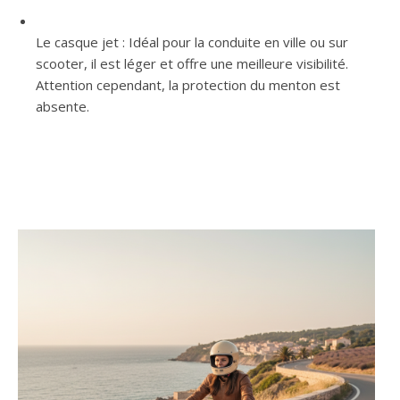
Le casque jet : Idéal pour la conduite en ville ou sur
scooter, il est léger et offre une meilleure visibilité.
Attention cependant, la protection du menton est
absente.