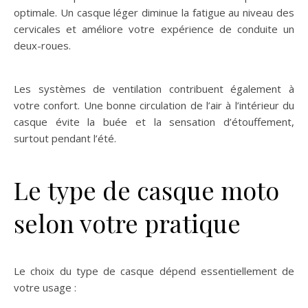
optimale. Un casque léger diminue la fatigue au niveau des
cervicales et améliore votre expérience de conduite un
deux-roues.
Les systèmes de ventilation contribuent également à
votre confort. Une bonne circulation de l’air à l’intérieur du
casque évite la buée et la sensation d’étouffement,
surtout pendant l’été.
Le type de casque moto
selon votre pratique
Le choix du type de casque dépend essentiellement de
votre usage :