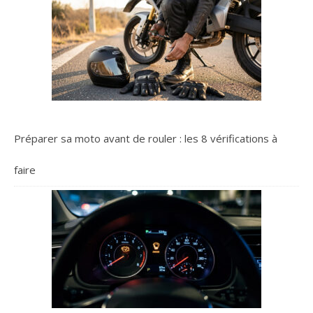
Préparer sa moto avant de rouler : les 8 vérifications à
faire