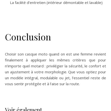
La facilité d’entretien (intérieur démontable et lavable)
Conclusion
Choisir son casque moto quand on est une femme revient
finalement à appliquer les mêmes critères que pour
n’importe quel motard : privilégier la sécurité, le confort et
un ajustement à votre morphologie. Que vous optiez pour
un modèle intégral, modulable ou jet, l’essentiel reste de
vous sentir protégée et à l’aise sur la route.
Voir également