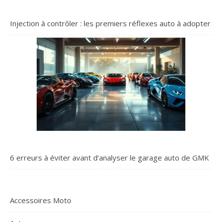
Injection à contrôler : les premiers réflexes auto à adopter
6 erreurs à éviter avant d’analyser le garage auto de GMK
Accessoires Moto