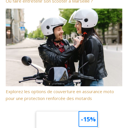
Où faire entretenir son scooter à Marseille ?
Explorez les options de couverture en assurance moto
pour une protection renforcée des motards
-15%