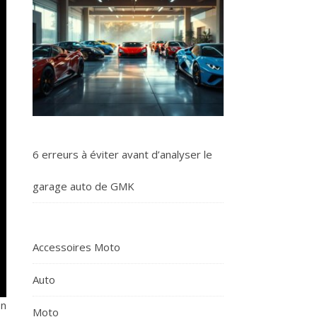
6 erreurs à éviter avant d’analyser le
garage auto de GMK
Accessoires Moto
Auto
on
Moto