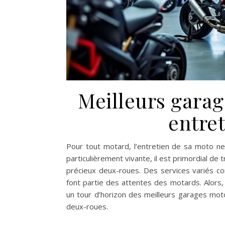
Meilleurs gara
entret
Pour tout motard, l’entretien de sa moto ne 
particulièrement vivante, il est primordial de
précieux deux-roues. Des services variés com
font partie des attentes des motards. Alors,
un tour d’horizon des meilleurs garages moto
deux-roues.