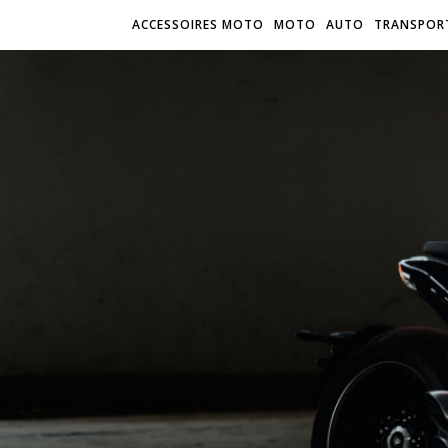
ACCESSOIRES MOTO
MOTO
AUTO
TRANSPOR