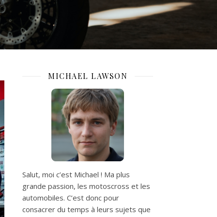
MICHAEL LAWSON
Salut, moi c’est Michael ! Ma plus
grande passion, les motoscross et les
automobiles. C’est donc pour
consacrer du temps à leurs sujets que