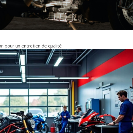
n pour un entretien de qualité