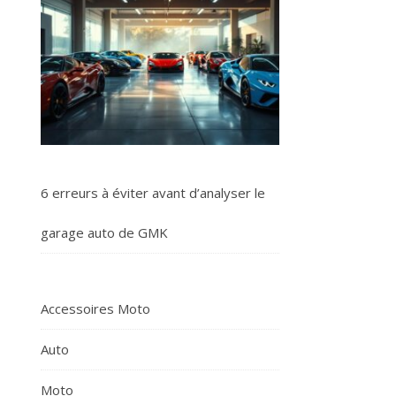
6 erreurs à éviter avant d’analyser le
garage auto de GMK
Accessoires Moto
Auto
Moto