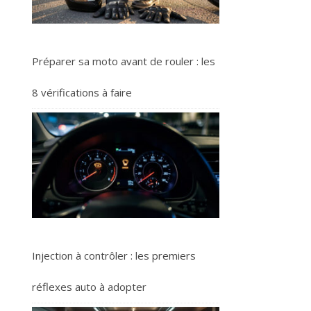
Préparer sa moto avant de rouler : les
8 vérifications à faire
Injection à contrôler : les premiers
réflexes auto à adopter