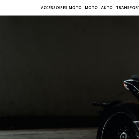
ACCESSOIRES MOTO
MOTO
AUTO
TRANSPOR