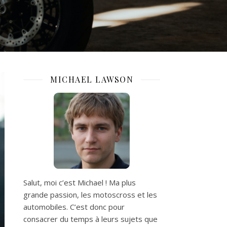
MICHAEL LAWSON
Salut, moi c’est Michael ! Ma plus
grande passion, les motoscross et les
automobiles. C’est donc pour
consacrer du temps à leurs sujets que