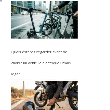
ut
Quels critères regarder avant de
choisir un véhicule électrique urbain
léger