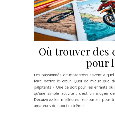
Où trouver des 
pour 
Les passionnés de motocross savent à quel 
faire battre le cœur. Quoi de mieux que d
palpitants ? Que ce soit pour les enfants ou
qu’une simple activité ; c’est un moyen de
Découvrez les meilleures ressources pour tro
amateurs de sport extrême.