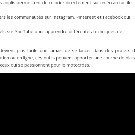
s applis permettent de colorier directement sur un écran tactile.
vers les communautés sur Instagram, Pinterest et Facebook qui
riels sur YouTube pour apprendre différentes techniques de
devient plus facile que jamais de se lancer dans des projets 
cation ou en ligne, ces outils peuvent apporter une couche de plais
de ceux qui se passionnent pour le motocross.