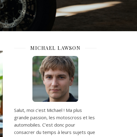
MICHAEL LAWSON
Salut, moi c’est Michael ! Ma plus
grande passion, les motoscross et les
automobiles. C’est donc pour
consacrer du temps à leurs sujets que