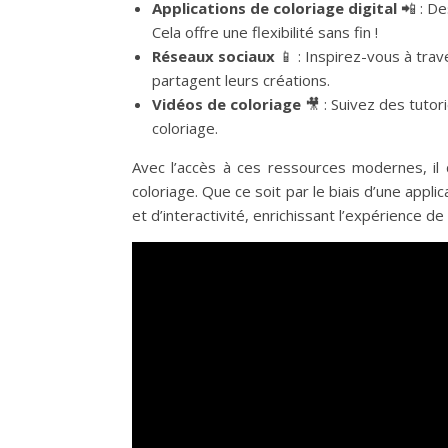
Applications de coloriage digital
📲 : De
Cela offre une flexibilité sans fin !
Réseaux sociaux
📱 : Inspirez-vous à tra
partagent leurs créations.
Vidéos de coloriage
🎥 : Suivez des tuto
coloriage.
Avec l’accès à ces ressources modernes, il 
coloriage. Que ce soit par le biais d’une appli
et d’interactivité, enrichissant l’expérience 