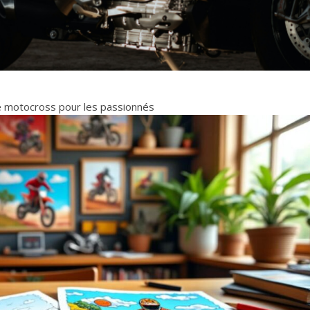
e motocross pour les passionnés