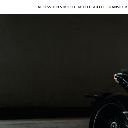
ACCESSOIRES MOTO
MOTO
AUTO
TRANSPOR