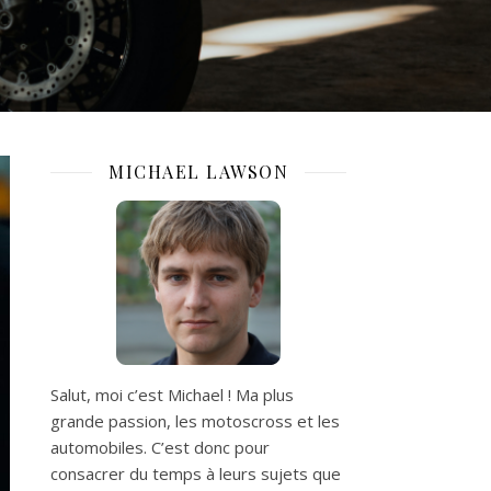
MICHAEL LAWSON
Salut, moi c’est Michael ! Ma plus
grande passion, les motoscross et les
automobiles. C’est donc pour
consacrer du temps à leurs sujets que