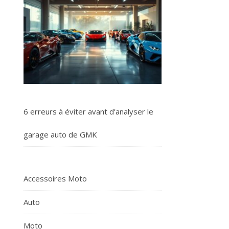
6 erreurs à éviter avant d’analyser le
garage auto de GMK
Accessoires Moto
Auto
Moto