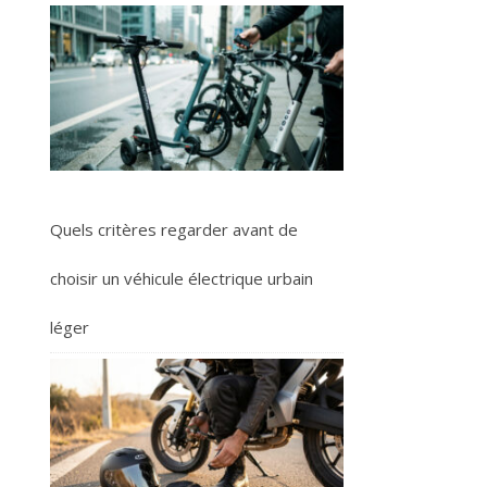
Quels critères regarder avant de
choisir un véhicule électrique urbain
léger