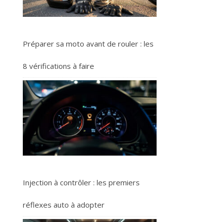
Préparer sa moto avant de rouler : les
8 vérifications à faire
Injection à contrôler : les premiers
réflexes auto à adopter