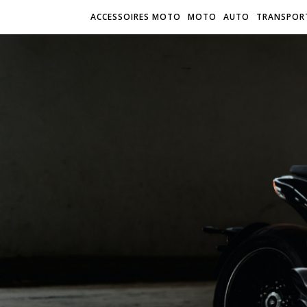
ACCESSOIRES MOTO
MOTO
AUTO
TRANSPOR