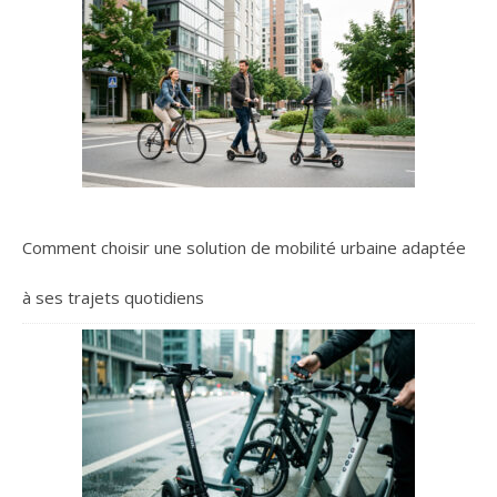
Comment choisir une solution de mobilité urbaine adaptée
à ses trajets quotidiens