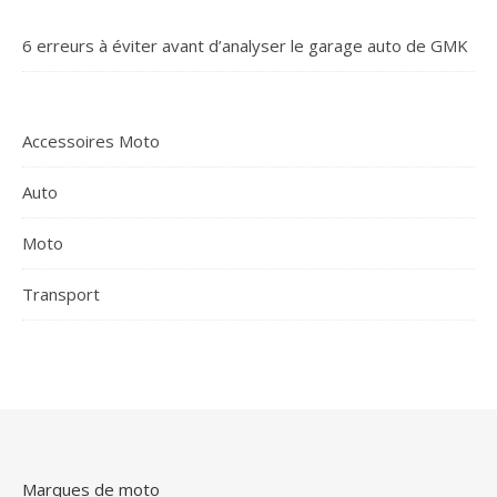
6 erreurs à éviter avant d’analyser le garage auto de GMK
Accessoires Moto
Auto
Moto
Transport
Marques de moto