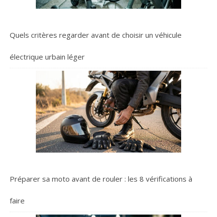
Quels critères regarder avant de choisir un véhicule
électrique urbain léger
Préparer sa moto avant de rouler : les 8 vérifications à
faire