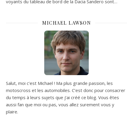
voyants du tableau de bord de la Dacia Sandero sont…
MICHAEL LAWSON
Salut, moi c’est Michael ! Ma plus grande passion, les
motoscross et les automobiles. C’est donc pour consacrer
du temps à leurs sujets que j’ai créé ce blog. Vous êtes
aussi fan que moi ou pas, vous allez surement vous y
plaire.