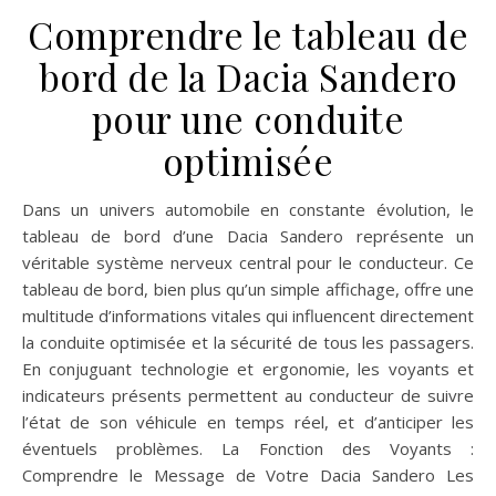
Comprendre le tableau de
bord de la Dacia Sandero
pour une conduite
optimisée
Dans un univers automobile en constante évolution, le
tableau de bord d’une Dacia Sandero représente un
véritable système nerveux central pour le conducteur. Ce
tableau de bord, bien plus qu’un simple affichage, offre une
multitude d’informations vitales qui influencent directement
la conduite optimisée et la sécurité de tous les passagers.
En conjuguant technologie et ergonomie, les voyants et
indicateurs présents permettent au conducteur de suivre
l’état de son véhicule en temps réel, et d’anticiper les
éventuels problèmes. La Fonction des Voyants :
Comprendre le Message de Votre Dacia Sandero Les