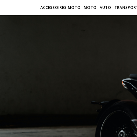
ACCESSOIRES MOTO
MOTO
AUTO
TRANSPOR