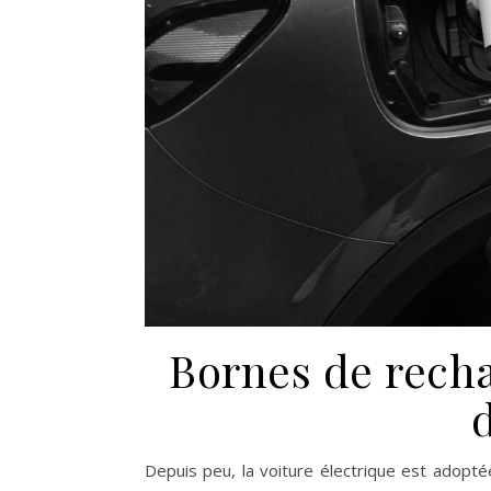
Bornes de recha
d
Depuis peu, la voiture électrique est adopté