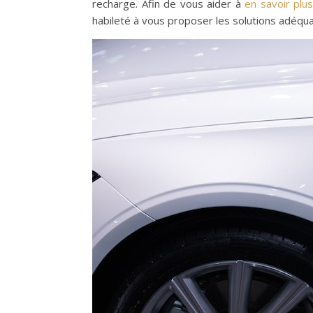
recharge. Afin de vous aider à
en savoir plus
habileté à vous proposer les solutions adéqu