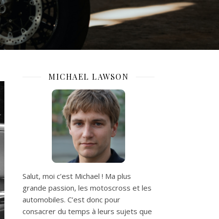
MICHAEL LAWSON
Salut, moi c’est Michael ! Ma plus
grande passion, les motoscross et les
automobiles. C’est donc pour
consacrer du temps à leurs sujets que