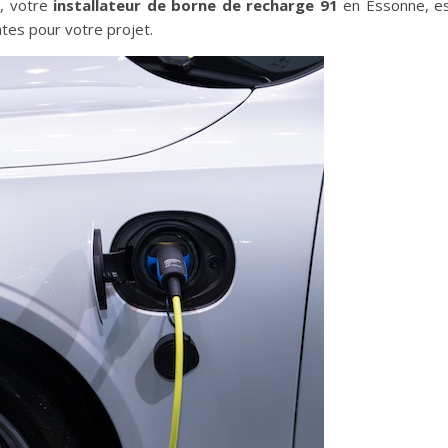
, votre
installateur de borne de recharge 91
en Essonne, e
ates pour votre projet.