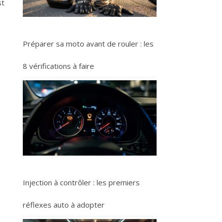
st
Préparer sa moto avant de rouler : les
8 vérifications à faire
Injection à contrôler : les premiers
réflexes auto à adopter