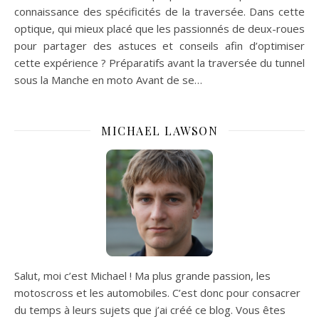
connaissance des spécificités de la traversée. Dans cette
optique, qui mieux placé que les passionnés de deux-roues
pour partager des astuces et conseils afin d’optimiser
cette expérience ? Préparatifs avant la traversée du tunnel
sous la Manche en moto Avant de se…
MICHAEL LAWSON
Salut, moi c’est Michael ! Ma plus grande passion, les
motoscross et les automobiles. C’est donc pour consacrer
du temps à leurs sujets que j’ai créé ce blog. Vous êtes