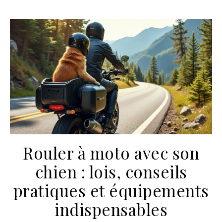
Rouler à moto avec son
chien : lois, conseils
pratiques et équipements
indispensables