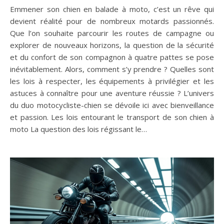
Emmener son chien en balade à moto, c’est un rêve qui
devient réalité pour de nombreux motards passionnés.
Que l’on souhaite parcourir les routes de campagne ou
explorer de nouveaux horizons, la question de la sécurité
et du confort de son compagnon à quatre pattes se pose
inévitablement. Alors, comment s’y prendre ? Quelles sont
les lois à respecter, les équipements à privilégier et les
astuces à connaître pour une aventure réussie ? L’univers
du duo motocycliste-chien se dévoile ici avec bienveillance
et passion. Les lois entourant le transport de son chien à
moto La question des lois régissant le…