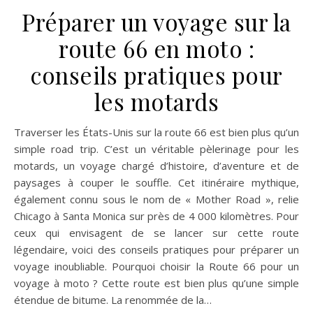
Préparer un voyage sur la
route 66 en moto :
conseils pratiques pour
les motards
Traverser les États-Unis sur la route 66 est bien plus qu’un
simple road trip. C’est un véritable pèlerinage pour les
motards, un voyage chargé d’histoire, d’aventure et de
paysages à couper le souffle. Cet itinéraire mythique,
également connu sous le nom de « Mother Road », relie
Chicago à Santa Monica sur près de 4 000 kilomètres. Pour
ceux qui envisagent de se lancer sur cette route
légendaire, voici des conseils pratiques pour préparer un
voyage inoubliable. Pourquoi choisir la Route 66 pour un
voyage à moto ? Cette route est bien plus qu’une simple
étendue de bitume. La renommée de la…