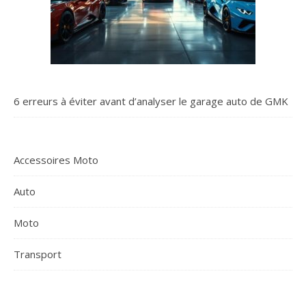
6 erreurs à éviter avant d’analyser le garage auto de GMK
Accessoires Moto
Auto
Moto
Transport