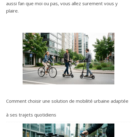
aussi fan que moi ou pas, vous allez surement vous y
plaire.
Comment choisir une solution de mobilité urbaine adaptée
à ses trajets quotidiens