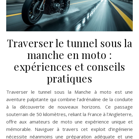
Traverser le tunnel sous la
manche en moto :
expériences et conseils
pratiques
Traverser le tunnel sous la Manche à moto est une
aventure palpitante qui combine l’adrénaline de la conduite
à la découverte de nouveaux horizons. Ce passage
souterrain de 50 kilomètres, reliant la France à l’Angleterre,
offre aux amateurs de moto une expérience unique et
mémorable. Naviguer à travers cet exploit d’ingénierie
nécessite néanmoins une préparation adéquate et une