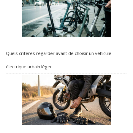
Quels critères regarder avant de choisir un véhicule
électrique urbain léger