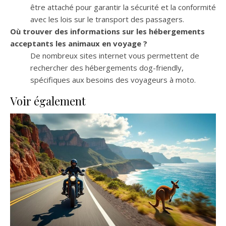
être attaché pour garantir la sécurité et la conformité
avec les lois sur le transport des passagers.
Où trouver des informations sur les hébergements
acceptants les animaux en voyage ?
De nombreux sites internet vous permettent de
rechercher des hébergements dog-friendly,
spécifiques aux besoins des voyageurs à moto.
Voir également