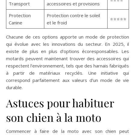
⭐⭐⭐⭐
Transport
accessoires et provisions
Protection
Protection contre le soleil
⭐⭐⭐⭐⭐
Canine
et le froid
Chacune de ces options apporte un mode de protection
qui évolue avec les innovations du secteur. En 2025, il
existe de plus en plus d’options écoresponsables. Les
motards peuvent maintenant trouver des accessoires qui
respectent l’environnement, tels que des harnais fabriqués
à partir de matériaux recyclés. Une initiative qui
correspond parfaitement aux valeurs d’un mode de vie
durable.
Astuces pour habituer
son chien à la moto
Commencer à faire de la moto avec son chien peut