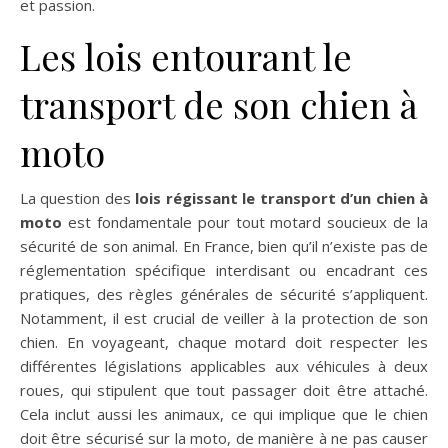
et passion.
Les lois entourant le
transport de son chien à
moto
La question des
lois régissant le transport d’un chien à
moto
est fondamentale pour tout motard soucieux de la
sécurité de son animal. En France, bien qu’il n’existe pas de
réglementation spécifique interdisant ou encadrant ces
pratiques, des règles générales de sécurité s’appliquent.
Notamment, il est crucial de veiller à la protection de son
chien. En voyageant, chaque motard doit respecter les
différentes législations applicables aux véhicules à deux
roues, qui stipulent que tout passager doit être attaché.
Cela inclut aussi les animaux, ce qui implique que le chien
doit être sécurisé sur la moto, de manière à ne pas causer