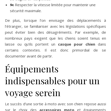
🏍️ Respecter la vitesse limitée pour maintenir une
sécurité maximale.
De plus, lorsque l’on envisage des déplacements à
l’étranger, se familiariser avec les législations spécifiques
peut éviter bien des désagréments. Par exemple, de
nombreux pays exigent que les chiens soient tenus en
laisse ou qu’ils portent un
casque pour chien
dans
certains contextes. Il est donc primordial de se
documenter avant de partir.
Équipements
indispensables pour un
voyage serein
Le succès d’une sortie à moto avec son chien repose aussi
sur le choix des
accessoires moto
et équipements