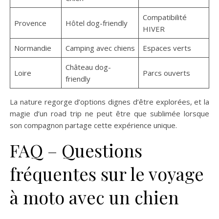
Compatibilité
Provence
Hôtel dog-friendly
HIVER
Normandie
Camping avec chiens
Espaces verts
Château dog-
Loire
Parcs ouverts
friendly
La nature regorge d’options dignes d’être explorées, et la
magie d’un road trip ne peut être que sublimée lorsque
son compagnon partage cette expérience unique.
FAQ – Questions
fréquentes sur le voyage
à moto avec un chien