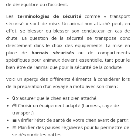
de déséquilibre ou d’accident.
Les
terminologies de sécurité
comme « transport
sécurisé » sont de mise. Un animal non attaché peut, en
effet, se blesser ou blesser son conducteur en cas de
chute. La question de la sécurité se transpose donc
directement dans le choix des équipements. La mise en
place de
harnais sécurisés
ou de compartiments
spécifiques pour animaux devient essentielle, tant pour le
bien-être de l’animal que pour la sécurité de la conduite.
Voici un aperçu des différents éléments à considérer lors
de la préparation d’un voyage à moto avec son chien :
🔒 S’assurer que le chien est bien attaché.
🧰 Choisir un équipement adapté (harness, cage de
transport).
💼 Vérifier l’état de santé de votre chien avant de partir.
📅 Planifier des pauses régulières pour lui permettre de
se dégourdir les pattes.