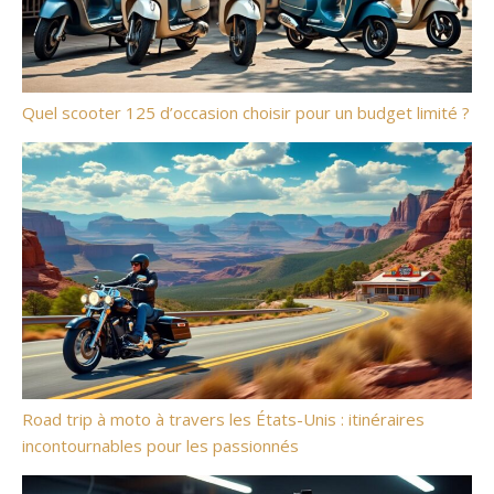
Quel scooter 125 d’occasion choisir pour un budget limité ?
Road trip à moto à travers les États-Unis : itinéraires
incontournables pour les passionnés