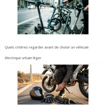
Quels critères regarder avant de choisir un véhicule
électrique urbain léger