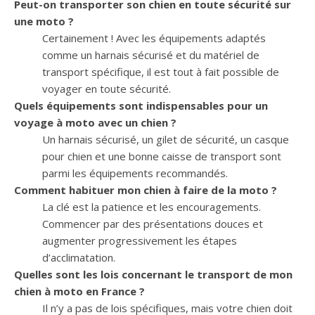
Peut-on transporter son chien en toute sécurité sur
une moto ?
Certainement ! Avec les équipements adaptés
comme un harnais sécurisé et du matériel de
transport spécifique, il est tout à fait possible de
voyager en toute sécurité.
Quels équipements sont indispensables pour un
voyage à moto avec un chien ?
Un harnais sécurisé, un gilet de sécurité, un casque
pour chien et une bonne caisse de transport sont
parmi les équipements recommandés.
Comment habituer mon chien à faire de la moto ?
La clé est la patience et les encouragements.
Commencer par des présentations douces et
augmenter progressivement les étapes
d’acclimatation.
Quelles sont les lois concernant le transport de mon
chien à moto en France ?
Il n’y a pas de lois spécifiques, mais votre chien doit