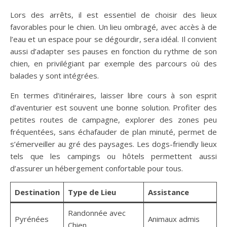
Lors des arrêts, il est essentiel de choisir des lieux
favorables pour le chien. Un lieu ombragé, avec accès à de
l’eau et un espace pour se dégourdir, sera idéal. Il convient
aussi d’adapter ses pauses en fonction du rythme de son
chien, en privilégiant par exemple des parcours où des
balades y sont intégrées.
En termes d’itinéraires, laisser libre cours à son esprit
d’aventurier est souvent une bonne solution. Profiter des
petites routes de campagne, explorer des zones peu
fréquentées, sans échafauder de plan minuté, permet de
s’émerveiller au gré des paysages. Les dogs-friendly lieux
tels que les campings ou hôtels permettent aussi
d’assurer un hébergement confortable pour tous.
Destination
Type de Lieu
Assistance
Randonnée avec
Pyrénées
Animaux admis
Chien