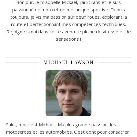
Bonjour, je m'appelle Mickael, j'ai 35 ans et je suis
passionné de moto et de mécanique sportive. Depuis
toujours, je vis ma passion sur deux roues, explorant la
route et perfectionnant mes compétences techniques.
Rejoignez-moi dans cette aventure pleine de vitesse et de
sensations !
MICHAEL LAWSON
Salut, moi c’est Michael ! Ma plus grande passion, les
motoscross et les automobiles. C’est donc pour consacrer