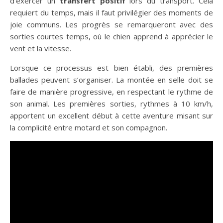
d’exercer un
transfert positif
lors du transport. Cela
requiert du temps, mais il faut privilégier des moments de
joie communs. Les progrès se remarqueront avec des
sorties courtes temps, où le chien apprend à apprécier le
vent et la vitesse.
Lorsque ce processus est bien établi, des premières
ballades peuvent s’organiser. La montée en selle doit se
faire de manière progressive, en respectant le rythme de
son animal. Les premières sorties, rythmes à 10 km/h,
apportent un excellent début à cette aventure misant sur
la complicité entre motard et son compagnon.