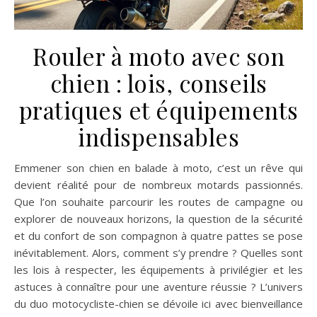
Rouler à moto avec son
chien : lois, conseils
pratiques et équipements
indispensables
Emmener son chien en balade à moto, c’est un rêve qui
devient réalité pour de nombreux motards passionnés.
Que l’on souhaite parcourir les routes de campagne ou
explorer de nouveaux horizons, la question de la sécurité
et du confort de son compagnon à quatre pattes se pose
inévitablement. Alors, comment s’y prendre ? Quelles sont
les lois à respecter, les équipements à privilégier et les
astuces à connaître pour une aventure réussie ? L’univers
du duo motocycliste-chien se dévoile ici avec bienveillance