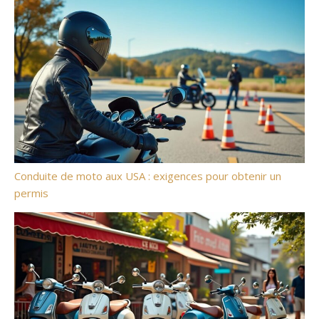
Conduite de moto aux USA : exigences pour obtenir un
permis