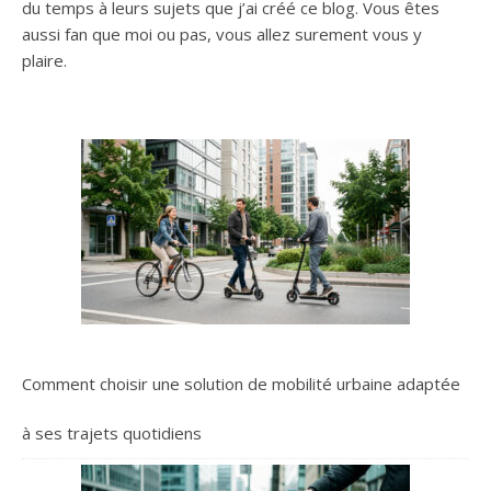
du temps à leurs sujets que j’ai créé ce blog. Vous êtes
aussi fan que moi ou pas, vous allez surement vous y
plaire.
Comment choisir une solution de mobilité urbaine adaptée
à ses trajets quotidiens