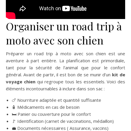
Organiser un road trip à
moto avec son chien
Préparer un road trip à moto avec son chien est une
aventure à part entière. La planification est primordiale,
tant pour la sécurité de l’animal que pour le confort
général. Avant de partir, il est bon de se munir d’un
kit de
voyage chien
qui regroupe tous les essentiels. Voici des
éléments incontournables à inclure dans son sac :
🍗 Nourriture adaptée et quantité suffisante
🧴 Médicaments en cas de besoin
🛏️ Panier ou couverture pour le confort
🚩 Identification (carnet de vaccinations, médaillon)
💼 Documents nécessaires ( Assurance, vaccins)