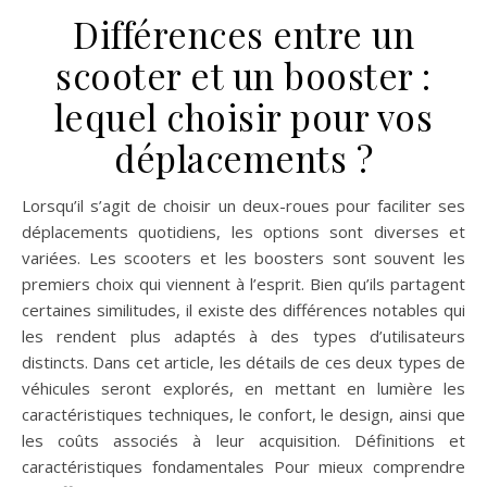
Différences entre un
scooter et un booster :
lequel choisir pour vos
déplacements ?
Lorsqu’il s’agit de choisir un deux-roues pour faciliter ses
déplacements quotidiens, les options sont diverses et
variées. Les scooters et les boosters sont souvent les
premiers choix qui viennent à l’esprit. Bien qu’ils partagent
certaines similitudes, il existe des différences notables qui
les rendent plus adaptés à des types d’utilisateurs
distincts. Dans cet article, les détails de ces deux types de
véhicules seront explorés, en mettant en lumière les
caractéristiques techniques, le confort, le design, ainsi que
les coûts associés à leur acquisition. Définitions et
caractéristiques fondamentales Pour mieux comprendre