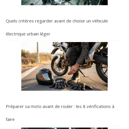
Quels critères regarder avant de choisir un véhicule
électrique urbain léger
Préparer sa moto avant de rouler : les 8 vérifications à
faire