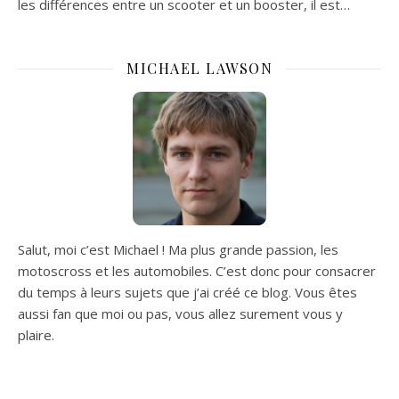
les différences entre un scooter et un booster, il est…
MICHAEL LAWSON
Salut, moi c’est Michael ! Ma plus grande passion, les
motoscross et les automobiles. C’est donc pour consacrer
du temps à leurs sujets que j’ai créé ce blog. Vous êtes
aussi fan que moi ou pas, vous allez surement vous y
plaire.