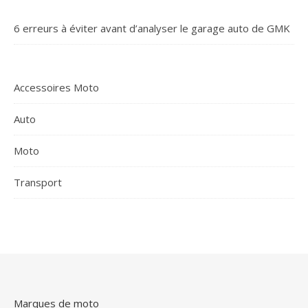
6 erreurs à éviter avant d’analyser le garage auto de GMK
Accessoires Moto
Auto
Moto
Transport
Marques de moto