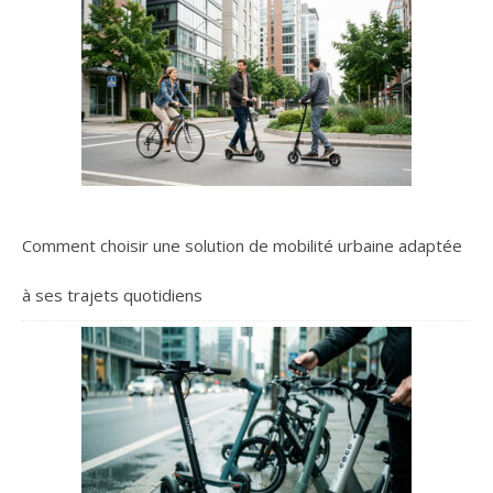
Comment choisir une solution de mobilité urbaine adaptée
à ses trajets quotidiens