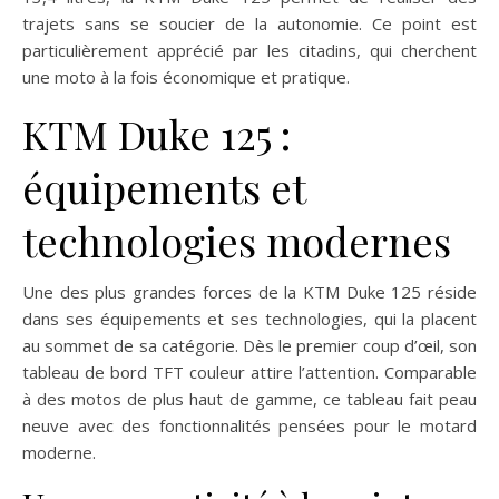
trajets sans se soucier de la autonomie. Ce point est
particulièrement apprécié par les citadins, qui cherchent
une moto à la fois économique et pratique.
KTM Duke 125 :
équipements et
technologies modernes
Une des plus grandes forces de la KTM Duke 125 réside
dans ses équipements et ses technologies, qui la placent
au sommet de sa catégorie. Dès le premier coup d’œil, son
tableau de bord TFT couleur attire l’attention. Comparable
à des motos de plus haut de gamme, ce tableau fait peau
neuve avec des fonctionnalités pensées pour le motard
moderne.