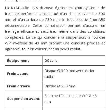
La KTM Duke 125 dispose également d’un système de
freinage performant, constitué d’un disque avant de 300
mm et d’un arrière de 230 mm, le tout associé à un ABS
déconnectable. Cette combinaison permet d’assurer un
freinage efficace et sécurisé, même dans des conditions
complexes. En ce qui concerne la suspension, la fourche
WP inversée de 43 mm promet une conduite précise et
agréable, tout en conservant un poids réduit.
Équipement
Détails
Disque Ø 300 mm avec étrier
Frein avant
radial
Frein arrière
Disque Ø 230 mm
Fourche télescopique WP Ø 43
Suspension avant
mm