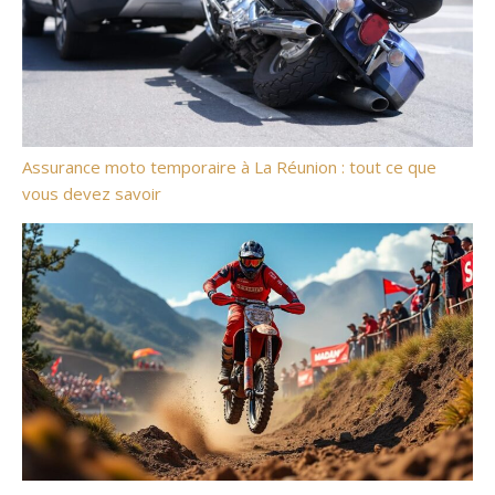
Assurance moto temporaire à La Réunion : tout ce que
vous devez savoir