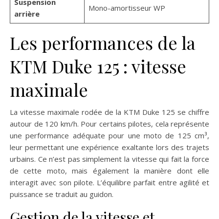
Suspension
Mono-amortisseur WP
arrière
Les performances de la
KTM Duke 125 : vitesse
maximale
La vitesse maximale rodée de la KTM Duke 125 se chiffre
autour de 120 km/h. Pour certains pilotes, cela représente
une performance adéquate pour une moto de 125 cm³,
leur permettant une expérience exaltante lors des trajets
urbains. Ce n’est pas simplement la vitesse qui fait la force
de cette moto, mais également la manière dont elle
interagit avec son pilote. L’équilibre parfait entre agilité et
puissance se traduit au guidon.
Gestion de la vitesse et