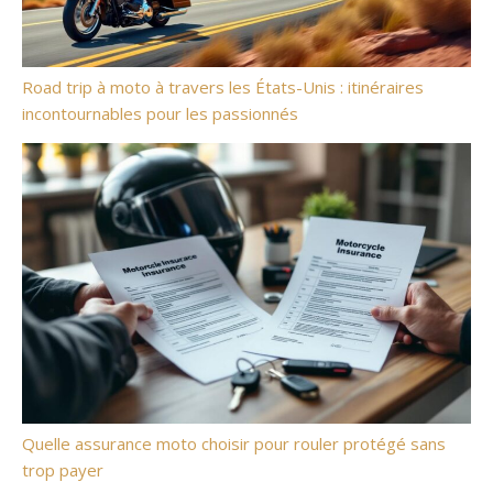
Road trip à moto à travers les États-Unis : itinéraires
incontournables pour les passionnés
Quelle assurance moto choisir pour rouler protégé sans
trop payer