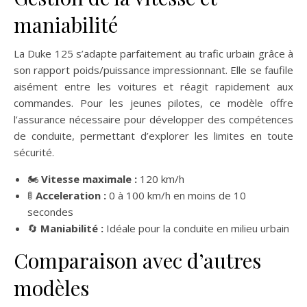
maniabilité
La Duke 125 s’adapte parfaitement au trafic urbain grâce à
son rapport poids/puissance impressionnant. Elle se faufile
aisément entre les voitures et réagit rapidement aux
commandes. Pour les jeunes pilotes, ce modèle offre
l’assurance nécessaire pour développer des compétences
de conduite, permettant d’explorer les limites en toute
sécurité.
🏍️
Vitesse maximale :
120 km/h
🚦
Acceleration :
0 à 100 km/h en moins de 10
secondes
🔄
Maniabilité :
Idéale pour la conduite en milieu urbain
Comparaison avec d’autres
modèles