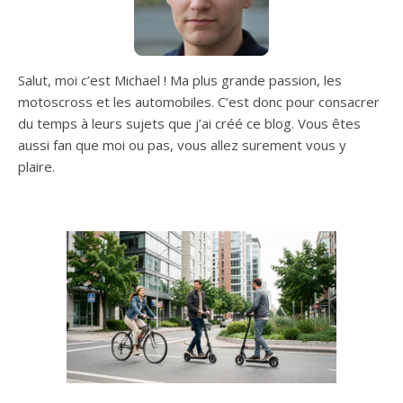
Salut, moi c’est Michael ! Ma plus grande passion, les
motoscross et les automobiles. C’est donc pour consacrer
du temps à leurs sujets que j’ai créé ce blog. Vous êtes
aussi fan que moi ou pas, vous allez surement vous y
plaire.