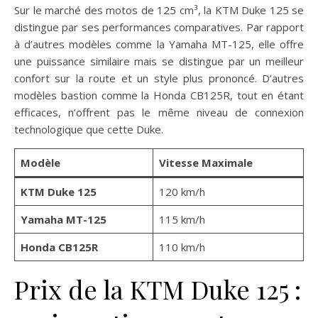
Sur le marché des motos de 125 cm³, la KTM Duke 125 se
distingue par ses performances comparatives. Par rapport
à d’autres modèles comme la Yamaha MT-125, elle offre
une puissance similaire mais se distingue par un meilleur
confort sur la route et un style plus prononcé. D’autres
modèles bastion comme la Honda CB125R, tout en étant
efficaces, n’offrent pas le même niveau de connexion
technologique que cette Duke.
Modèle
Vitesse Maximale
KTM Duke 125
120 km/h
Yamaha MT-125
115 km/h
Honda CB125R
110 km/h
Prix de la KTM Duke 125 :