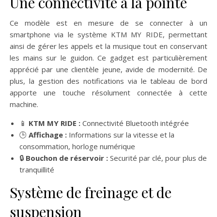
Une connectivité à la pointe
Ce modèle est en mesure de se connecter à un
smartphone via le système KTM MY RIDE, permettant
ainsi de gérer les appels et la musique tout en conservant
les mains sur le guidon. Ce gadget est particulièrement
apprécié par une clientèle jeune, avide de modernité. De
plus, la gestion des notifications via le tableau de bord
apporte une touche résolument connectée à cette
machine.
📱
KTM MY RIDE :
Connectivité Bluetooth intégrée
🕒
Affichage :
Informations sur la vitesse et la
consommation, horloge numérique
🔒
Bouchon de réservoir :
Securité par clé, pour plus de
tranquillité
Système de freinage et de
suspension