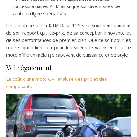
concessionnaires KTM ainsi que sur divers sites de
vente en ligne spécialisés.
Les amateurs de la KTM Duke 125 se réjouissent souvent
de son rapport qualité-prix, de sa conception innovante et
de ses performances de premier plan. Que ce soit pour les
trajets quotidiens ou pour les virées le week-end, cette
moto offre un mélange captivant de puissance et de style.
Voir également
Le coût d’une moto GP : analyse des prix et des
composants