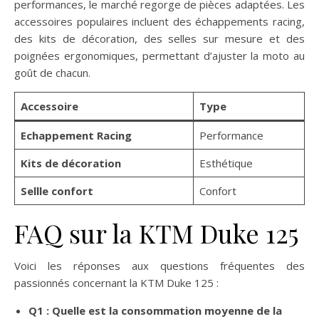
performances, le marché regorge de pièces adaptées. Les
accessoires populaires incluent des échappements racing,
des kits de décoration, des selles sur mesure et des
poignées ergonomiques, permettant d’ajuster la moto au
goût de chacun.
Accessoire
Type
Echappement Racing
Performance
Kits de décoration
Esthétique
Sellle confort
Confort
FAQ sur la KTM Duke 125
Voici les réponses aux questions fréquentes des
passionnés concernant la KTM Duke 125 :
Q1 : Quelle est la consommation moyenne de la