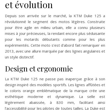
et évolution
Depuis son arrivée sur le marché, la KTM Duke 125 a
révolutionné le segment des motos légères. Construite
pour être agile en milieu urbain, elle a connu plusieurs
mises à jour précieuses, la rendant encore plus séduisante
pour les motards débutants comme pour les plus
expérimentés. Cette moto s’est d’abord fait remarquer en
2013, avec une allure marquée par des lignes angulaires et
un style distinctif.
Design et ergonomie
La KTM Duke 125 ne passe pas inaperçue grâce à son
design inspiré des modèles sportifs. Les lignes affûtées et
le coloris orange emblématique de la marque crée une
esthétique moderne et dynamique. La selle est
légèrement abaissée, à 830 mm, facilitant ainsi
l’accessibilité pour les pilotes de toutes tailles. La Duke est