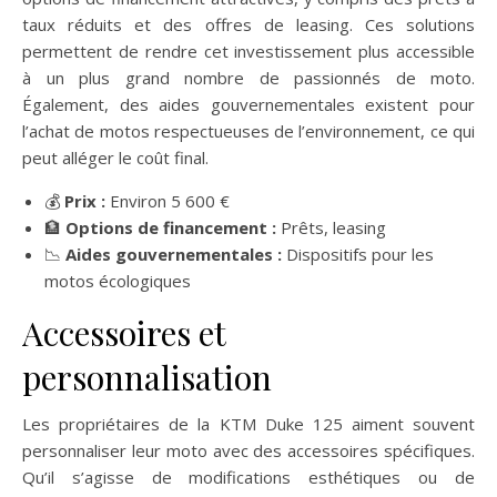
taux réduits et des offres de leasing. Ces solutions
permettent de rendre cet investissement plus accessible
à un plus grand nombre de passionnés de moto.
Également, des aides gouvernementales existent pour
l’achat de motos respectueuses de l’environnement, ce qui
peut alléger le coût final.
💰
Prix :
Environ 5 600 €
🏦
Options de financement :
Prêts, leasing
📉
Aides gouvernementales :
Dispositifs pour les
motos écologiques
Accessoires et
personnalisation
Les propriétaires de la KTM Duke 125 aiment souvent
personnaliser leur moto avec des accessoires spécifiques.
Qu’il s’agisse de modifications esthétiques ou de