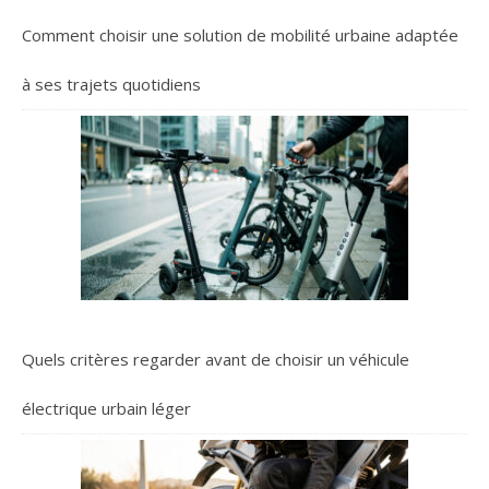
Comment choisir une solution de mobilité urbaine adaptée
à ses trajets quotidiens
Quels critères regarder avant de choisir un véhicule
électrique urbain léger