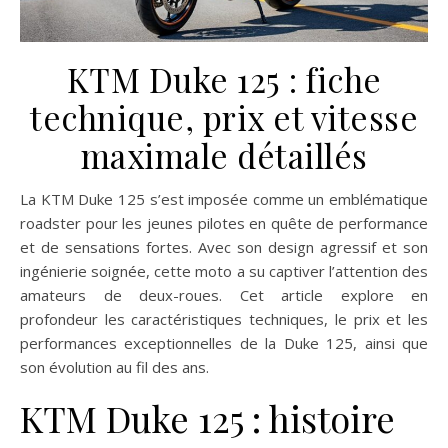
KTM Duke 125 : fiche
technique, prix et vitesse
maximale détaillés
La KTM Duke 125 s’est imposée comme un emblématique
roadster pour les jeunes pilotes en quête de performance
et de sensations fortes. Avec son design agressif et son
ingénierie soignée, cette moto a su captiver l’attention des
amateurs de deux-roues. Cet article explore en
profondeur les caractéristiques techniques, le prix et les
performances exceptionnelles de la Duke 125, ainsi que
son évolution au fil des ans.
KTM Duke 125 : histoire