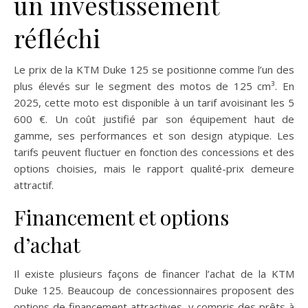
un investissement
réfléchi
Le prix de la KTM Duke 125 se positionne comme l’un des
plus élevés sur le segment des motos de 125 cm³. En
2025, cette moto est disponible à un tarif avoisinant les 5
600 €. Un coût justifié par son équipement haut de
gamme, ses performances et son design atypique. Les
tarifs peuvent fluctuer en fonction des concessions et des
options choisies, mais le rapport qualité-prix demeure
attractif.
Financement et options
d’achat
Il existe plusieurs façons de financer l’achat de la KTM
Duke 125. Beaucoup de concessionnaires proposent des
options de financement attractives, y compris des prêts à