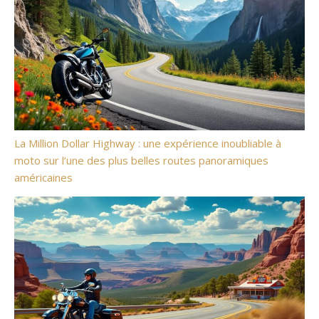
La Million Dollar Highway : une expérience inoubliable à
moto sur l’une des plus belles routes panoramiques
américaines