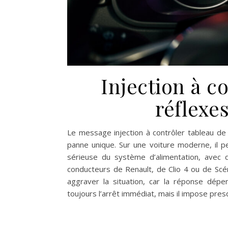
Injection à co
réflexe
Le message injection à contrôler tableau de 
panne unique. Sur une voiture moderne, il 
sérieuse du système d’alimentation, avec 
conducteurs de Renault, de Clio 4 ou de Scén
aggraver la situation, car la réponse dé
toujours l’arrêt immédiat, mais il impose pr