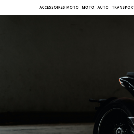
ACCESSOIRES MOTO
MOTO
AUTO
TRANSPOR