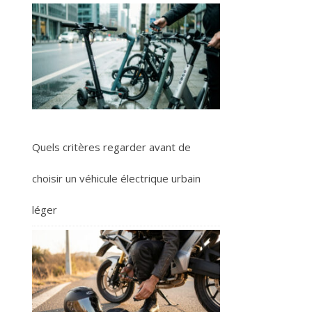
Quels critères regarder avant de
choisir un véhicule électrique urbain
léger