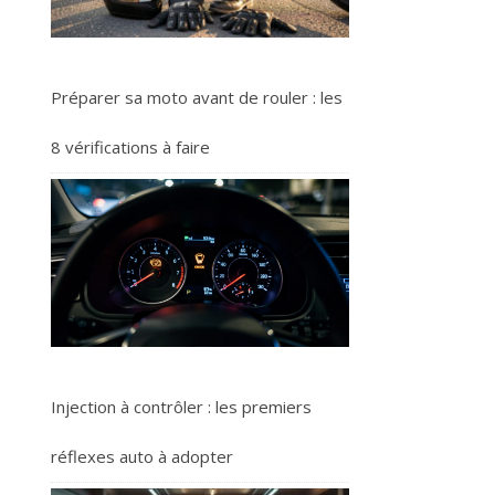
Préparer sa moto avant de rouler : les
8 vérifications à faire
Injection à contrôler : les premiers
réflexes auto à adopter