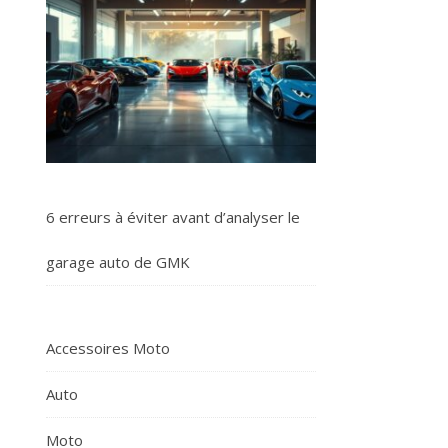
6 erreurs à éviter avant d’analyser le
garage auto de GMK
Accessoires Moto
Auto
Moto