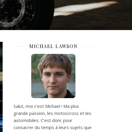
MICHAEL LAWSON
Salut, moi c’est Michael ! Ma plus
grande passion, les motoscross et les
automobiles. C’est donc pour
consacrer du temps à leurs sujets que