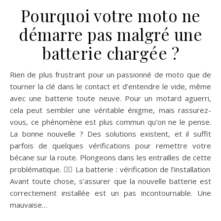
Pourquoi votre moto ne
démarre pas malgré une
batterie chargée ?
Rien de plus frustrant pour un passionné de moto que de
tourner la clé dans le contact et d’entendre le vide, même
avec une batterie toute neuve. Pour un motard aguerri,
cela peut sembler une véritable énigme, mais rassurez-
vous, ce phénomène est plus commun qu’on ne le pense.
La bonne nouvelle ? Des solutions existent, et il suffit
parfois de quelques vérifications pour remettre votre
bécane sur la route. Plongeons dans les entrailles de cette
problématique. 🚴‍♂️ La batterie : vérification de l’installation
Avant toute chose, s’assurer que la nouvelle batterie est
correctement installée est un pas incontournable. Une
mauvaise…