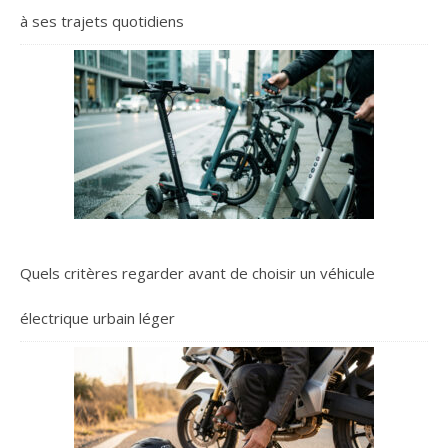
à ses trajets quotidiens
Quels critères regarder avant de choisir un véhicule
électrique urbain léger