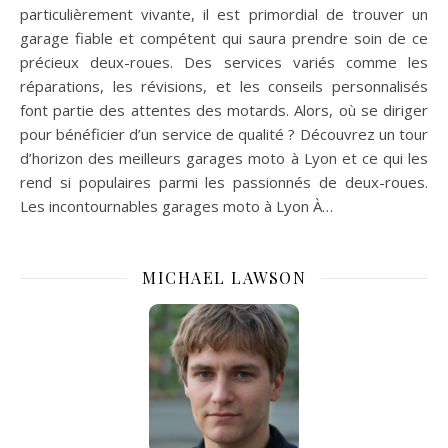
particulièrement vivante, il est primordial de trouver un
garage fiable et compétent qui saura prendre soin de ce
précieux deux-roues. Des services variés comme les
réparations, les révisions, et les conseils personnalisés
font partie des attentes des motards. Alors, où se diriger
pour bénéficier d’un service de qualité ? Découvrez un tour
d’horizon des meilleurs garages moto à Lyon et ce qui les
rend si populaires parmi les passionnés de deux-roues.
Les incontournables garages moto à Lyon À…
MICHAEL LAWSON