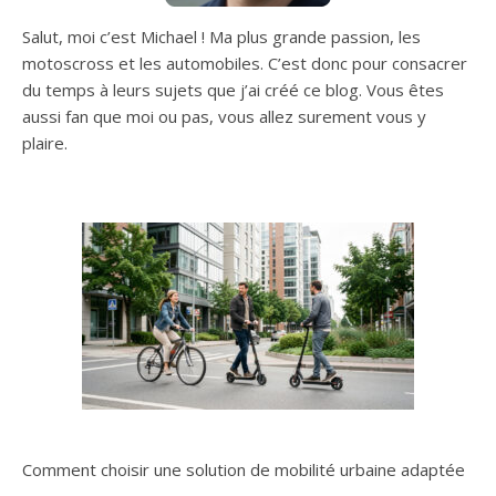
Salut, moi c’est Michael ! Ma plus grande passion, les
motoscross et les automobiles. C’est donc pour consacrer
du temps à leurs sujets que j’ai créé ce blog. Vous êtes
aussi fan que moi ou pas, vous allez surement vous y
plaire.
Comment choisir une solution de mobilité urbaine adaptée