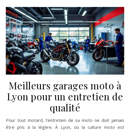
Meilleurs garages moto à
Lyon pour un entretien de
qualité
Pour tout motard, l’entretien de sa moto ne doit jamais
être pris à la légère. À Lyon, où la culture moto est