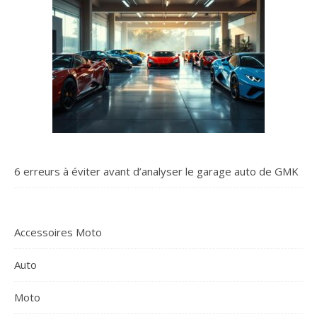
6 erreurs à éviter avant d’analyser le garage auto de GMK
Accessoires Moto
Auto
Moto