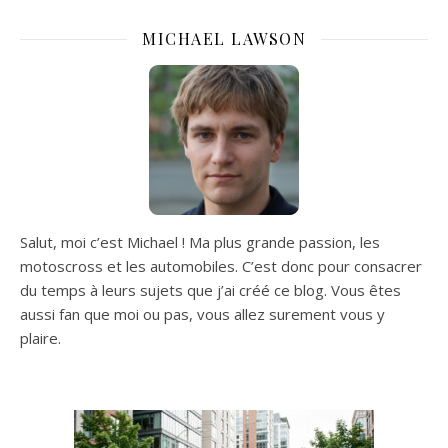
MICHAEL LAWSON
Salut, moi c’est Michael ! Ma plus grande passion, les
motoscross et les automobiles. C’est donc pour consacrer
du temps à leurs sujets que j’ai créé ce blog. Vous êtes
aussi fan que moi ou pas, vous allez surement vous y
plaire.