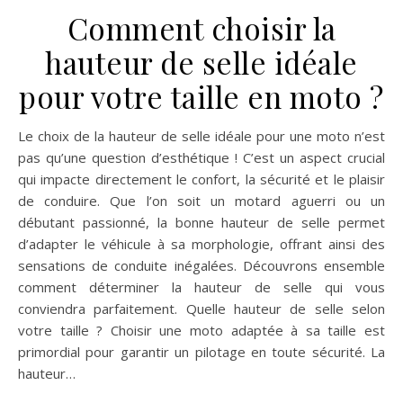
Comment choisir la
hauteur de selle idéale
pour votre taille en moto ?
Le choix de la hauteur de selle idéale pour une moto n’est
pas qu’une question d’esthétique ! C’est un aspect crucial
qui impacte directement le confort, la sécurité et le plaisir
de conduire. Que l’on soit un motard aguerri ou un
débutant passionné, la bonne hauteur de selle permet
d’adapter le véhicule à sa morphologie, offrant ainsi des
sensations de conduite inégalées. Découvrons ensemble
comment déterminer la hauteur de selle qui vous
conviendra parfaitement. Quelle hauteur de selle selon
votre taille ? Choisir une moto adaptée à sa taille est
primordial pour garantir un pilotage en toute sécurité. La
hauteur…