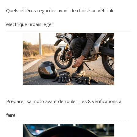
Quels critères regarder avant de choisir un véhicule
électrique urbain léger
Préparer sa moto avant de rouler : les 8 vérifications à
faire