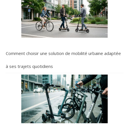
Comment choisir une solution de mobilité urbaine adaptée
à ses trajets quotidiens