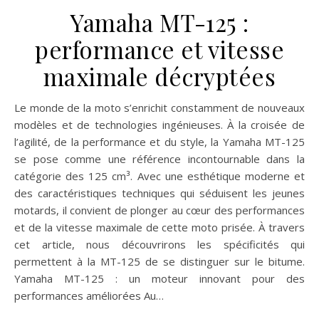
Yamaha MT-125 :
performance et vitesse
maximale décryptées
Le monde de la moto s’enrichit constamment de nouveaux
modèles et de technologies ingénieuses. À la croisée de
l’agilité, de la performance et du style, la Yamaha MT-125
se pose comme une référence incontournable dans la
catégorie des 125 cm³. Avec une esthétique moderne et
des caractéristiques techniques qui séduisent les jeunes
motards, il convient de plonger au cœur des performances
et de la vitesse maximale de cette moto prisée. À travers
cet article, nous découvrirons les spécificités qui
permettent à la MT-125 de se distinguer sur le bitume.
Yamaha MT-125 : un moteur innovant pour des
performances améliorées Au…