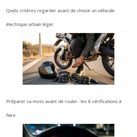
Quels critères regarder avant de choisir un véhicule
électrique urbain léger
Préparer sa moto avant de rouler : les 8 vérifications à
faire