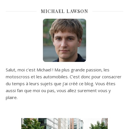
MICHAEL LAWSON
Salut, moi c’est Michael ! Ma plus grande passion, les
motoscross et les automobiles. C’est donc pour consacrer
du temps à leurs sujets que j’ai créé ce blog. Vous êtes
aussi fan que moi ou pas, vous allez surement vous y
plaire.