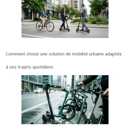
Comment choisir une solution de mobilité urbaine adaptée
à ses trajets quotidiens