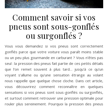
Comment savoir si vos
pneus sont sous-gonflés
ou surgonflés ?
Vous vous demandez si vos pneus sont correctement
gonflés parce que votre voiture vous paraît moins stable
ou un peu plus gourmande en carburant ? Vous n’êtes pas
seul : la pression des pneus fait partie de ces petits détails
que l’on remet souvent à plus tard… jusqu’à ce qu’un
voyant s’allume ou qu’une sensation étrange au volant
nous rappelle que quelque chose cloche. Dans cet article,
vous découvrirez comment reconnaître en quelques
sensations si vos pneus sont sous-gonflés ou surgonflés,
et surtout comment retrouver une pression optimale pour
rouler plus sereinement. Pourquoi la pression des pneus