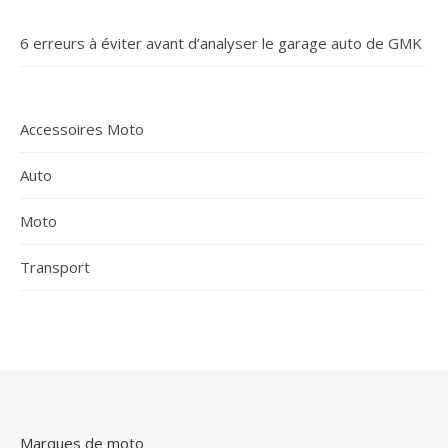
6 erreurs à éviter avant d’analyser le garage auto de GMK
Accessoires Moto
Auto
Moto
Transport
Marques de moto