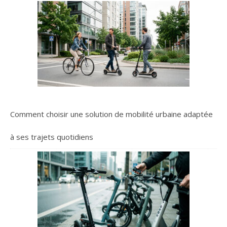
Comment choisir une solution de mobilité urbaine adaptée
à ses trajets quotidiens