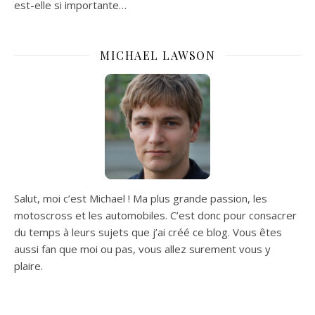
est-elle si importante…
MICHAEL LAWSON
Salut, moi c’est Michael ! Ma plus grande passion, les
motoscross et les automobiles. C’est donc pour consacrer
du temps à leurs sujets que j’ai créé ce blog. Vous êtes
aussi fan que moi ou pas, vous allez surement vous y
plaire.