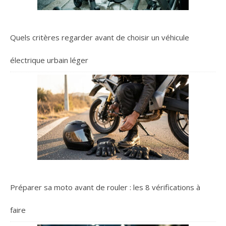
Quels critères regarder avant de choisir un véhicule
électrique urbain léger
Préparer sa moto avant de rouler : les 8 vérifications à
faire