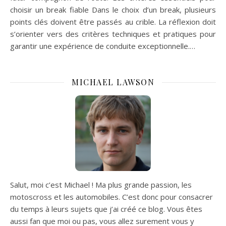
choisir un break fiable Dans le choix d’un break, plusieurs
points clés doivent être passés au crible. La réflexion doit
s’orienter vers des critères techniques et pratiques pour
garantir une expérience de conduite exceptionnelle.…
MICHAEL LAWSON
Salut, moi c’est Michael ! Ma plus grande passion, les
motoscross et les automobiles. C’est donc pour consacrer
du temps à leurs sujets que j’ai créé ce blog. Vous êtes
aussi fan que moi ou pas, vous allez surement vous y