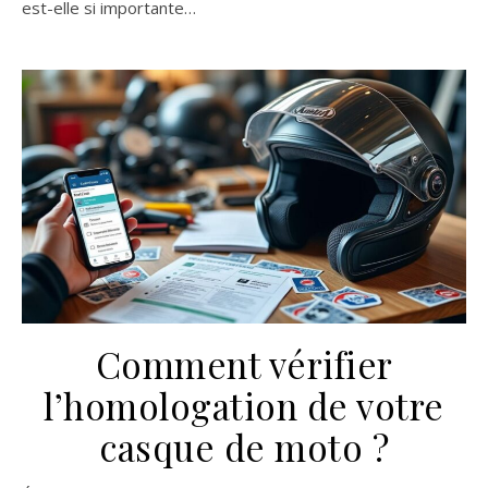
est-elle si importante…
Comment vérifier
l’homologation de votre
casque de moto ?