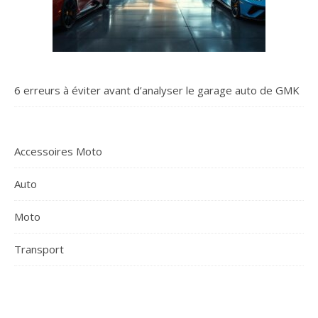
6 erreurs à éviter avant d’analyser le garage auto de GMK
Accessoires Moto
Auto
Moto
Transport