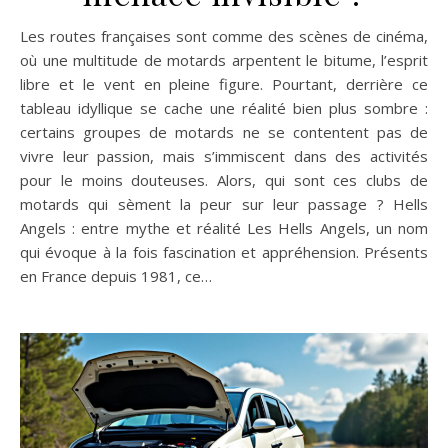
Les routes françaises sont comme des scènes de cinéma,
où une multitude de motards arpentent le bitume, l’esprit
libre et le vent en pleine figure. Pourtant, derrière ce
tableau idyllique se cache une réalité bien plus sombre :
certains groupes de motards ne se contentent pas de
vivre leur passion, mais s’immiscent dans des activités
pour le moins douteuses. Alors, qui sont ces clubs de
motards qui sèment la peur sur leur passage ? Hells
Angels : entre mythe et réalité Les Hells Angels, un nom
qui évoque à la fois fascination et appréhension. Présents
en France depuis 1981, ce…