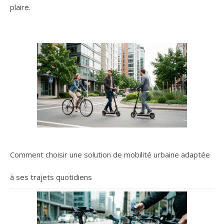
plaire.
Comment choisir une solution de mobilité urbaine adaptée
à ses trajets quotidiens