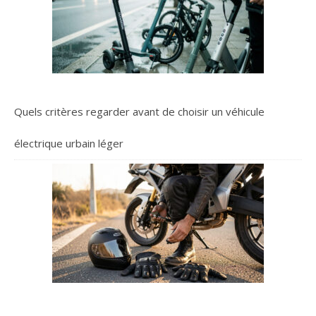
Quels critères regarder avant de choisir un véhicule
électrique urbain léger