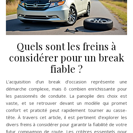
Quels sont les freins à
considérer pour un break
fiable ?
L’acquisition d’un break d’occasion représente une
démarche complexe, mais ô combien enrichissante pour
les passionnés de conduite. La panoplie des choix est
vaste, et se retrouver devant un modèle qui promet
confort et praticité peut rapidement tourner au casse-
tête. À travers cet article, il est pertinent d’explorer les
divers freins à considérer pour garantir la fiabilité de votre
futur compagnon de route. Les critères essentiels pour