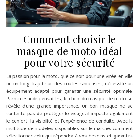
Comment choisir le
masque de moto idéal
pour votre sécurité
La passion pour la moto, que ce soit pour une virée en ville
ou un long trajet sur des routes sinueuses, nécessite un
équipement adapté pour garantir une sécurité optimale.
Parmi ces indispensables, le choix du masque de moto se
révèle d’une grande importance. Un bon masque ne se
contente pas de protéger le visage, il impacte également
le confort, la visibilité et l’expérience de conduite. Avec la
multitude de modèles disponibles sur le marché, comment
sélectionner celui qui répondra à vos besoins et garantira