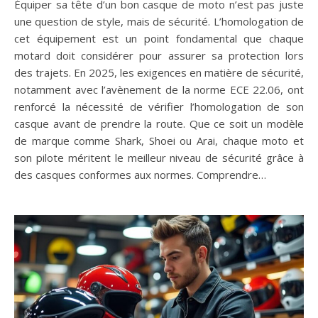
Équiper sa tête d’un bon casque de moto n’est pas juste
une question de style, mais de sécurité. L’homologation de
cet équipement est un point fondamental que chaque
motard doit considérer pour assurer sa protection lors
des trajets. En 2025, les exigences en matière de sécurité,
notamment avec l’avènement de la norme ECE 22.06, ont
renforcé la nécessité de vérifier l’homologation de son
casque avant de prendre la route. Que ce soit un modèle
de marque comme Shark, Shoei ou Arai, chaque moto et
son pilote méritent le meilleur niveau de sécurité grâce à
des casques conformes aux normes. Comprendre…