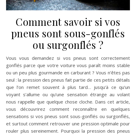
Comment savoir si vos
pneus sont sous-gonflés
ou surgonflés ?
Vous vous demandez si vos pneus sont correctement
gonflés parce que votre voiture vous paraît moins stable
ou un peu plus gourmande en carburant ? Vous n’êtes pas
seul : la pression des pneus fait partie de ces petits détails
que l’on remet souvent à plus tard… jusqu’à ce qu’un
voyant s’allume ou qu’une sensation étrange au volant
nous rappelle que quelque chose cloche. Dans cet article,
vous découvrirez comment reconnaître en quelques
sensations si vos pneus sont sous-gonflés ou surgonflés,
et surtout comment retrouver une pression optimale pour
rouler plus sereinement. Pourquoi la pression des pneus