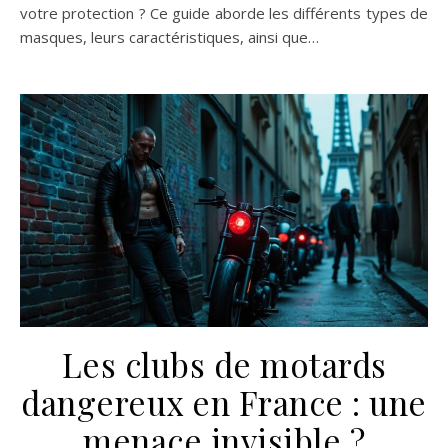
votre protection ? Ce guide aborde les différents types de
masques, leurs caractéristiques, ainsi que…
Les clubs de motards
dangereux en France : une
menace invisible ?