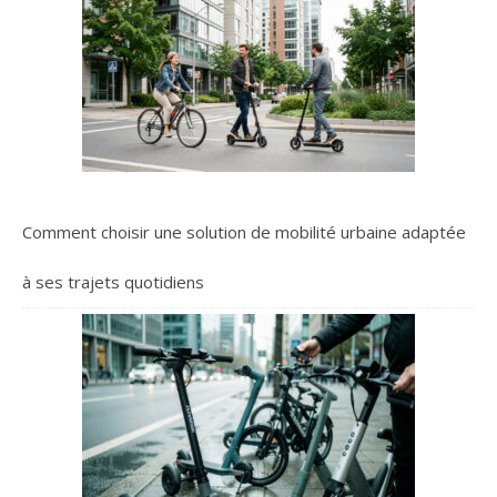
Comment choisir une solution de mobilité urbaine adaptée
à ses trajets quotidiens