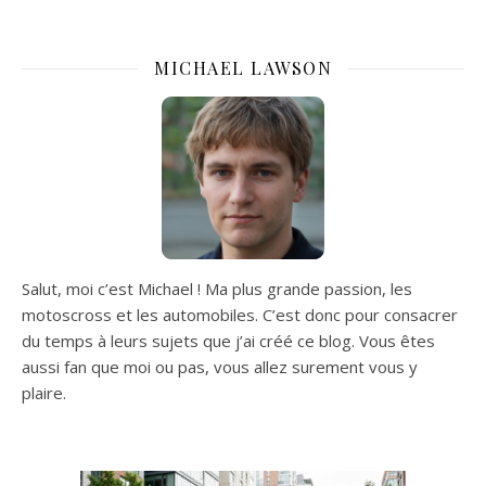
MICHAEL LAWSON
Salut, moi c’est Michael ! Ma plus grande passion, les
motoscross et les automobiles. C’est donc pour consacrer
du temps à leurs sujets que j’ai créé ce blog. Vous êtes
aussi fan que moi ou pas, vous allez surement vous y
plaire.