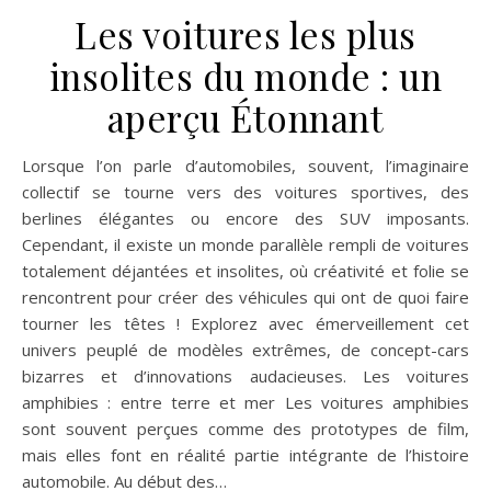
Les voitures les plus
insolites du monde : un
aperçu Étonnant
Lorsque l’on parle d’automobiles, souvent, l’imaginaire
collectif se tourne vers des voitures sportives, des
berlines élégantes ou encore des SUV imposants.
Cependant, il existe un monde parallèle rempli de voitures
totalement déjantées et insolites, où créativité et folie se
rencontrent pour créer des véhicules qui ont de quoi faire
tourner les têtes ! Explorez avec émerveillement cet
univers peuplé de modèles extrêmes, de concept-cars
bizarres et d’innovations audacieuses. Les voitures
amphibies : entre terre et mer Les voitures amphibies
sont souvent perçues comme des prototypes de film,
mais elles font en réalité partie intégrante de l’histoire
automobile. Au début des…