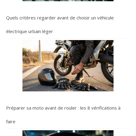
Quels critères regarder avant de choisir un véhicule
électrique urbain léger
Préparer sa moto avant de rouler : les 8 vérifications à
faire