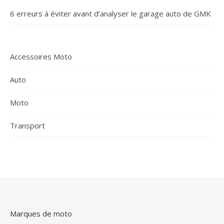
6 erreurs à éviter avant d’analyser le garage auto de GMK
Accessoires Moto
Auto
Moto
Transport
Marques de moto