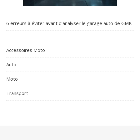
6 erreurs à éviter avant d’analyser le garage auto de GMK
Accessoires Moto
Auto
Moto
Transport