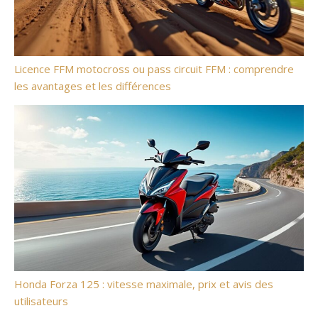
Licence FFM motocross ou pass circuit FFM : comprendre
les avantages et les différences
Honda Forza 125 : vitesse maximale, prix et avis des
utilisateurs