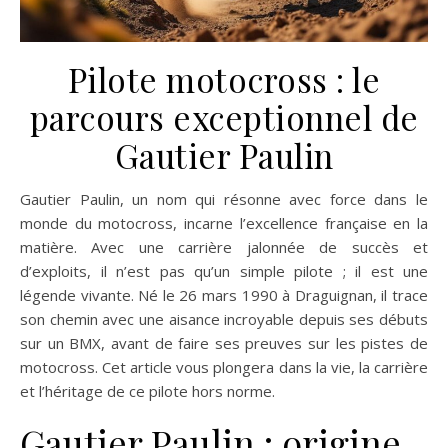
Pilote motocross : le
parcours exceptionnel de
Gautier Paulin
Gautier Paulin, un nom qui résonne avec force dans le
monde du motocross, incarne l’excellence française en la
matière. Avec une carrière jalonnée de succès et
d’exploits, il n’est pas qu’un simple pilote ; il est une
légende vivante. Né le 26 mars 1990 à Draguignan, il trace
son chemin avec une aisance incroyable depuis ses débuts
sur un BMX, avant de faire ses preuves sur les pistes de
motocross. Cet article vous plongera dans la vie, la carrière
et l’héritage de ce pilote hors norme.
Gautier Paulin : origine,