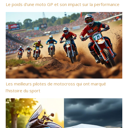
Le poids d’une moto GP et son impact sur la performance
Les meilleurs pilotes de motocross qui ont marqué
l’histoire du sport