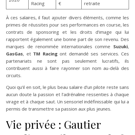
Racing
€
retraite
À ces salaires, il faut ajouter divers éléments, comme les
primes de réussites pour ses performances en course, les
contrats de sponsoring et les droits d’image qui lui
rapportent également une bonne part de son revenu. Des
marques de renommée internationales comme
Suzuki
,
GasGas
, et
TM Racing
ont demandé ses services. Ces
partenariats ne sont pas seulement lucratifs, ils
contribuent aussi à faire rayonner son nom au-delà des
circuits.
Quoi qu’il en soit, le plus beau salaire d’un pilote reste sans
aucun doute la passion et l’adrénaline ressenties à chaque
virage et à chaque saut. Un sensoriel indéfinissable qui lui a
permis de transmettre sa passion aux plus jeunes.
Vie privée : Gautier