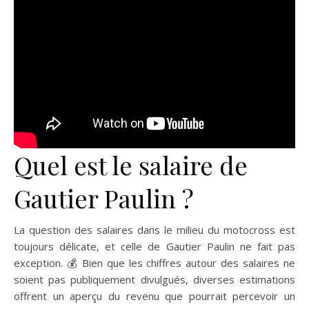
Quel est le salaire de
Gautier Paulin ?
La question des salaires dans le milieu du motocross est
toujours délicate, et celle de Gautier Paulin ne fait pas
exception. 💰 Bien que les chiffres autour des salaires ne
soient pas publiquement divulgués, diverses estimations
offrent un aperçu du revenu que pourrait percevoir un