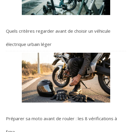
Quels critères regarder avant de choisir un véhicule
électrique urbain léger
Préparer sa moto avant de rouler : les 8 vérifications à
faire