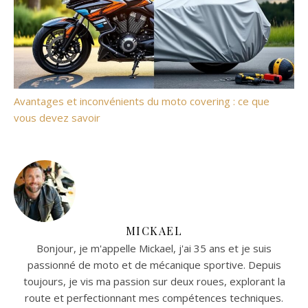
Avantages et inconvénients du moto covering : ce que
vous devez savoir
MICKAEL
Bonjour, je m'appelle Mickael, j'ai 35 ans et je suis
passionné de moto et de mécanique sportive. Depuis
toujours, je vis ma passion sur deux roues, explorant la
route et perfectionnant mes compétences techniques.