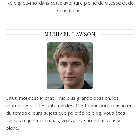
Rejoignez-moi dans cette aventure pleine de vitesse et de
sensations !
MICHAEL LAWSON
Salut, moi c’est Michael ! Ma plus grande passion, les
motoscross et les automobiles. C’est donc pour consacrer
du temps à leurs sujets que j’ai créé ce blog. Vous êtes
aussi fan que moi ou pas, vous allez surement vous y
plaire.