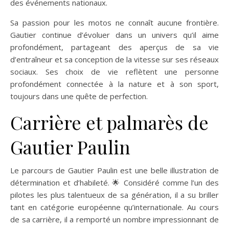
des événements nationaux.
Sa passion pour les motos ne connaît aucune frontière.
Gautier continue d’évoluer dans un univers qu’il aime
profondément, partageant des aperçus de sa vie
d’entraîneur et sa conception de la vitesse sur ses réseaux
sociaux. Ses choix de vie reflètent une personne
profondément connectée à la nature et à son sport,
toujours dans une quête de perfection.
Carrière et palmarès de
Gautier Paulin
Le parcours de Gautier Paulin est une belle illustration de
détermination et d’habileté. 🌟 Considéré comme l’un des
pilotes les plus talentueux de sa génération, il a su briller
tant en catégorie européenne qu’internationale. Au cours
de sa carrière, il a remporté un nombre impressionnant de