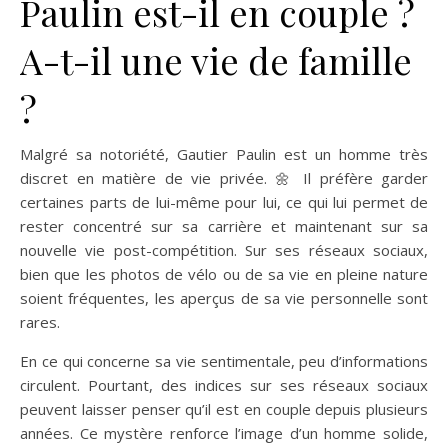
Paulin est-il en couple ?
A-t-il une vie de famille
?
Malgré sa notoriété, Gautier Paulin est un homme très
discret en matière de vie privée. 🌼 Il préfère garder
certaines parts de lui-même pour lui, ce qui lui permet de
rester concentré sur sa carrière et maintenant sur sa
nouvelle vie post-compétition. Sur ses réseaux sociaux,
bien que les photos de vélo ou de sa vie en pleine nature
soient fréquentes, les aperçus de sa vie personnelle sont
rares.
En ce qui concerne sa vie sentimentale, peu d’informations
circulent. Pourtant, des indices sur ses réseaux sociaux
peuvent laisser penser qu’il est en couple depuis plusieurs
années. Ce mystère renforce l’image d’un homme solide,