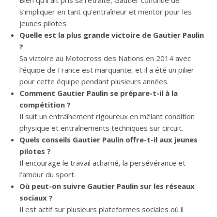
s’impliquer en tant qu’entraîneur et mentor pour les
jeunes pilotes.
Quelle est la plus grande victoire de Gautier Paulin
?
Sa victoire au Motocross des Nations en 2014 avec
l’équipe de France est marquante, et il a été un pilier
pour cette équipe pendant plusieurs années.
Comment Gautier Paulin se prépare-t-il à la
compétition ?
Il suit un entraînement rigoureux en mêlant condition
physique et entraînements techniques sur circuit.
Quels conseils Gautier Paulin offre-t-il aux jeunes
pilotes ?
Il encourage le travail acharné, la persévérance et
l’amour du sport.
Où peut-on suivre Gautier Paulin sur les réseaux
sociaux ?
Il est actif sur plusieurs plateformes sociales où il