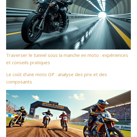
Traverser le tunnel sous la manche en moto : expériences
et conseils pratiques
Le coût d’une moto GP : analyse des prix et des
composants