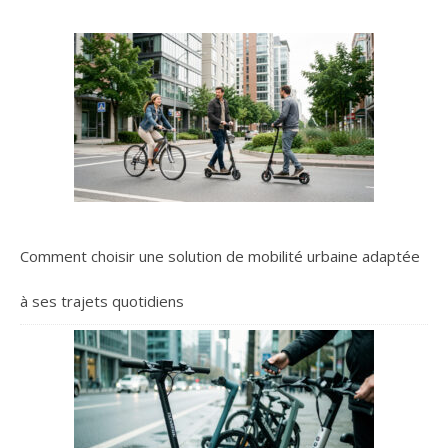
Comment choisir une solution de mobilité urbaine adaptée
à ses trajets quotidiens