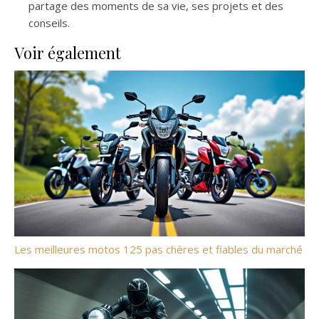
partage des moments de sa vie, ses projets et des
conseils.
Voir également
Les meilleures motos 125 pas chères et fiables du marché