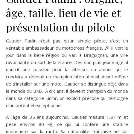
âge, taille, lieu de vie et
présentation du pilote
Gautier Paulin n’est pas qu’un simple pilote, c’est un
véritable ambassadeur du motocross français. 🎉 Il voit le
jour dans la belle région du Var, à Draguignan, une ville
rayonnante du sud de la France. Dès son plus jeune âge, il
nourrit une passion pour la vitesse, un amour qui le
conduira à devenir un champion international. Avant même
de s’installer sur une moto, Gautier se distingue déjà dans
le monde du BMX. À dix ans, il devient champion du monde
dans sa catégorie junior, un exploit précoce qui témoigne
d’un potentiel exceptionnel.
À l’âge de 35 ans aujourd’hui, Gautier mesure 1,87 m et
pèse environ 80 kg, ce qui lui confère une stature
imposante sur la moto. Sa nationalité française ne fait