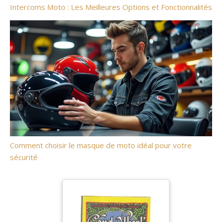
Intercoms Moto : Les Meilleures Options et Fonctionnalités
Comment choisir le masque de moto idéal pour votre
sécurité