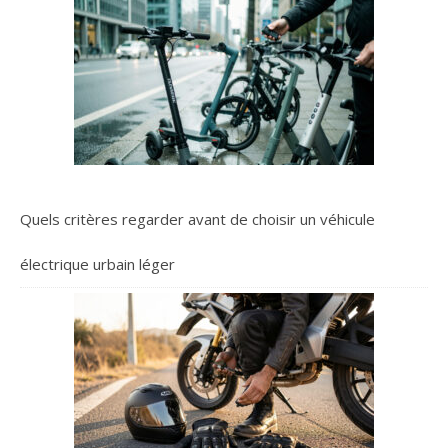
Quels critères regarder avant de choisir un véhicule
électrique urbain léger