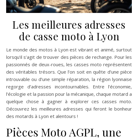
Les meilleures adresses
de casse moto à Lyon
Le monde des motos à Lyon est vibrant et animé, surtout
lorsqu’il s’agit de trouver des pièces de rechange. Pour les
passionnés de deux-roues, les casses moto représentent
des véritables trésors. Que l’on soit en quête d’une pièce
introuvable ou d’une simple réparation, la région lyonnaise
regorge d’adresses incontournables. Entre l’économie,
l’écologie et la passion pour la mécanique, chaque motard a
quelque chose à gagner à explorer ces casses moto.
Découvrez les meilleures adresses qui feront le bonheur
des motards à Lyon et alentours !
Pièces Moto AGPL, une