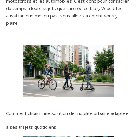
motoscross et les automobiles. C’est donc pour consacrer
du temps à leurs sujets que j’ai créé ce blog. Vous êtes
aussi fan que moi ou pas, vous allez surement vous y
plaire.
Comment choisir une solution de mobilité urbaine adaptée
à ses trajets quotidiens