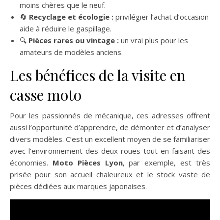
moins chères que le neuf.
🔄
Recyclage et écologie :
privilégier l’achat d’occasion
aide à réduire le gaspillage.
🔍
Pièces rares ou vintage :
un vrai plus pour les
amateurs de modèles anciens.
Les bénéfices de la visite en
casse moto
Pour les passionnés de mécanique, ces adresses offrent
aussi l’opportunité d’apprendre, de démonter et d’analyser
divers modèles. C’est un excellent moyen de se familiariser
avec l’environnement des deux-roues tout en faisant des
économies.
Moto Pièces Lyon
, par exemple, est très
prisée pour son accueil chaleureux et le stock vaste de
pièces dédiées aux marques japonaises.