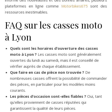
plateformes en ligne comme
Motorbikes675
sont des
ressources inestimables.
FAQ sur les casses moto
à Lyon
Quels sont les horaires d’ouverture des casses
moto à Lyon ?
Les casses moto sont généralement
ouvertes du lundi au samedi, mais il est conseillé de
vérifier auprès de chaque établissement.
Que faire en cas de pièce non trouvée ?
De
nombreuses casses offrent la possibilité de commander
des pièces, en particulier pour les modèles moins
courants.
Les pièces d’occasion sont-elles fiables ?
Oui, tant
qu’elles proviennent de casses réputées qui
garantissent la qualité de leurs pièces.