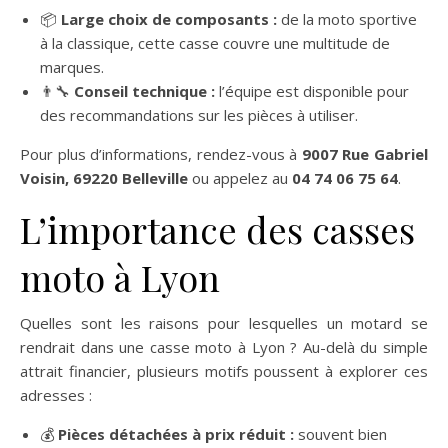
📦
Large choix de composants :
de la moto sportive
à la classique, cette casse couvre une multitude de
marques.
👨‍🔧
Conseil technique :
l’équipe est disponible pour
des recommandations sur les pièces à utiliser.
Pour plus d’informations, rendez-vous à
9007 Rue Gabriel
Voisin, 69220 Belleville
ou appelez au
04 74 06 75 64
.
L’importance des casses
moto à Lyon
Quelles sont les raisons pour lesquelles un motard se
rendrait dans une casse moto à Lyon ? Au-delà du simple
attrait financier, plusieurs motifs poussent à explorer ces
adresses :
💰
Pièces détachées à prix réduit :
souvent bien