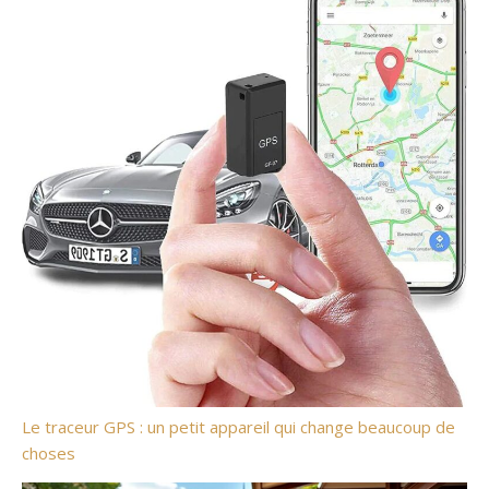
Le traceur GPS : un petit appareil qui change beaucoup de
choses