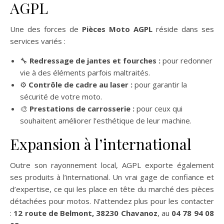
AGPL
Une des forces de
Pièces Moto AGPL
réside dans ses
services variés :
🔧
Redressage de jantes et fourches :
pour redonner
vie à des éléments parfois maltraités.
⚙️
Contrôle de cadre au laser :
pour garantir la
sécurité de votre moto.
🎨
Prestations de carrosserie :
pour ceux qui
souhaitent améliorer l’esthétique de leur machine.
Expansion à l’international
Outre son rayonnement local, AGPL exporte également
ses produits à l’international. Un vrai gage de confiance et
d’expertise, ce qui les place en tête du marché des pièces
détachées pour motos. N’attendez plus pour les contacter
:
12 route de Belmont, 38230 Chavanoz
, au
04 78 94 08