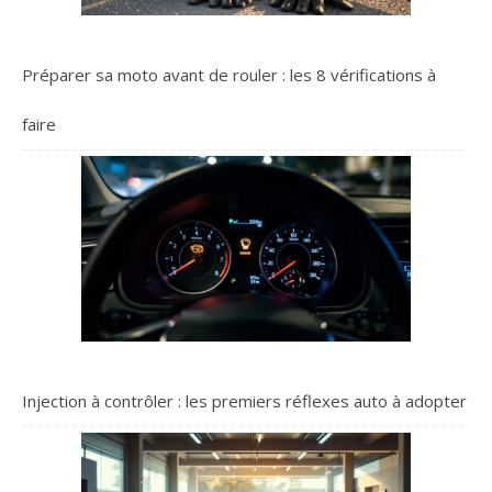
Préparer sa moto avant de rouler : les 8 vérifications à
faire
Injection à contrôler : les premiers réflexes auto à adopter