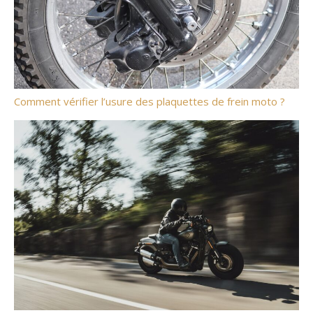
Comment vérifier l’usure des plaquettes de frein moto ?