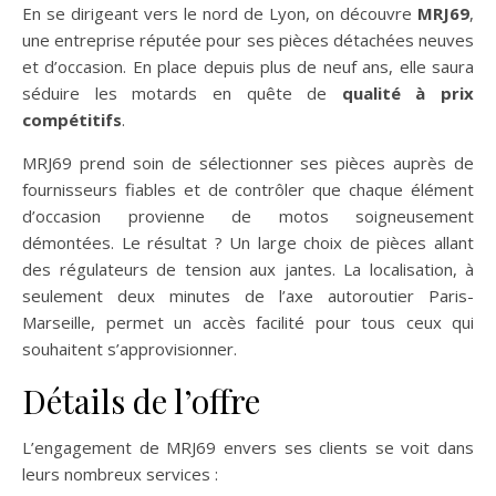
En se dirigeant vers le nord de Lyon, on découvre
MRJ69
,
une entreprise réputée pour ses pièces détachées neuves
et d’occasion. En place depuis plus de neuf ans, elle saura
séduire les motards en quête de
qualité à prix
compétitifs
.
MRJ69 prend soin de sélectionner ses pièces auprès de
fournisseurs fiables et de contrôler que chaque élément
d’occasion provienne de motos soigneusement
démontées. Le résultat ? Un large choix de pièces allant
des régulateurs de tension aux jantes. La localisation, à
seulement deux minutes de l’axe autoroutier Paris-
Marseille, permet un accès facilité pour tous ceux qui
souhaitent s’approvisionner.
Détails de l’offre
L’engagement de MRJ69 envers ses clients se voit dans
leurs nombreux services :