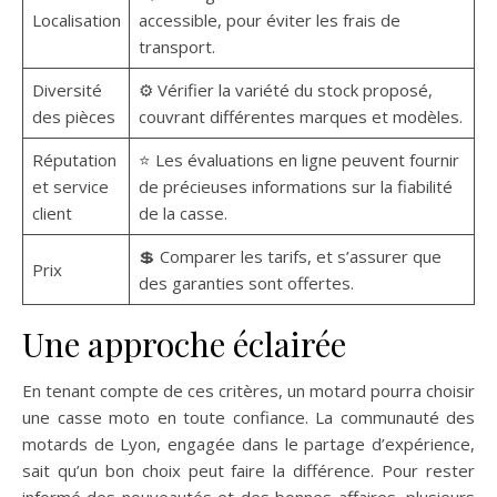
Localisation
accessible, pour éviter les frais de
transport.
Diversité
⚙️ Vérifier la variété du stock proposé,
des pièces
couvrant différentes marques et modèles.
Réputation
⭐ Les évaluations en ligne peuvent fournir
et service
de précieuses informations sur la fiabilité
client
de la casse.
💲 Comparer les tarifs, et s’assurer que
Prix
des garanties sont offertes.
Une approche éclairée
En tenant compte de ces critères, un motard pourra choisir
une casse moto en toute confiance. La communauté des
motards de Lyon, engagée dans le partage d’expérience,
sait qu’un bon choix peut faire la différence. Pour rester
informé des nouveautés et des bonnes affaires, plusieurs