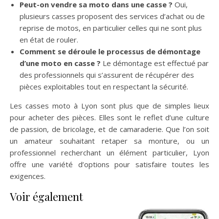
Peut-on vendre sa moto dans une casse ?
Oui,
plusieurs casses proposent des services d’achat ou de
reprise de motos, en particulier celles qui ne sont plus
en état de rouler.
Comment se déroule le processus de démontage
d’une moto en casse ?
Le démontage est effectué par
des professionnels qui s’assurent de récupérer des
pièces exploitables tout en respectant la sécurité.
Les casses moto à Lyon sont plus que de simples lieux
pour acheter des pièces. Elles sont le reflet d’une culture
de passion, de bricolage, et de camaraderie. Que l’on soit
un amateur souhaitant retaper sa monture, ou un
professionnel recherchant un élément particulier, Lyon
offre une variété d’options pour satisfaire toutes les
exigences.
Voir également