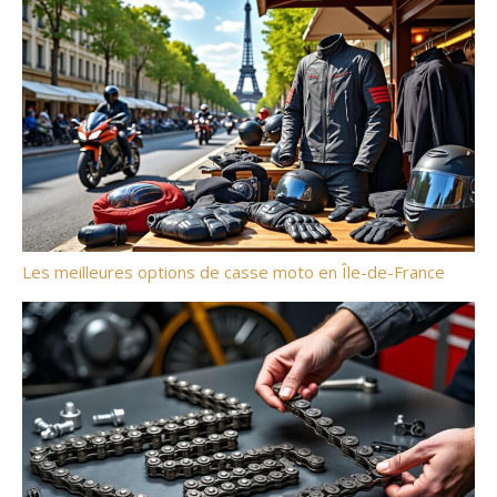
Les meilleures options de casse moto en Île-de-France