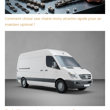
Comment choisir une chaine moto attache rapide pour un
maintien optimal ?