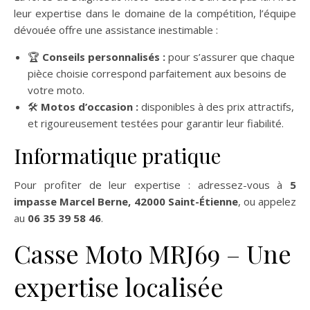
leur expertise dans le domaine de la compétition, l’équipe
dévouée offre une assistance inestimable :
🏆
Conseils personnalisés :
pour s’assurer que chaque
pièce choisie correspond parfaitement aux besoins de
votre moto.
🛠️
Motos d’occasion :
disponibles à des prix attractifs,
et rigoureusement testées pour garantir leur fiabilité.
Informatique pratique
Pour profiter de leur expertise : adressez-vous à
5
impasse Marcel Berne, 42000 Saint-Étienne
, ou appelez
au
06 35 39 58 46
.
Casse Moto MRJ69 – Une
expertise localisée