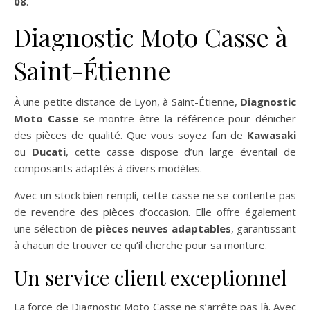
08
.
Diagnostic Moto Casse à
Saint-Étienne
À une petite distance de Lyon, à Saint-Étienne,
Diagnostic
Moto Casse
se montre être la référence pour dénicher
des pièces de qualité. Que vous soyez fan de
Kawasaki
ou
Ducati
, cette casse dispose d’un large éventail de
composants adaptés à divers modèles.
Avec un stock bien rempli, cette casse ne se contente pas
de revendre des pièces d’occasion. Elle offre également
une sélection de
pièces neuves adaptables
, garantissant
à chacun de trouver ce qu’il cherche pour sa monture.
Un service client exceptionnel
La force de Diagnostic Moto Casse ne s’arrête pas là. Avec