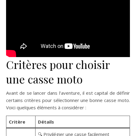
Critères pour choisir
une casse moto
Avant de se lancer dans l’aventure, il est capital de définir
certains critères pour sélectionner une bonne casse moto.
Voici quelques éléments à considérer :
Critère
Détails
🔍 Privilégier une casse facilement