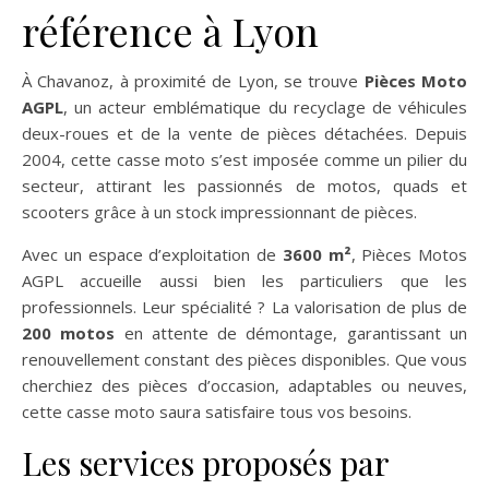
référence à Lyon
À Chavanoz, à proximité de Lyon, se trouve
Pièces Moto
AGPL
, un acteur emblématique du recyclage de véhicules
deux-roues et de la vente de pièces détachées. Depuis
2004, cette casse moto s’est imposée comme un pilier du
secteur, attirant les passionnés de motos, quads et
scooters grâce à un stock impressionnant de pièces.
Avec un espace d’exploitation de
3600 m²
, Pièces Motos
AGPL accueille aussi bien les particuliers que les
professionnels. Leur spécialité ? La valorisation de plus de
200 motos
en attente de démontage, garantissant un
renouvellement constant des pièces disponibles. Que vous
cherchiez des pièces d’occasion, adaptables ou neuves,
cette casse moto saura satisfaire tous vos besoins.
Les services proposés par