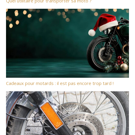
Quel utilitaire pour transporter sa moto ?
Cadeaux pour motards : il est pas encore trop tard !