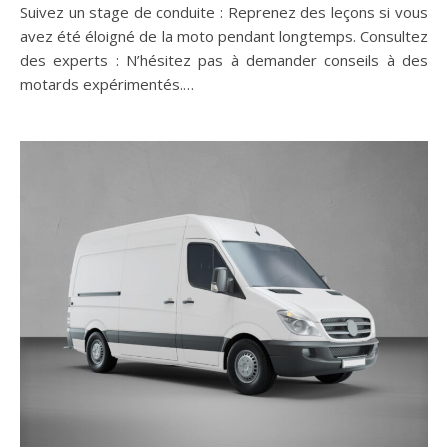
Suivez un stage de conduite : Reprenez des leçons si vous
avez été éloigné de la moto pendant longtemps. Consultez
des experts : N’hésitez pas à demander conseils à des
motards expérimentés.…