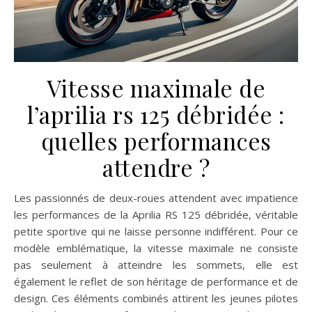
Vitesse maximale de
l’aprilia rs 125 débridée :
quelles performances
attendre ?
Les passionnés de deux-roues attendent avec impatience
les performances de la Aprilia RS 125 débridée, véritable
petite sportive qui ne laisse personne indifférent. Pour ce
modèle emblématique, la vitesse maximale ne consiste
pas seulement à atteindre les sommets, elle est
également le reflet de son héritage de performance et de
design. Ces éléments combinés attirent les jeunes pilotes