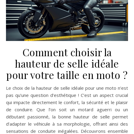
Comment choisir la
hauteur de selle idéale
pour votre taille en moto ?
Le choix de la hauteur de selle idéale pour une moto n’est
pas qu’une question d’esthétique ! C’est un aspect crucial
qui impacte directement le confort, la sécurité et le plaisir
de conduire. Que l’on soit un motard aguerri ou un
débutant passionné, la bonne hauteur de selle permet
d’adapter le véhicule à sa morphologie, offrant ainsi des
sensations de conduite inégalées. Découvrons ensemble