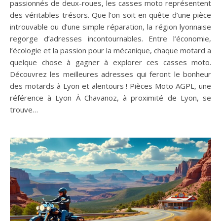
passionnés de deux-roues, les casses moto représentent
des véritables trésors. Que l’on soit en quête d’une pièce
introuvable ou d’une simple réparation, la région lyonnaise
regorge d’adresses incontournables. Entre l’économie,
l’écologie et la passion pour la mécanique, chaque motard a
quelque chose à gagner à explorer ces casses moto.
Découvrez les meilleures adresses qui feront le bonheur
des motards à Lyon et alentours ! Pièces Moto AGPL, une
référence à Lyon À Chavanoz, à proximité de Lyon, se
trouve…