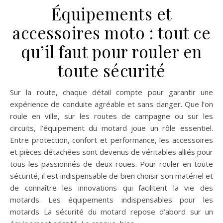
Équipements et
accessoires moto : tout ce
qu’il faut pour rouler en
toute sécurité
Sur la route, chaque détail compte pour garantir une
expérience de conduite agréable et sans danger. Que l’on
roule en ville, sur les routes de campagne ou sur les
circuits, l’équipement du motard joue un rôle essentiel.
Entre protection, confort et performance, les accessoires
et pièces détachées sont devenus de véritables alliés pour
tous les passionnés de deux-roues. Pour rouler en toute
sécurité, il est indispensable de bien choisir son matériel et
de connaître les innovations qui facilitent la vie des
motards. Les équipements indispensables pour les
motards La sécurité du motard repose d’abord sur un