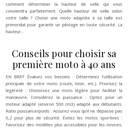
comment déterminer la hauteur de selle qui vous
conviendra parfaitement. Quelle hauteur de selle selon
votre taille ? Choisir une moto adaptée à sa taille est
primordial pour garantir un pilotage en toute sécurité. La
hauteur…
Conseils pour choisir sa
première moto à 40 ans
EN BREF Évaluez vos besoins : Déterminez l’utilisation
principale de votre moto (route, loisir, etc.). Priorisez la
légèreté : Choisissez une moto légère pour faciliter la
manœuvre. Considérez la puissance : Optez pour un
moteur adapté (environ 500 cm3) adapté aux débutants.
Ratio puissance/poids : Assurez-vous qu’il ne dépasse pas
0,2 pour plus de sécurité. Évitez les motos sportives :
Favorisez des modèles plus accessibles pour les novices.