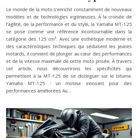
Le monde de la moto s’enrichit constamment de nouveaux
modèles et de technologies ingénieuses. À la croisée de
l’agilité, de la performance et du style, la Yamaha MT-125
se pose comme une référence incontournable dans la
catégorie des 125 cm³. Avec une esthétique moderne et
des caractéristiques techniques qui séduisent les jeunes
motards, il convient de plonger au cœur des performances
et de la vitesse maximale de cette moto prisée. À travers
cet article, nous découvrirons les spécificités qui
permettent à la MT-125 de se distinguer sur le bitume.
Yamaha MT-125 : un moteur innovant pour des
performances améliorées Au…