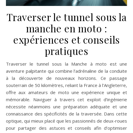
Traverser le tunnel sous la
manche en moto :
expériences et conseils
pratiques
Traverser le tunnel sous la Manche à moto est une
aventure palpitante qui combine l’adrénaline de la conduite
à la découverte de nouveaux horizons. Ce passage
souterrain de 50 kilomètres, reliant la France à l’Angleterre,
offre aux amateurs de moto une expérience unique et
mémorable. Naviguer à travers cet exploit d’ingénierie
nécessite néanmoins une préparation adéquate et une
connaissance des spécificités de la traversée. Dans cette
optique, qui mieux placé que les passionnés de deux-roues
pour partager des astuces et conseils afin d’optimiser