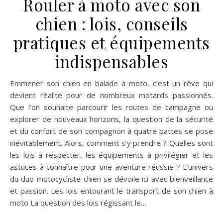
Rouler à moto avec son
chien : lois, conseils
pratiques et équipements
indispensables
Emmener son chien en balade à moto, c’est un rêve qui
devient réalité pour de nombreux motards passionnés.
Que l’on souhaite parcourir les routes de campagne ou
explorer de nouveaux horizons, la question de la sécurité
et du confort de son compagnon à quatre pattes se pose
inévitablement. Alors, comment s’y prendre ? Quelles sont
les lois à respecter, les équipements à privilégier et les
astuces à connaître pour une aventure réussie ? L’univers
du duo motocycliste-chien se dévoile ici avec bienveillance
et passion. Les lois entourant le transport de son chien à
moto La question des lois régissant le…