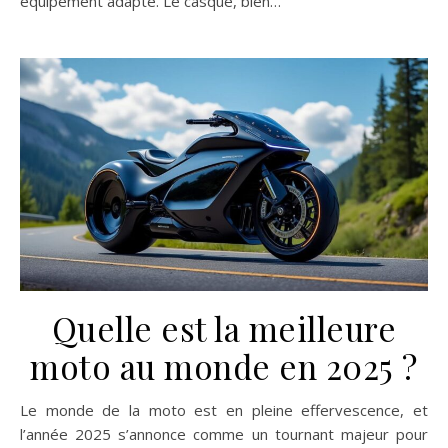
équipement adapté. Le casque, bien…
Quelle est la meilleure
moto au monde en 2025 ?
Le monde de la moto est en pleine effervescence, et
l’année 2025 s’annonce comme un tournant majeur pour