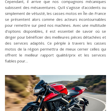
Cependant, il arrive que nos compagnons mécaniques
subissent des mésaventures. Qu’il s’agisse d’accidents ou
simplement de vétusté, les casses motos en Île-de-France
se présentent alors comme des acteurs incontournables
pour remettre sur pied nos machines. Avec une multitude
d’options disponibles, il est essentiel de savoir où se
diriger pour bénéficier des meilleures pièces détachées et
des services adaptés. Ce périple à travers les casses
motos de la région permettra de mieux cerner celles qui
offrent le meilleur rapport qualité/prix et les services
fiables pour…