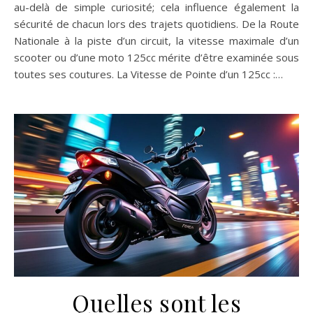
au-delà de simple curiosité; cela influence également la
sécurité de chacun lors des trajets quotidiens. De la Route
Nationale à la piste d’un circuit, la vitesse maximale d’un
scooter ou d’une moto 125cc mérite d’être examinée sous
toutes ses coutures. La Vitesse de Pointe d’un 125cc :…
Quelles sont les