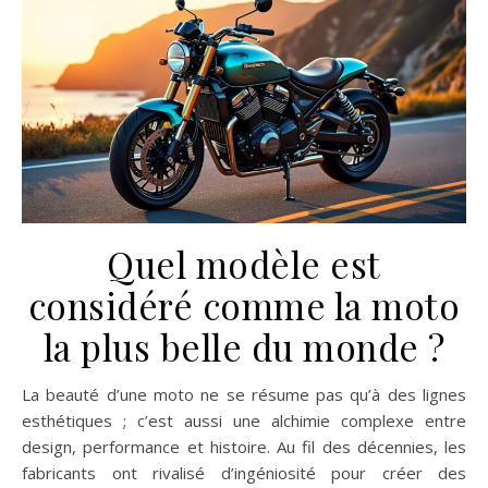
Quel modèle est
considéré comme la moto
la plus belle du monde ?
La beauté d’une moto ne se résume pas qu’à des lignes
esthétiques ; c’est aussi une alchimie complexe entre
design, performance et histoire. Au fil des décennies, les
fabricants ont rivalisé d’ingéniosité pour créer des