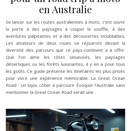
en Australie
Se lancer sur les routes australiennes à moto, c’est ouvrir
la porte à des paysages à couper le souffle, à des
aventures palpitantes et à des découvertes inoubliables.
Les amateurs de deux roues se réjouiront devant la
diversité des parcours que ce pays-continent a à offrir.
Que l’on aime les côtes sinueuses, les paysages
désertiques ou les forêts luxuriantes, il y en a pour tous
les goûts. Ce guide présente les itinéraires les plus prisés
pour vivre une expérience mémorable. La Great Ocean
Road : Un bijou côtier à parcourir Évoquer l’Australie sans
mentionner la Great Ocean Road serait une…