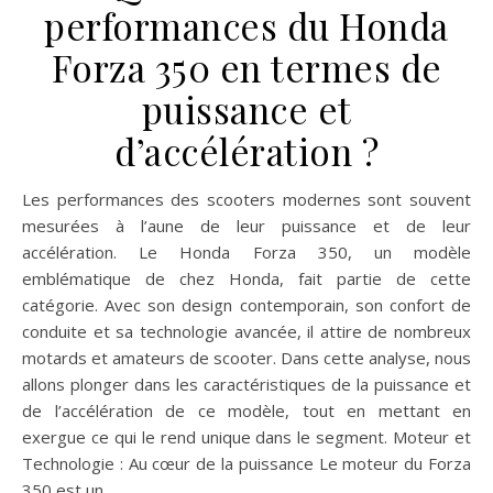
performances du Honda
Forza 350 en termes de
puissance et
d’accélération ?
Les performances des scooters modernes sont souvent
mesurées à l’aune de leur puissance et de leur
accélération. Le Honda Forza 350, un modèle
emblématique de chez Honda, fait partie de cette
catégorie. Avec son design contemporain, son confort de
conduite et sa technologie avancée, il attire de nombreux
motards et amateurs de scooter. Dans cette analyse, nous
allons plonger dans les caractéristiques de la puissance et
de l’accélération de ce modèle, tout en mettant en
exergue ce qui le rend unique dans le segment. Moteur et
Technologie : Au cœur de la puissance Le moteur du Forza
350 est un…