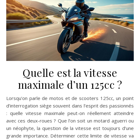
Quelle est la vitesse
maximale d’un 125cc ?
Lorsqu’on parle de motos et de scooters 125cc, un point
d’interrogation siège souvent dans l’esprit des passionnés
: quelle vitesse maximale peut-on réellement atteindre
avec ces deux-roues ? Que l’on soit un motard aguerri ou
un néophyte, la question de la vitesse est toujours d’une
grande importance. Déterminer cette limite de vitesse va