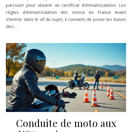
parcourir pour obtenir un certificat d’immatriculation. Les
règles d’immatriculation des motos en France Avant
d’entrer dans le vif du sujet, il convient de poser les bases
des…
Conduite de moto aux