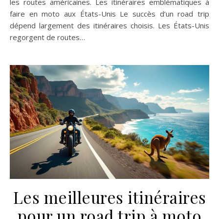
les routes américaines. Les itinéraires emblématiques à
faire en moto aux États-Unis Le succès d’un road trip
dépend largement des itinéraires choisis. Les États-Unis
regorgent de routes…
Les meilleures itinéraires
pour un road trip à moto