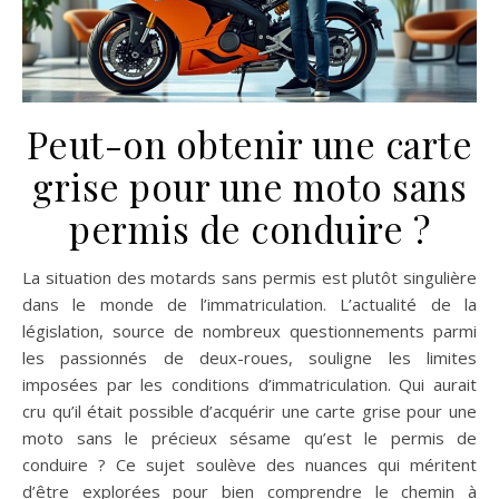
Peut-on obtenir une carte
grise pour une moto sans
permis de conduire ?
La situation des motards sans permis est plutôt singulière
dans le monde de l’immatriculation. L’actualité de la
législation, source de nombreux questionnements parmi
les passionnés de deux-roues, souligne les limites
imposées par les conditions d’immatriculation. Qui aurait
cru qu’il était possible d’acquérir une carte grise pour une
moto sans le précieux sésame qu’est le permis de
conduire ? Ce sujet soulève des nuances qui méritent
d’être explorées pour bien comprendre le chemin à