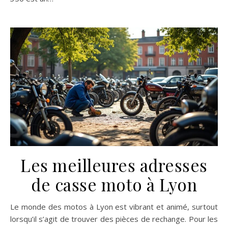
Les meilleures adresses
de casse moto à Lyon
Le monde des motos à Lyon est vibrant et animé, surtout
lorsqu’il s’agit de trouver des pièces de rechange. Pour les