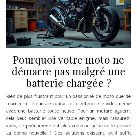
Pourquoi votre moto ne
démarre pas malgré une
batterie chargée ?
Rien de plus frustrant pour un passionné de moto que de
tourner la clé dans le contact et d’entendre le vide, même
avec une batterie toute neuve. Pour un motard aguerri,
cela peut sembler une véritable énigme, mais rassurez-
vous, ce phénomène est plus commun qu’on ne le pense.
La bonne nouvelle ? Des solutions existent, et il suffit