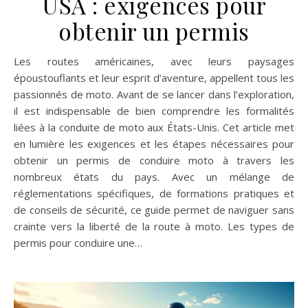
USA : exigences pour
obtenir un permis
Les routes américaines, avec leurs paysages
époustouflants et leur esprit d’aventure, appellent tous les
passionnés de moto. Avant de se lancer dans l’exploration,
il est indispensable de bien comprendre les formalités
liées à la conduite de moto aux États-Unis. Cet article met
en lumière les exigences et les étapes nécessaires pour
obtenir un permis de conduire moto à travers les
nombreux états du pays. Avec un mélange de
réglementations spécifiques, de formations pratiques et
de conseils de sécurité, ce guide permet de naviguer sans
crainte vers la liberté de la route à moto. Les types de
permis pour conduire une…