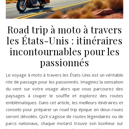
Road trip à moto à travers
les États-Unis : itinéraires
incontournables pour les
passionnés
Le voyage à moto à travers les États-Unis est un véritable
rite de passage pour les passionnés. Imaginez la sensation
du vent sur votre visage alors que vous parcourez des
paysages à couper le souffle et explorez des routes
emblématiques. Dans cet article, les meilleurs itinéraires et
conseils pour préparer un road trip épique en deux-roues
seront dévoilés. Qu’il s’agisse de routes légendaires ou de
parcs nationaux, chaque motard trouve son bonheur sur