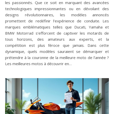
les passionnés. Que ce soit en marquant des avancées
technologiques impressionnantes ou en dévoilant des
designs révolutionnaires, les modèles annoncés
promettent de redéfinir l’expérience de conduite. Les
marques emblématiques telles que Ducati, Yamaha et
BMW Motorrad s’efforcent de captiver les motards de
tous horizons, des amateurs aux experts, et la
compétition est plus féroce que jamais. Dans cette
dynamique, quels modèles sauraient se démarquer et
prétendre à la couronne de la meilleure moto de l’année ?
Les meilleures motos à découvrir en…