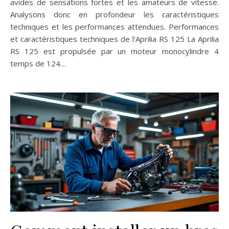
avides de sensations fortes et les amateurs de vitesse.
Analysons donc en profondeur les caractéristiques
techniques et les performances attendues. Performances
et caractéristiques techniques de l’Aprilia RS 125 La Aprilia
RS 125 est propulsée par un moteur monocylindre 4
temps de 124…