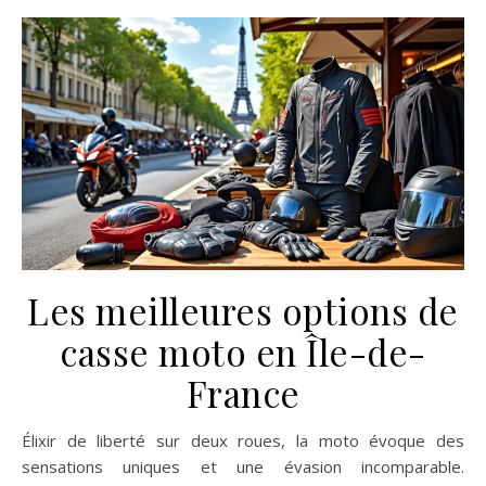
Les meilleures options de
casse moto en Île-de-
France
Élixir de liberté sur deux roues, la moto évoque des
sensations uniques et une évasion incomparable.