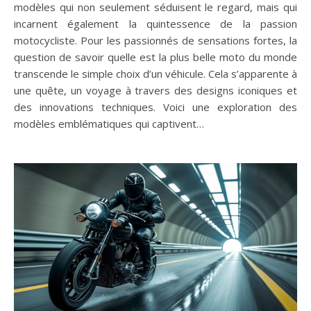
modèles qui non seulement séduisent le regard, mais qui
incarnent également la quintessence de la passion
motocycliste. Pour les passionnés de sensations fortes, la
question de savoir quelle est la plus belle moto du monde
transcende le simple choix d’un véhicule. Cela s’apparente à
une quête, un voyage à travers des designs iconiques et
des innovations techniques. Voici une exploration des
modèles emblématiques qui captivent…