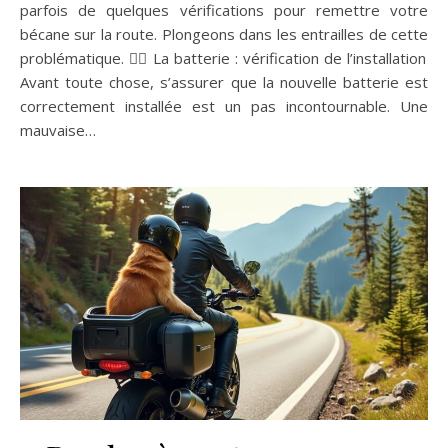
parfois de quelques vérifications pour remettre votre
bécane sur la route. Plongeons dans les entrailles de cette
problématique. 🚴‍♂️ La batterie : vérification de l’installation
Avant toute chose, s’assurer que la nouvelle batterie est
correctement installée est un pas incontournable. Une
mauvaise…