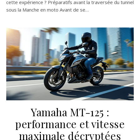
cette expérience ? Préparatifs avant la traversée du tunnel
sous la Manche en moto Avant de se…
Yamaha MT-125 :
performance et vitesse
maximale décryptées