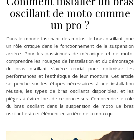
Comment installer un bras
oscillant de moto comme
un pro ?
Dans le monde fascinant des motos, le bras oscillant joue
un rôle critique dans le fonctionnement de la suspension
arrière. Pour les passionnés de mécanique et de moto,
comprendre les rouages de l’installation et du démontage
du bras oscillant s’avère crucial pour optimiser les
performances et l’esthétique de leur monture. Cet article
se penche sur les étapes nécessaires à une installation
réussie, les types de bras oscillants disponibles, et les
pièges à éviter lors de ce processus. Comprendre le rôle
du bras oscillant dans la suspension de moto Le bras
oscillant est cet élément en arrière de la moto qui…