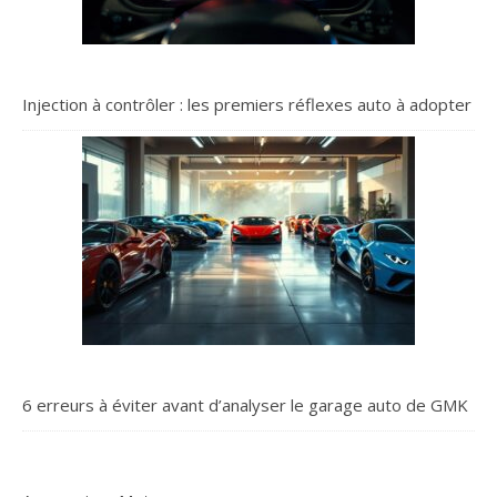
Injection à contrôler : les premiers réflexes auto à adopter
6 erreurs à éviter avant d’analyser le garage auto de GMK