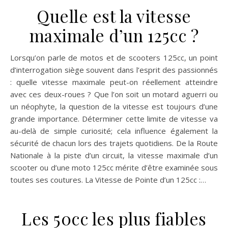
Quelle est la vitesse
maximale d’un 125cc ?
Lorsqu’on parle de motos et de scooters 125cc, un point
d’interrogation siège souvent dans l’esprit des passionnés
: quelle vitesse maximale peut-on réellement atteindre
avec ces deux-roues ? Que l’on soit un motard aguerri ou
un néophyte, la question de la vitesse est toujours d’une
grande importance. Déterminer cette limite de vitesse va
au-delà de simple curiosité; cela influence également la
sécurité de chacun lors des trajets quotidiens. De la Route
Nationale à la piste d’un circuit, la vitesse maximale d’un
scooter ou d’une moto 125cc mérite d’être examinée sous
toutes ses coutures. La Vitesse de Pointe d’un 125cc :…
Les 50cc les plus fiables