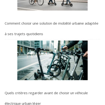
Comment choisir une solution de mobilité urbaine adaptée
à ses trajets quotidiens
Quels critères regarder avant de choisir un véhicule
électrique urbain léger