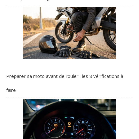
Préparer sa moto avant de rouler : les 8 vérifications à
faire