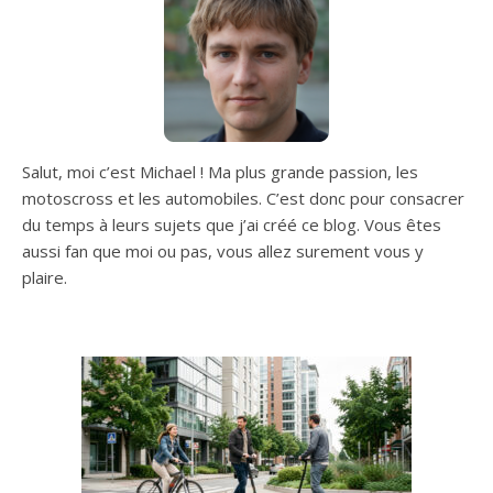
Salut, moi c’est Michael ! Ma plus grande passion, les
motoscross et les automobiles. C’est donc pour consacrer
du temps à leurs sujets que j’ai créé ce blog. Vous êtes
aussi fan que moi ou pas, vous allez surement vous y
plaire.