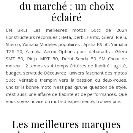
du marché : un choix
éclairé
EN BREF Les meilleures motos 50cc de 2024
Constructeurs reconnues : Beta, Derbi, Fantic, Gilera, Rieju,
Sherco, Yamaha Modèles populaires : Aprilia RS 50, Yamaha
TZR 50, Yamaha Aerox Options pour débutants : Gilera
SMT 50, Rieju MRT 50, Derbi Senda 50 SM Choix de
moteur : 2 temps vs 4 temps Critères de fiabilité : agilité,
budget, servitude Découvrez l’univers fascinant des motos
50cc, véritable tremplin vers la passion du deux-roues.
Choisir la bonne moto n’est pas qu’une question de style,
c’est aussi une affaire de fiabilité et de performances. Que
vous soyez novice ou motard expérimenté, trouver une…
Les meilleures marques