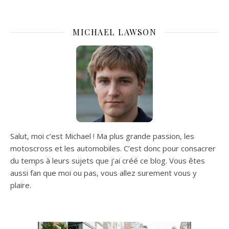
MICHAEL LAWSON
Salut, moi c’est Michael ! Ma plus grande passion, les
motoscross et les automobiles. C’est donc pour consacrer
du temps à leurs sujets que j’ai créé ce blog. Vous êtes
aussi fan que moi ou pas, vous allez surement vous y
plaire.