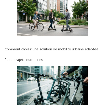
Comment choisir une solution de mobilité urbaine adaptée
à ses trajets quotidiens