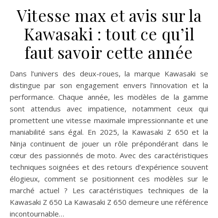
Vitesse max et avis sur la
Kawasaki : tout ce qu’il
faut savoir cette année
Dans l’univers des deux-roues, la marque Kawasaki se
distingue par son engagement envers l’innovation et la
performance. Chaque année, les modèles de la gamme
sont attendus avec impatience, notamment ceux qui
promettent une vitesse maximale impressionnante et une
maniabilité sans égal. En 2025, la Kawasaki Z 650 et la
Ninja continuent de jouer un rôle prépondérant dans le
cœur des passionnés de moto. Avec des caractéristiques
techniques soignées et des retours d’expérience souvent
élogieux, comment se positionnent ces modèles sur le
marché actuel ? Les caractéristiques techniques de la
Kawasaki Z 650 La Kawasaki Z 650 demeure une référence
incontournable…