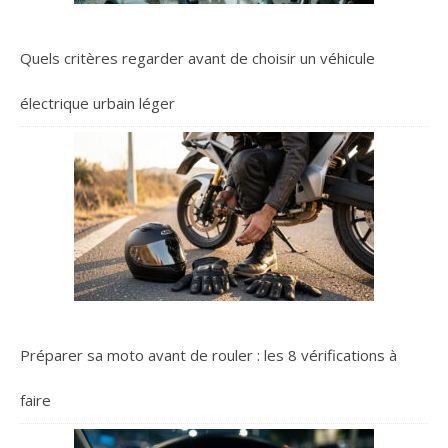
Quels critères regarder avant de choisir un véhicule
électrique urbain léger
Préparer sa moto avant de rouler : les 8 vérifications à
faire