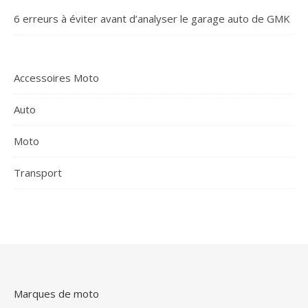
6 erreurs à éviter avant d’analyser le garage auto de GMK
Accessoires Moto
Auto
Moto
Transport
Marques de moto