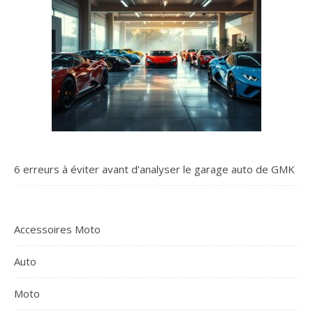
6 erreurs à éviter avant d’analyser le garage auto de GMK
Accessoires Moto
Auto
Moto