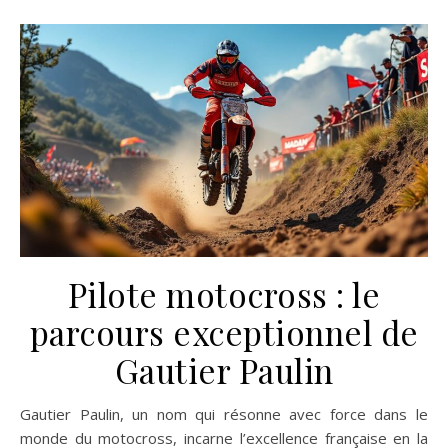
Pilote motocross : le
parcours exceptionnel de
Gautier Paulin
Gautier Paulin, un nom qui résonne avec force dans le
monde du motocross, incarne l’excellence française en la