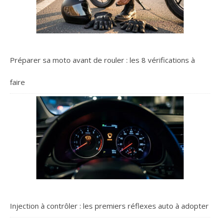
Préparer sa moto avant de rouler : les 8 vérifications à
faire
Injection à contrôler : les premiers réflexes auto à adopter