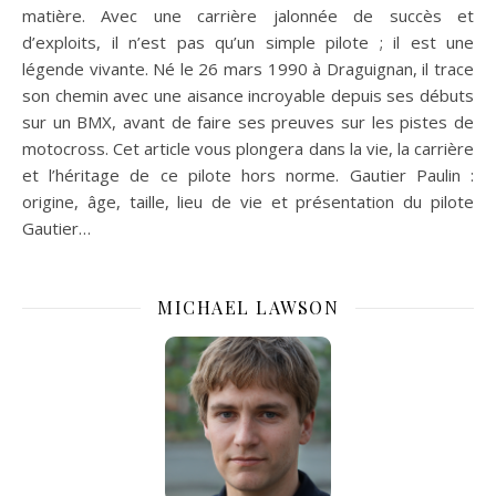
matière. Avec une carrière jalonnée de succès et
d’exploits, il n’est pas qu’un simple pilote ; il est une
légende vivante. Né le 26 mars 1990 à Draguignan, il trace
son chemin avec une aisance incroyable depuis ses débuts
sur un BMX, avant de faire ses preuves sur les pistes de
motocross. Cet article vous plongera dans la vie, la carrière
et l’héritage de ce pilote hors norme. Gautier Paulin :
origine, âge, taille, lieu de vie et présentation du pilote
Gautier…
MICHAEL LAWSON