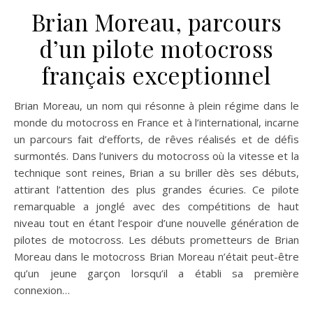
Brian Moreau, parcours
d’un pilote motocross
français exceptionnel
Brian Moreau, un nom qui résonne à plein régime dans le
monde du motocross en France et à l’international, incarne
un parcours fait d’efforts, de rêves réalisés et de défis
surmontés. Dans l’univers du motocross où la vitesse et la
technique sont reines, Brian a su briller dès ses débuts,
attirant l’attention des plus grandes écuries. Ce pilote
remarquable a jonglé avec des compétitions de haut
niveau tout en étant l’espoir d’une nouvelle génération de
pilotes de motocross. Les débuts prometteurs de Brian
Moreau dans le motocross Brian Moreau n’était peut-être
qu’un jeune garçon lorsqu’il a établi sa première
connexion…