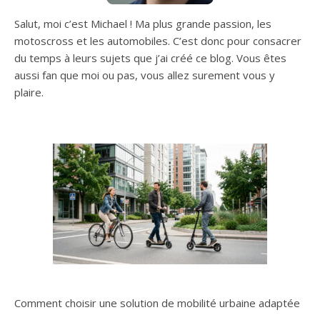
Salut, moi c’est Michael ! Ma plus grande passion, les
motoscross et les automobiles. C’est donc pour consacrer
du temps à leurs sujets que j’ai créé ce blog. Vous êtes
aussi fan que moi ou pas, vous allez surement vous y
plaire.
Comment choisir une solution de mobilité urbaine adaptée