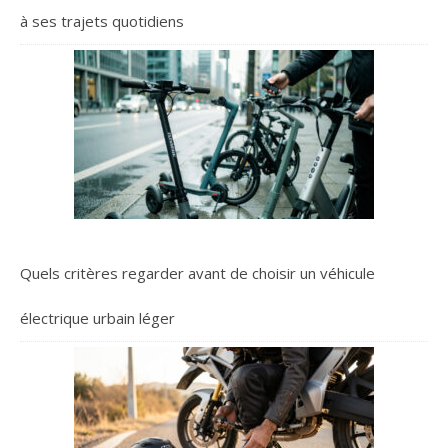
à ses trajets quotidiens
Quels critères regarder avant de choisir un véhicule
électrique urbain léger