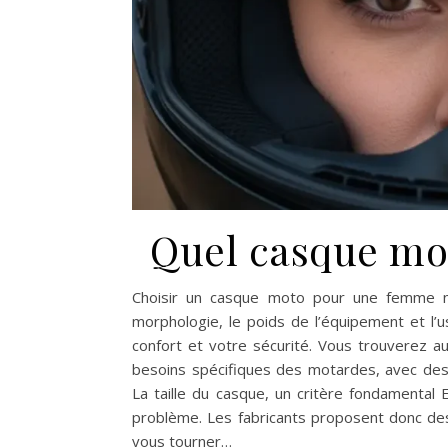
Quel casque mo
Choisir un casque moto pour une femme n
morphologie, le poids de l’équipement et l’
confort et votre sécurité. Vous trouverez 
besoins spécifiques des motardes, avec des 
La taille du casque, un critère fondamenta
problème. Les fabricants proposent donc des
vous tourner…