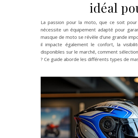
idéal po
La passion pour la moto, que ce soit pour 
nécessite un équipement adapté pour garant
masque de moto se révèle d’une grande impo
il impacte également le confort, la visibi
disponibles sur le marché, comment sélection
? Ce guide aborde les différents types de mas