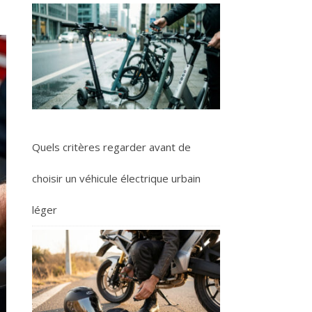
Quels critères regarder avant de
choisir un véhicule électrique urbain
léger