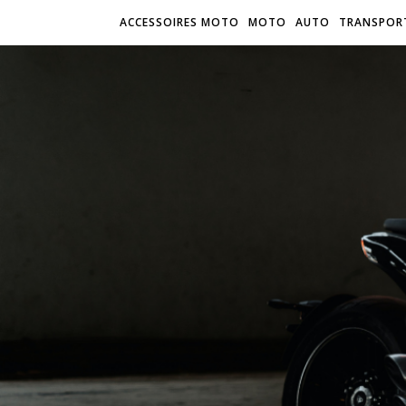
ACCESSOIRES MOTO
MOTO
AUTO
TRANSPOR