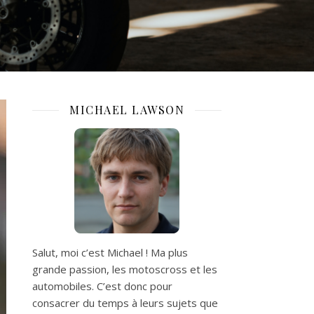
MICHAEL LAWSON
Salut, moi c’est Michael ! Ma plus
grande passion, les motoscross et les
automobiles. C’est donc pour
consacrer du temps à leurs sujets que