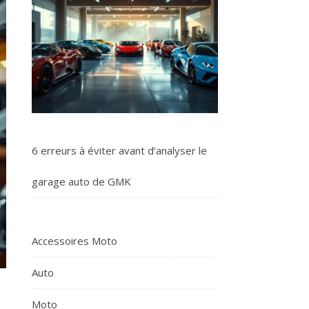
6 erreurs à éviter avant d’analyser le
garage auto de GMK
Accessoires Moto
Auto
Moto