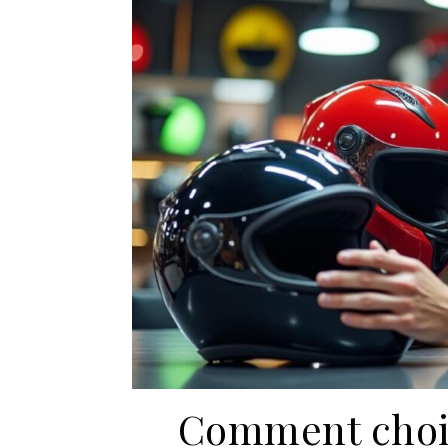
Comment chois