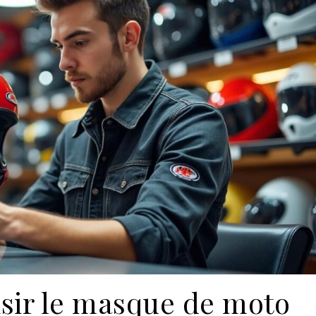
ir le masque de moto