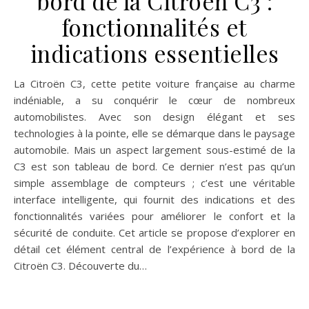
bord de la Citroën C3 :
fonctionnalités et
indications essentielles
La Citroën C3, cette petite voiture française au charme
indéniable, a su conquérir le cœur de nombreux
automobilistes. Avec son design élégant et ses
technologies à la pointe, elle se démarque dans le paysage
automobile. Mais un aspect largement sous-estimé de la
C3 est son tableau de bord. Ce dernier n’est pas qu’un
simple assemblage de compteurs ; c’est une véritable
interface intelligente, qui fournit des indications et des
fonctionnalités variées pour améliorer le confort et la
sécurité de conduite. Cet article se propose d’explorer en
détail cet élément central de l’expérience à bord de la
Citroën C3. Découverte du…