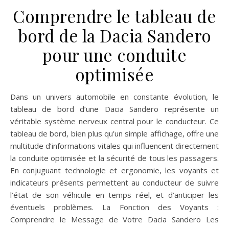
Comprendre le tableau de
bord de la Dacia Sandero
pour une conduite
optimisée
Dans un univers automobile en constante évolution, le
tableau de bord d’une Dacia Sandero représente un
véritable système nerveux central pour le conducteur. Ce
tableau de bord, bien plus qu’un simple affichage, offre une
multitude d’informations vitales qui influencent directement
la conduite optimisée et la sécurité de tous les passagers.
En conjuguant technologie et ergonomie, les voyants et
indicateurs présents permettent au conducteur de suivre
l’état de son véhicule en temps réel, et d’anticiper les
éventuels problèmes. La Fonction des Voyants :
Comprendre le Message de Votre Dacia Sandero Les