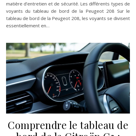
matière d’entretien et de sécurité. Les différents types de
voyants du tableau de bord de la Peugeot 208 Sur le
tableau de bord de la Peugeot 208, les voyants se divisent
essentiellement en…
Comprendre le tableau de