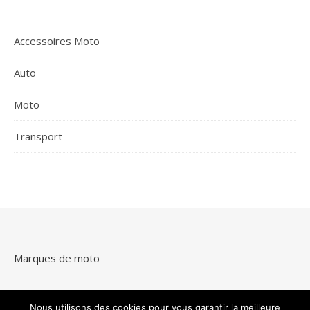
Accessoires Moto
Auto
Moto
Transport
Marques de moto
Nous utilisons des cookies pour vous garantir la meilleure