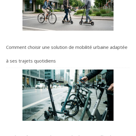
Comment choisir une solution de mobilité urbaine adaptée
à ses trajets quotidiens