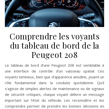
Comprendre les voyants
du tableau de bord de la
Peugeot 208
Le tableau de bord d’une Peugeot 208 est semblable à
une interface de contrôle d’un vaisseau spatial. Ces
voyants lumineux, bien que d’apparence anodine, jouent un
rôle fondamental dans la conduite quotidienne. Qu’il
s’agisse de simples alertes de maintenance ou de signaux
de sécurité critiques, chaque voyant délivre un message
important sur l’état du véhicule. Les reconnaître et les
comprendre permet de prendre les bonnes décisions en