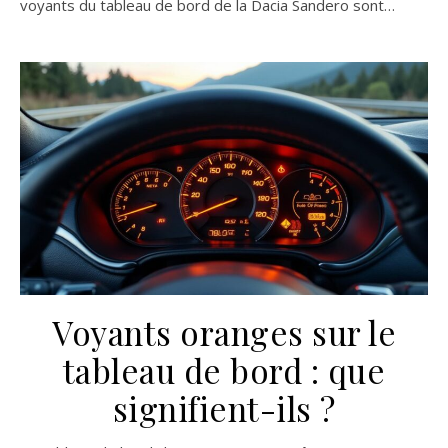
voyants du tableau de bord de la Dacia Sandero sont…
Voyants oranges sur le
tableau de bord : que
signifient-ils ?