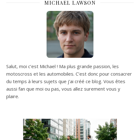
MICHAEL LAWSON
Salut, moi c’est Michael ! Ma plus grande passion, les
motoscross et les automobiles. C’est donc pour consacrer
du temps à leurs sujets que j’ai créé ce blog. Vous êtes
aussi fan que moi ou pas, vous allez surement vous y
plaire.