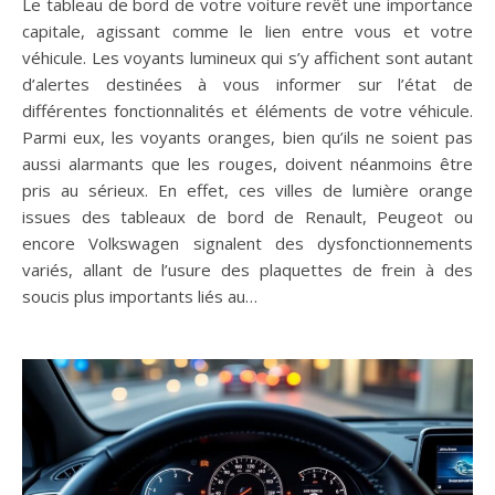
Le tableau de bord de votre voiture revêt une importance
capitale, agissant comme le lien entre vous et votre
véhicule. Les voyants lumineux qui s’y affichent sont autant
d’alertes destinées à vous informer sur l’état de
différentes fonctionnalités et éléments de votre véhicule.
Parmi eux, les voyants oranges, bien qu’ils ne soient pas
aussi alarmants que les rouges, doivent néanmoins être
pris au sérieux. En effet, ces villes de lumière orange
issues des tableaux de bord de Renault, Peugeot ou
encore Volkswagen signalent des dysfonctionnements
variés, allant de l’usure des plaquettes de frein à des
soucis plus importants liés au…