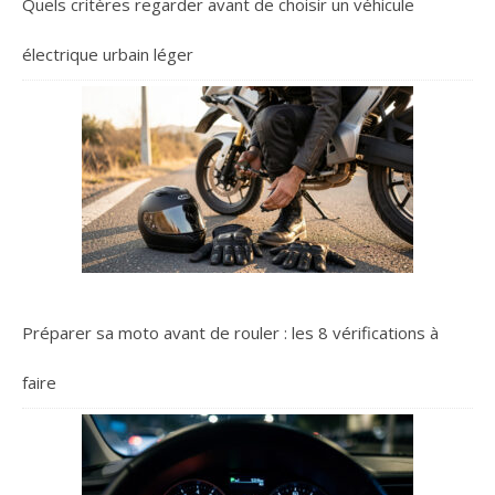
Quels critères regarder avant de choisir un véhicule
électrique urbain léger
Préparer sa moto avant de rouler : les 8 vérifications à
faire