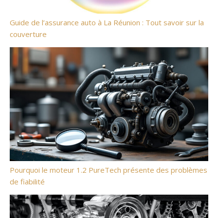
Guide de l’assurance auto à La Réunion : Tout savoir sur la
couverture
Pourquoi le moteur 1.2 PureTech présente des problèmes
de fiabilité