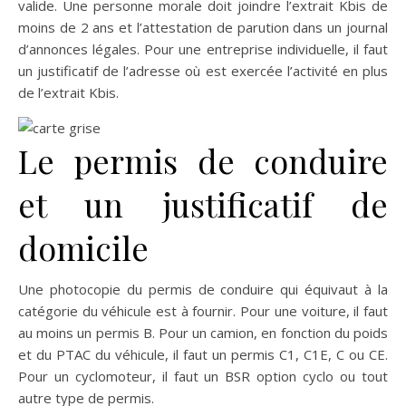
valide. Une personne morale doit joindre l’extrait Kbis de
moins de 2 ans et l’attestation de parution dans un journal
d’annonces légales. Pour une entreprise individuelle, il faut
un justificatif de l’adresse où est exercée l’activité en plus
de l’extrait Kbis.
Le permis de conduire
et un justificatif de
domicile
Une photocopie du permis de conduire qui équivaut à la
catégorie du véhicule est à fournir. Pour une voiture, il faut
au moins un permis B. Pour un camion, en fonction du poids
et du PTAC du véhicule, il faut un permis C1, C1E, C ou CE.
Pour un cyclomoteur, il faut un BSR option cyclo ou tout
autre type de permis.