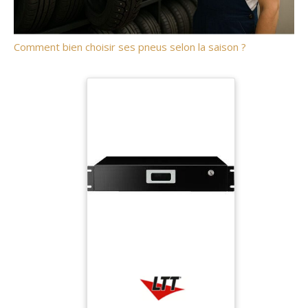
Comment bien choisir ses pneus selon la saison ?