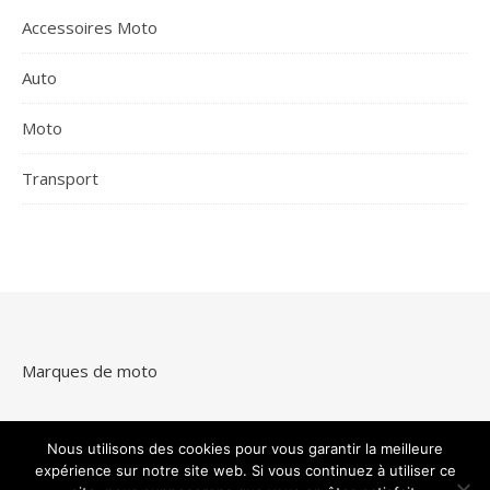
Accessoires Moto
Auto
Moto
Transport
Marques de moto
Nous utilisons des cookies pour vous garantir la meilleure
expérience sur notre site web. Si vous continuez à utiliser ce