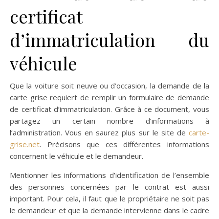
certificat
d’immatriculation du
véhicule
Que la voiture soit neuve ou d’occasion, la demande de la
carte grise requiert de remplir un formulaire de demande
de certificat d’immatriculation. Grâce à ce document, vous
partagez un certain nombre d’informations à
l’administration. Vous en saurez plus sur le site de
carte-
grise.net
. Précisons que ces différentes informations
concernent le véhicule et le demandeur.
Mentionner les informations d’identification de l’ensemble
des personnes concernées par le contrat est aussi
important. Pour cela, il faut que le propriétaire ne soit pas
le demandeur et que la demande intervienne dans le cadre