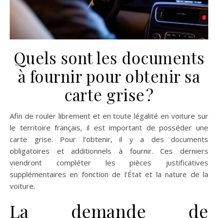
Quels sont les documents
à fournir pour obtenir sa
carte grise ?
Afin de rouler librement et en toute légalité en voiture sur
le territoire français, il est important de posséder une
carte grise. Pour l’obtenir, il y a des documents
obligatoires et additionnels à fournir. Ces derniers
viendront compléter les pièces justificatives
supplémentaires en fonction de l’État et la nature de la
voiture.
La demande de