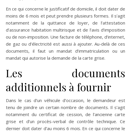
En ce qui concerne le justificatif de domicile, il doit dater de
moins de 6 mois et peut prendre plusieurs formes. Il s’agit
notamment de la quittance de loyer, de l’attestation
d’assurance habitation multirisque et de l’avis d’imposition
ou de non-imposition. Une facture de téléphone, d’internet,
de gaz ou d’électricité est aussi à ajouter. Au-delà de ces
documents, il faut un mandat d’immatriculation ou un
mandat qui autorise la demande de la carte grise.
Les documents
additionnels à fournir
Dans le cas d’un véhicule d’occasion, le demandeur est
tenu de joindre un certain nombre de documents. Il s’agit
notamment du certificat de cession, de l’ancienne carte
grise et d’un procès-verbal de contrôle technique. Ce
dernier doit dater d’au moins 6 mois. En ce qui concerne le