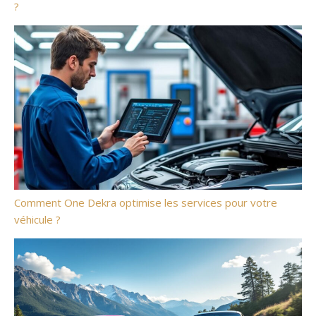
?
Comment One Dekra optimise les services pour votre
véhicule ?