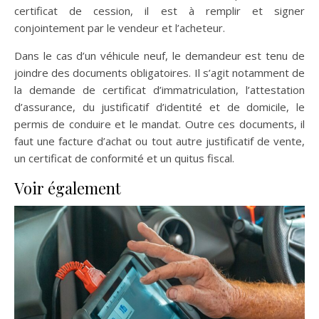
certificat de cession, il est à remplir et signer
conjointement par le vendeur et l’acheteur.
Dans le cas d’un véhicule neuf, le demandeur est tenu de
joindre des documents obligatoires. Il s’agit notamment de
la demande de certificat d’immatriculation, l’attestation
d’assurance, du justificatif d’identité et de domicile, le
permis de conduire et le mandat. Outre ces documents, il
faut une facture d’achat ou tout autre justificatif de vente,
un certificat de conformité et un quitus fiscal.
Voir également