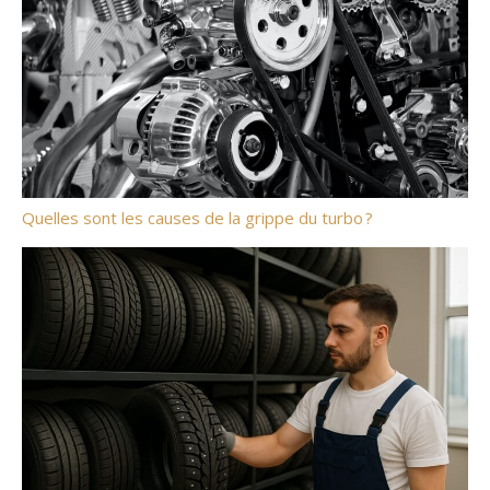
Quelles sont les causes de la grippe du turbo ?