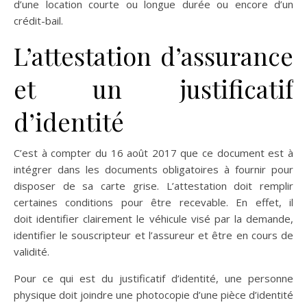
d’une location courte ou longue durée ou encore d’un
crédit-bail.
L’attestation d’assurance
et un justificatif
d’identité
C’est à compter du 16 août 2017 que ce document est à
intégrer dans les documents obligatoires à fournir pour
disposer de sa carte grise. L’attestation doit remplir
certaines conditions pour être recevable. En effet, il
doit identifier clairement le véhicule visé par la demande,
identifier le souscripteur et l’assureur et être en cours de
validité.
Pour ce qui est du justificatif d’identité, une personne
physique doit joindre une photocopie d’une pièce d’identité