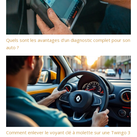
Quels sont les avantages d’un diagnostic complet pour son
auto ?
Comment enlever le voyant clé à molette sur une Twingo 3