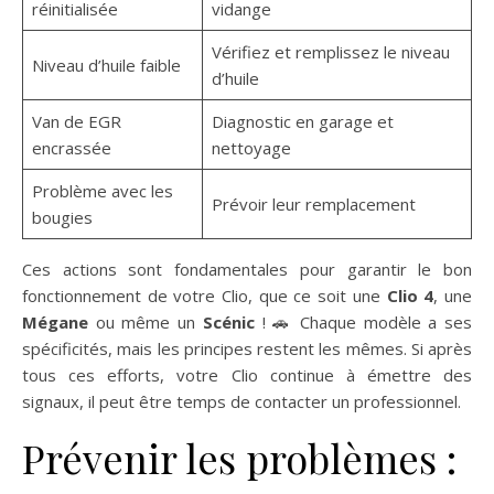
réinitialisée
vidange
Vérifiez et remplissez le niveau
Niveau d’huile faible
d’huile
Van de EGR
Diagnostic en garage et
encrassée
nettoyage
Problème avec les
Prévoir leur remplacement
bougies
Ces actions sont fondamentales pour garantir le bon
fonctionnement de votre Clio, que ce soit une
Clio 4
, une
Mégane
ou même un
Scénic
! 🚗 Chaque modèle a ses
spécificités, mais les principes restent les mêmes. Si après
tous ces efforts, votre Clio continue à émettre des
signaux, il peut être temps de contacter un professionnel.
Prévenir les problèmes :