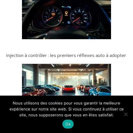
Injection à contrôler : les premiers réflexes auto à adopter
Nous utilisons des cookies pour vous garantir la meilleure
expérience sur notre site web. Si vous continuez à utiliser ce
site, nous supposerons que vous en êtes satisfait.
Ok