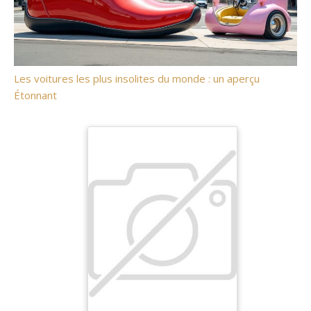
Les voitures les plus insolites du monde : un aperçu
Étonnant