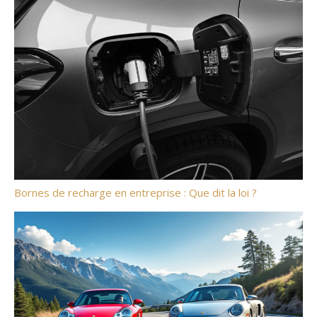
Bornes de recharge en entreprise : Que dit la loi ?