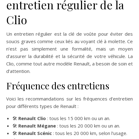
entretien régulier de la
Clio
Un entretien régulier est la clé de voûte pour éviter des
soucis graves comme ceux liés au voyant clé à molette. Ce
n’est pas simplement une formalité, mais un moyen
d’assurer la durabilité et la sécurité de votre véhicule. La
Clio, comme tout autre modèle Renault, a besoin de soin et
d’attention.
Fréquence des entretiens
Voici les recommandations sur les fréquences d’entretien
pour différents types de Renault :
🛠️
Renault Clio
: tous les 15 000 km ou un an.
🛠️
Renault Mégane
: tous les 20 000 km ou un an.
🛠️
Renault Scénic
: tous les 20 000 km, selon l’usage.