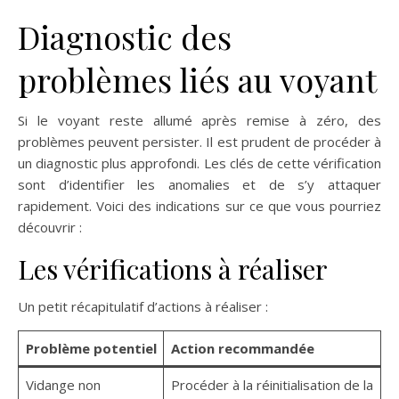
Diagnostic des
problèmes liés au voyant
Si le voyant reste allumé après remise à zéro, des
problèmes peuvent persister. Il est prudent de procéder à
un diagnostic plus approfondi. Les clés de cette vérification
sont d’identifier les anomalies et de s’y attaquer
rapidement. Voici des indications sur ce que vous pourriez
découvrir :
Les vérifications à réaliser
Un petit récapitulatif d’actions à réaliser :
Problème potentiel
Action recommandée
Vidange non
Procéder à la réinitialisation de la