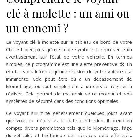
clé à molette : un ami ou
un ennemi ?
Le voyant clé à molette sur le tableau de bord de votre
Clio est bien plus qu’un simple symbole. Il représente un
avertissement sur l’état de votre véhicule. En termes
simples, ce pictogramme est une alerte préventive. 🛠️ En
effet, il vous informe qu’une révision de votre voiture est
imminente. Cela peut être dû à un dépassement de
kilometrage, ou tout simplement à un service régulier à
réaliser. Cela permet de maintenir votre moteur et vos
systèmes de sécurité dans des conditions optimales.
Ce voyant s’illumine généralement quelques jours avant
que vous ne dépassiez la date d’entretien. Il prend en
compte divers paramètres tels que le kilométrage, l’âge
du véhicule, et l’historique des services déjà effectués.