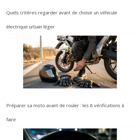
Quels critères regarder avant de choisir un véhicule
électrique urbain léger
Préparer sa moto avant de rouler : les 8 vérifications à
faire