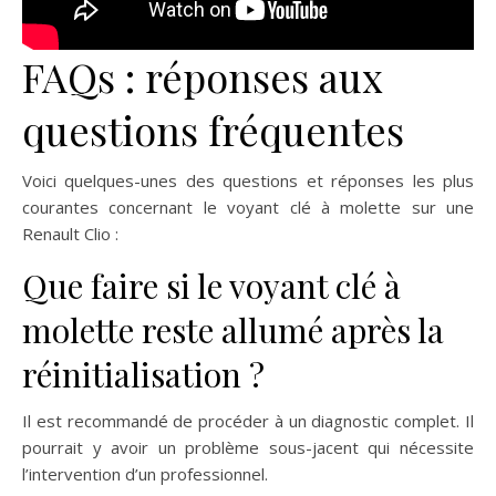
FAQs : réponses aux
questions fréquentes
Voici quelques-unes des questions et réponses les plus
courantes concernant le voyant clé à molette sur une
Renault Clio :
Que faire si le voyant clé à
molette reste allumé après la
réinitialisation ?
Il est recommandé de procéder à un diagnostic complet. Il
pourrait y avoir un problème sous-jacent qui nécessite
l’intervention d’un professionnel.