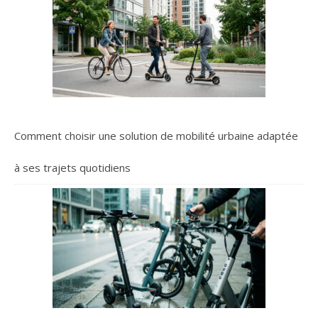
Comment choisir une solution de mobilité urbaine adaptée
à ses trajets quotidiens