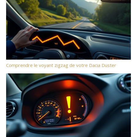
Comprendre le voyant zigzag de votre Dacia Duster