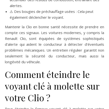
alertes.
⚠️ Des bougies de préchauffage usées : Cela peut
également déclencher le voyant.
Maintenir la Clio en bonne santé nécessite de prendre en
compte ces signaux. Les voitures modernes, y compris la
Renault Clio, sont équipées de systèmes sophistiqués
d’alerte qui aident le conducteur à détecter d’éventuels
problèmes mécaniques. Un entretien régulier garantit non
seulement la sécurité du conducteur, mais aussi la
longévité du véhicule.
Comment éteindre le
voyant clé à molette sur
votre Clio ?
Pour éteindre le fameux voyant clé à molette sur votre