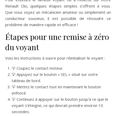
Renault Clio, quelques étapes simples s’offrent à vous.
Que vous soyez un mécanicien amateur ou simplement un
conducteur soucieux, il est possible de résoudre ce
problème de manière rapide et efficace !
Étapes pour une remise à zéro
du voyant
Voici les instructions à suivre pour réinitialiser le voyant :
💡 Coupez le contact moteur.
💡 Appuyez sur le bouton « SEL » situé sur votre
tableau de bord.
💡 Mettez le contact tout en maintenant le bouton
enfoncé.
💡 Continuez à appuyer sur le bouton jusqu’à ce que le
voyant s’éteigne, ce qui devrait prendre environ 10
secondes.