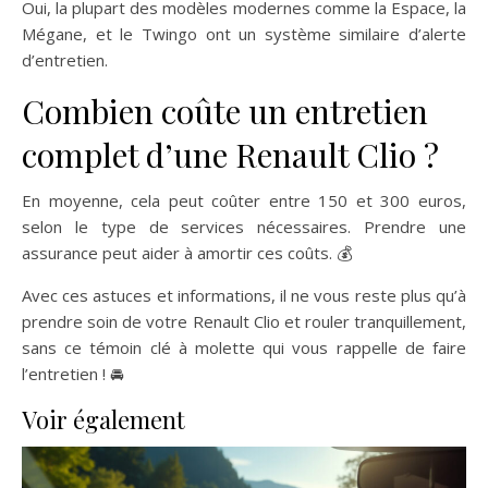
Oui, la plupart des modèles modernes comme la Espace, la
Mégane, et le Twingo ont un système similaire d’alerte
d’entretien.
Combien coûte un entretien
complet d’une Renault Clio ?
En moyenne, cela peut coûter entre 150 et 300 euros,
selon le type de services nécessaires. Prendre une
assurance peut aider à amortir ces coûts. 💰
Avec ces astuces et informations, il ne vous reste plus qu’à
prendre soin de votre Renault Clio et rouler tranquillement,
sans ce témoin clé à molette qui vous rappelle de faire
l’entretien ! 🚘
Voir également