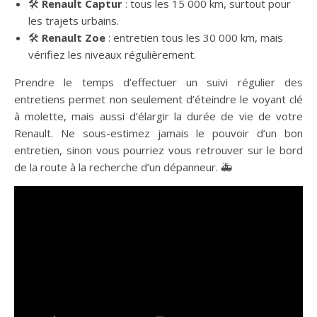
🛠️
Renault Captur
: tous les 15 000 km, surtout pour
les trajets urbains.
🛠️
Renault Zoe
: entretien tous les 30 000 km, mais
vérifiez les niveaux régulièrement.
Prendre le temps d’effectuer un suivi régulier des
entretiens permet non seulement d’éteindre le voyant clé
à molette, mais aussi d’élargir la durée de vie de votre
Renault. Ne sous-estimez jamais le pouvoir d’un bon
entretien, sinon vous pourriez vous retrouver sur le bord
de la route à la recherche d’un dépanneur. 🚑