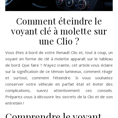
Comment éteindre le
voyant clé à molette sur
une Clio ?
Vous êtes à bord de votre Renault Clio et, tout à coup, un
voyant en forme de clé à molette apparaît sur le tableau
de bord. Que faire ? N’ayez crainte, cet article vous éclaire
sur la signification de ce témoin lumineux, comment réagir
et surtout, comment l’éteindre. Si vous souhaitez
conserver votre véhicule en parfait état et éviter des
complications, suivez attentivement ces conseils.
Préparez-vous à découvrir les secrets de la Clio et de son
entretien !
Comprendre le voyant