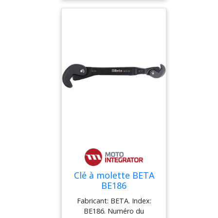
Clé à molette BETA
BE186
Fabricant: BETA. Index:
BE186. Numéro du