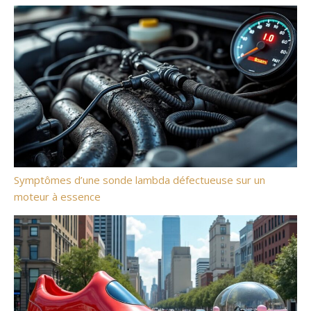
Symptômes d’une sonde lambda défectueuse sur un
moteur à essence