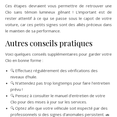
Ces étapes devraient vous permettre de retrouver une
Clio sans témoin lumineux gênant ! L’important est de
rester attentif à ce qui se passe sous le capot de votre
voiture, car ces petits signes sont des alliés précieux dans
le maintien de sa performance.
Autres conseils pratiques
Voici quelques conseils supplémentaires pour garder votre
Clio en bonne forme :
🔍 Effectuez régulièrement des vérifications des
niveaux d’huile.
🔍 N’attendez pas trop longtemps pour faire l’entretien
prévu !
🔍 Pensez à consulter le manuel d’entretien de votre
Clio pour des mises à jour sur les services.
🔍 Optez afin que votre véhicule soit inspecté par des
professionnels si des signes d’anomalies persistent. 🚗