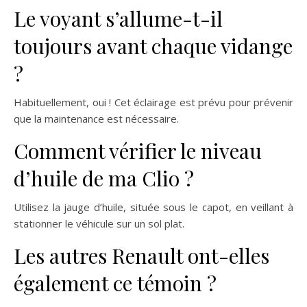
Le voyant s’allume-t-il
toujours avant chaque vidange
?
Habituellement, oui ! Cet éclairage est prévu pour prévenir
que la maintenance est nécessaire.
Comment vérifier le niveau
d’huile de ma Clio ?
Utilisez la jauge d’huile, située sous le capot, en veillant à
stationner le véhicule sur un sol plat.
Les autres Renault ont-elles
également ce témoin ?